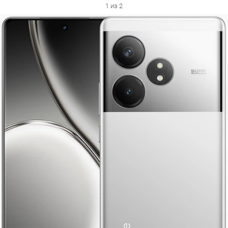
1 из 2