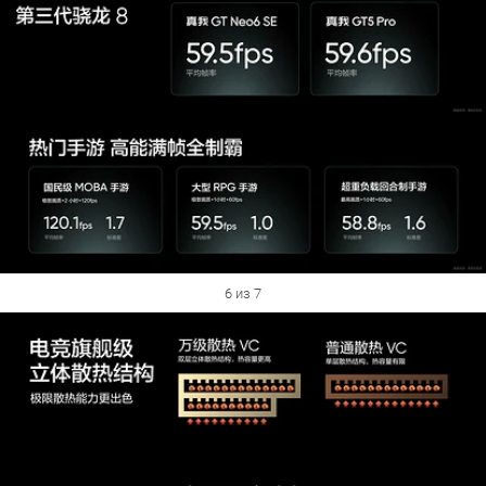
6 из 7