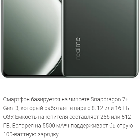
Смартфон базируется на чипсете Snapdragon 7+
Gen 3, который работает в паре с 8, 12 или 16 ГБ
ОЗУ. Емкость накопителя составляет 256 или 512
ГБ. Батарея на 5500 мА*ч поддерживает быструю
100-ваттную зарядку.