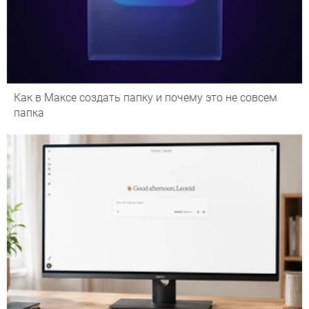
Как в Максе создать папку и почему это не совсем
папка