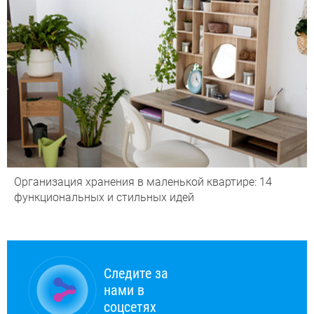
Организация хранения в маленькой квартире: 14
функциональных и стильных идей
Следите за
нами в
соцсетях