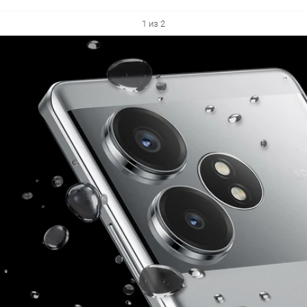
1 из 2