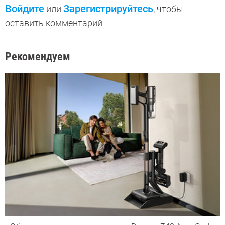
Войдите
Зарегистрируйтесь
или
, чтобы
оставить комментарий
Рекомендуем