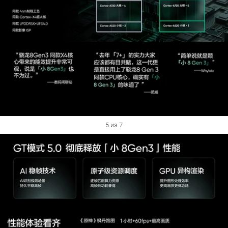
5 из 7