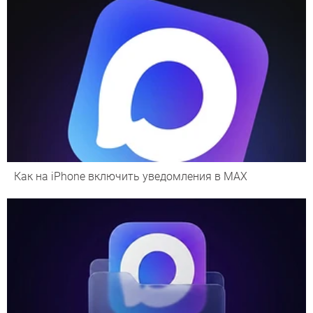
Как на iPhone включить уведомления в MAX