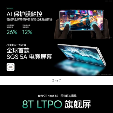
2 из 7