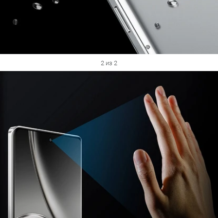
2 из 2