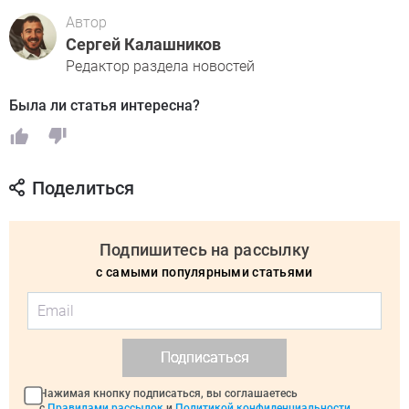
Автор
Сергей Калашников
Редактор раздела новостей
Была ли статья интересна?
Поделиться
Подпишитесь на рассылку
с самыми популярными статьями
Подписаться
Нажимая кнопку подписаться, вы соглашаетесь
с
Правилами рассылок
и
Политикой конфиденциальности