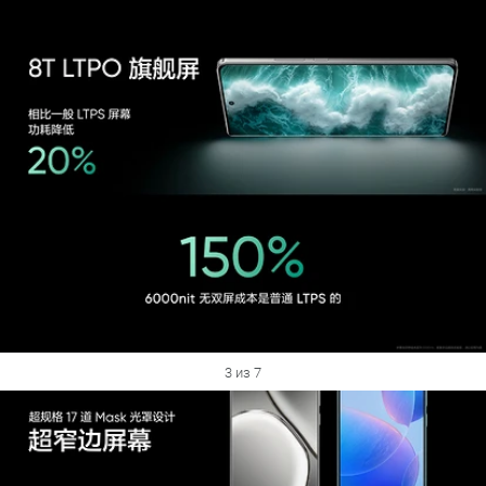
3 из 7