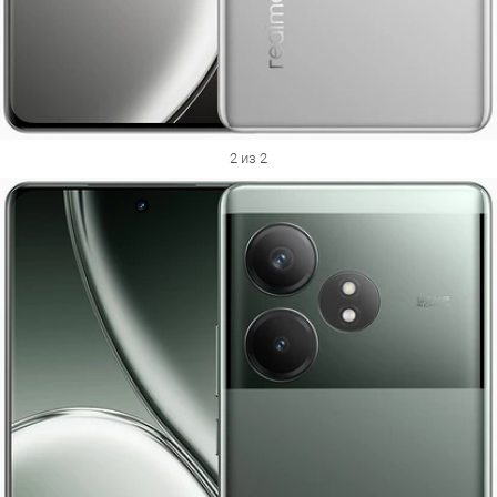
2 из 2