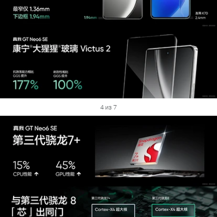
4 из 7