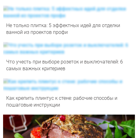
Не только плитка: 5 эффектных идей для отделки
ванной из проектов профи
Что учесть при выборе розеток и выключателей: 6
самых важных критериев
Как крепить плинтус к стене: рабочие способы и
пошаговые инструкции