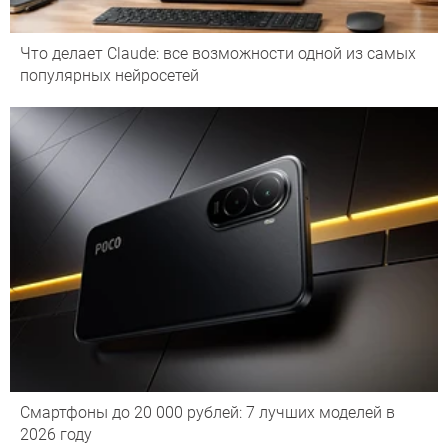
Что делает Сlaude: все возможности одной из самых
популярных нейросетей
Смартфоны до 20 000 рублей: 7 лучших моделей в
2026 году