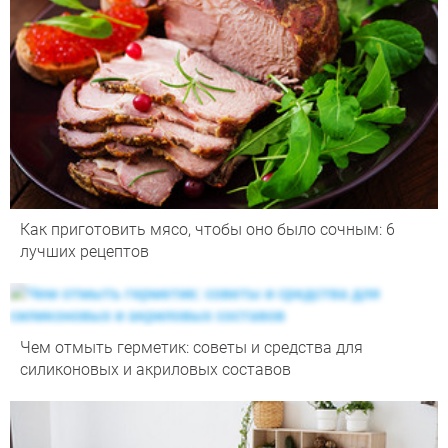
Как приготовить мясо, чтобы оно было сочным: 6
лучших рецептов
Чем отмыть герметик: советы и средства для
силиконовых и акриловых составов