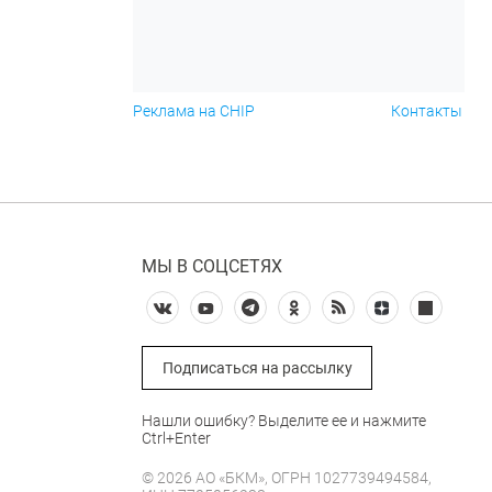
Реклама на CHIP
Контакты
МЫ В СОЦСЕТЯХ
Подписаться на рассылку
Нашли ошибку? Выделите ее и нажмите
Ctrl+Enter
© 2026 АО «БКМ», ОГРН 1027739494584,