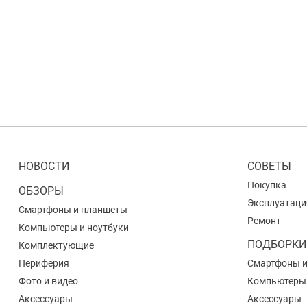
НОВОСТИ
СОВЕТЫ
Покупка
ОБЗОРЫ
Эксплуатаци
Смартфоны и планшеты
Ремонт
Компьютеры и ноутбуки
ПОДБОРКИ
Комплектующие
Периферия
Смартфоны 
Фото и видео
Компьютеры
Аксессуары
Аксессуары