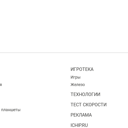
ИГРОТЕКА
Игры
я
Железо
ТЕХНОЛОГИИ
ТЕСТ СКОРОСТИ
и планшеты
РЕКЛАМА
ICHIP.RU