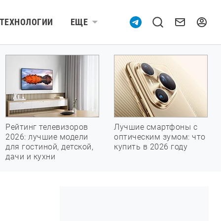
ТЕХНОЛОГИИ
ЕЩЕ
Рейтинг телевизоров
Лучшие смартфоны с
2026: лучшие модели
оптическим зумом: что
для гостиной, детской,
купить в 2026 году
дачи и кухни