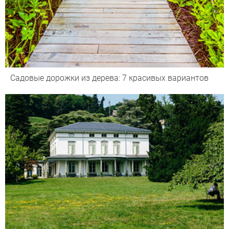
Садовые дорожки из дерева: 7 красивых вариантов