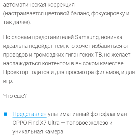
автоматическая коррекция
(настраивается цветовой баланс, фокусировку и
так далее).
По словам представителей Samsung, новинка
идеальна подойдет тем, кто хочет избавиться от
проводов и громоздких гигантских ТВ, но желает
наслаждаться контентом в высоком качестве.
Проектор годится и для просмотра фильмов, и для
игр.
Что еще?
Представлен
ультимативный фотофлагман
OPPO Find X7 Ultra — топовое железо и
уникальная камера