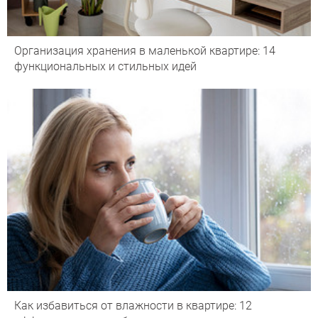
Организация хранения в маленькой квартире: 14
функциональных и стильных идей
Как избавиться от влажности в квартире: 12