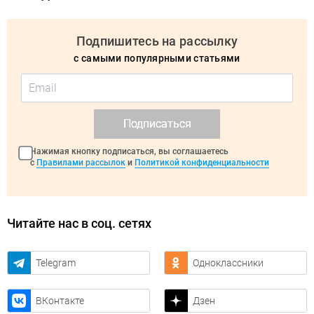
Подпишитесь на рассылку
с самыми популярными статьями
Подписаться
Нажимая кнопку подписаться, вы соглашаетесь
с
Правилами рассылок
и
Политикой конфиденциальности
Читайте нас в соц. сетях
Telegram
Одноклассники
ВКонтакте
Дзен