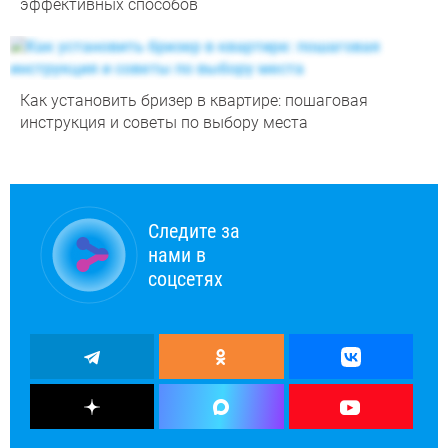
эффективных способов
Как установить бризер в квартире: пошаговая
инструкция и советы по выбору места
Следите за
нами в
соцсетях