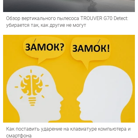
Обзор вертикального пылесоса TROUVER G70 Detect:
убирается так, как другие не могут
Как поставить ударение на клавиатуре компьютера и
смартфона