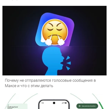
Почему не отправляются голосовые сообщения в
Максе и что с этим делать