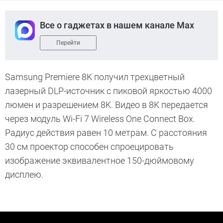
Все о гаджетах в нашем канале Max
Перейти
Samsung Premiere 8K получил трехцветный
лазерный DLP-источник с пиковой яркостью 4000
люмен и разрешением 8K. Видео в 8K передается
через модуль Wi-Fi 7 Wireless One Connect Box.
Радиус действия равен 10 метрам. С расстояния
30 см проектор способен спроецировать
изображение эквивалентное 150-дюймовому
дисплею.