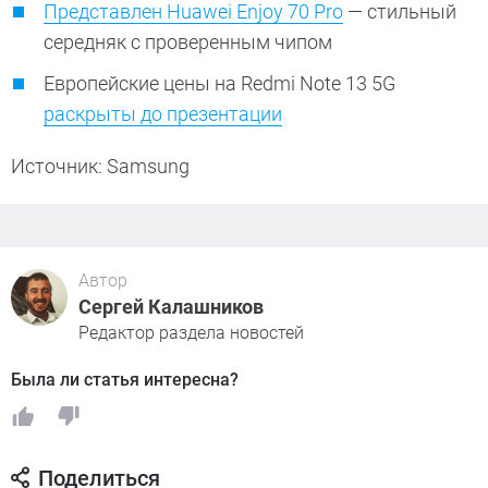
Представлен Huawei Enjoy 70 Pro
— стильный
середняк с проверенным чипом
Европейские цены на Redmi Note 13 5G
раскрыты до презентации
Источник: Samsung
Автор
Сергей Калашников
Редактор раздела новостей
Была ли статья интересна?
Поделиться