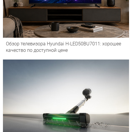
Обзор телевизора Hyundai H-LED50BU7011: хорошее
качество по доступной цене