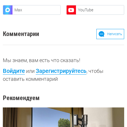
Max
YouTube
Комментарии
Написать
Мы знаем, вам есть что сказать!
Войдите
Зарегистрируйтесь
или
, чтобы
оставить комментарий
Рекомендуем