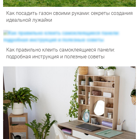
Как посадить газон своими руками: секреты создания
идеальной лужайки
Как правильно клеить самоклеящиеся панели:
подробная инструкция и полезные советы