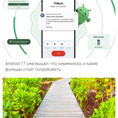
Android 17 уже вышел: что изменилось и какие
функции стоит попробовать