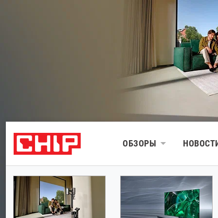
ОБЗОРЫ
НОВОСТ