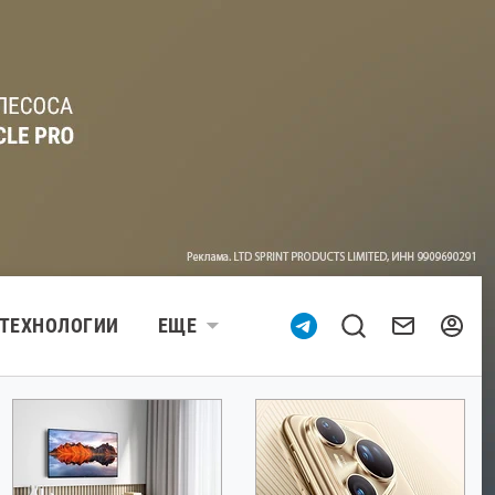
ТЕХНОЛОГИИ
ЕЩЕ