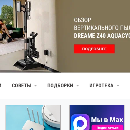
И
СОВЕТЫ
ПОДБОРКИ
ИГРОТЕКА