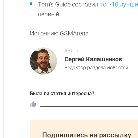
Tom's Guide составил
топ-10 лучш
первый
Источник: GSMArena
Автор
Сергей Калашников
Редактор раздела новостей
Была ли статья интересна?
Подпишитесь на рассылку