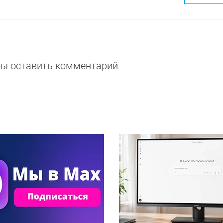
обы оставить комментарий