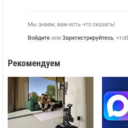
Мы знаем, вам есть что сказать!
Войдите
или
Зарегистрируйтесь
, чт
Рекомендуем