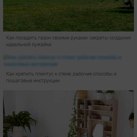
Как посадить газон своими руками: секреты создания
идеальной лужайки
Как крепить плинтус к стене: рабочие способы и
пошаговые инструкции