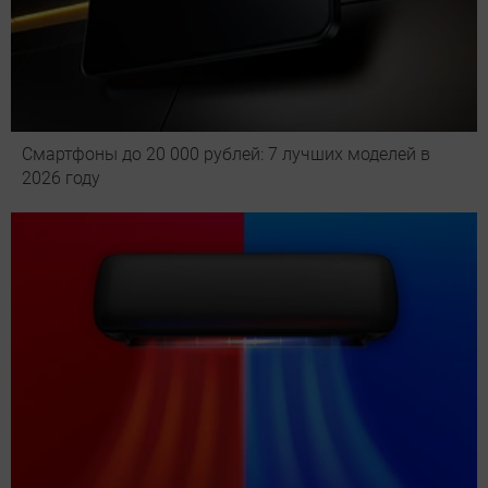
Смартфоны до 20 000 рублей: 7 лучших моделей в
2026 году