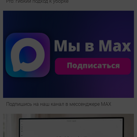
Pro: гибкий подход к уборке
Подпишись на наш канал в мессенджере МАХ