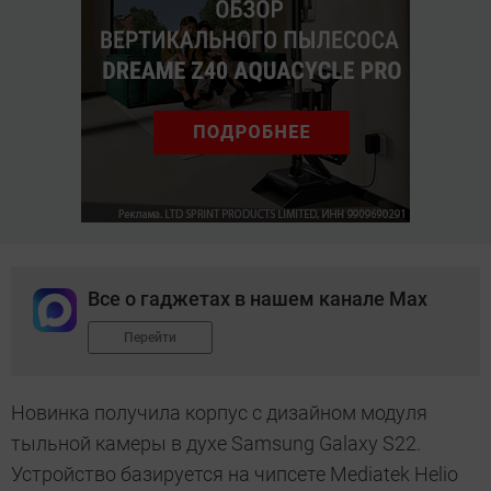
Все о гаджетах в нашем канале Max
Перейти
Новинка получила корпус с дизайном модуля
тыльной камеры в духе Samsung Galaxy S22.
Устройство базируется на чипсете Mediatek Helio