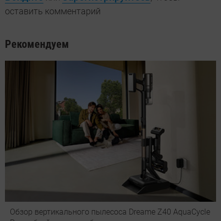
оставить комментарий
Рекомендуем
Обзор вертикального пылесоса Dreame Z40 AquaCycle