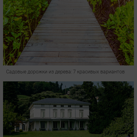
Садовые дорожки из дерева: 7 красивых вариантов