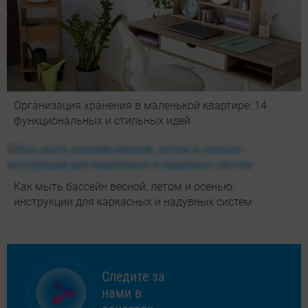
Организация хранения в маленькой квартире: 14
функциональных и стильных идей
Как мыть бассейн весной, летом и осенью:
инструкции для каркасных и надувных систем
Следите за
нами в