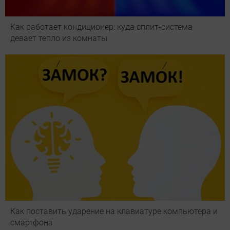
Как работает кондиционер: куда сплит-система
девает тепло из комнаты
Как поставить ударение на клавиатуре компьютера и
смартфона