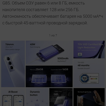
G85. Объем ОЗУ равен 6 или 8 ГБ, емкость
накопителя составляет 128 или 256 ГБ.
Автономность обеспечивает батарея на 5000 мА*ч
с быстрой 45-ваттной проводной зарядкой.
1 из 7