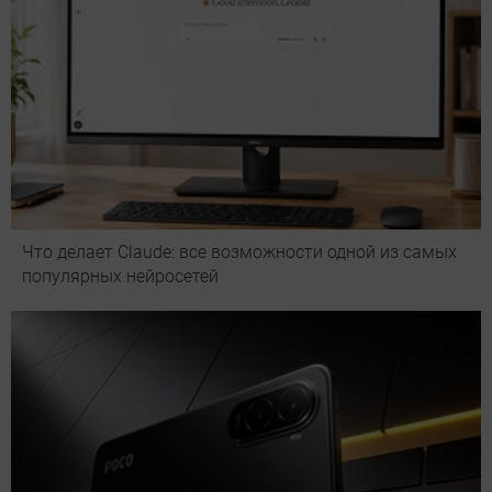
Что делает Сlaude: все возможности одной из самых
популярных нейросетей