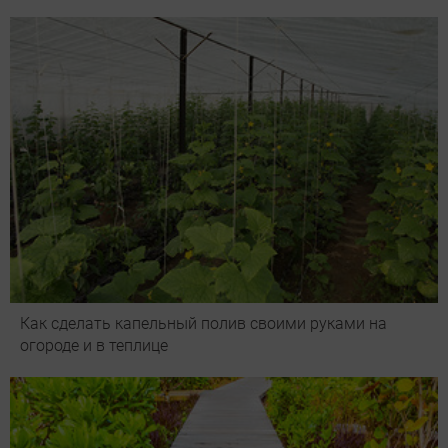
Как сделать капельный полив своими руками на
огороде и в теплице