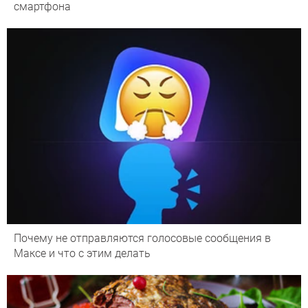
смартфона
Почему не отправляются голосовые сообщения в
Максе и что с этим делать