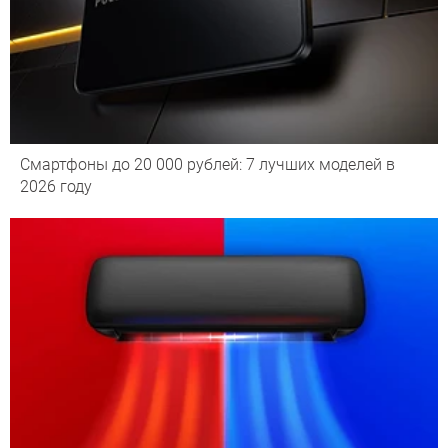
Смартфоны до 20 000 рублей: 7 лучших моделей в
2026 году