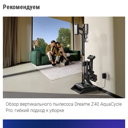
Рекомендуем
Обзор вертикального пылесоса Dreame Z40 AquaCycle
Pro: гибкий подход к уборке