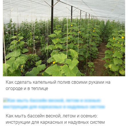
Как сделать капельный полив своими руками на
огороде и в теплице
Как мыть бассейн весной, летом и осенью:
инструкции для каркасных и надувных систем