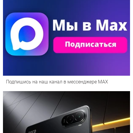
Подпишись на наш канал в мессенджере МАХ