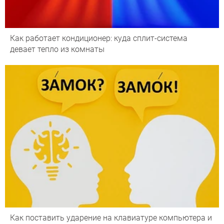
Как работает кондиционер: куда сплит-система
девает тепло из комнаты
Как поставить ударение на клавиатуре компьютера и