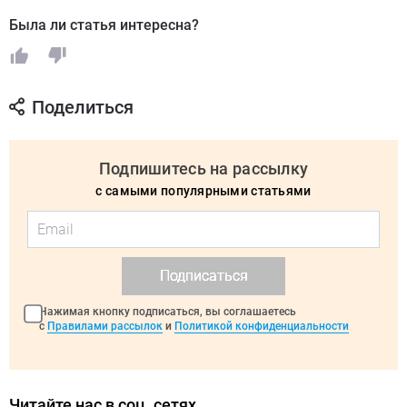
Была ли статья интересна?
Поделиться
Подпишитесь на рассылку
с самыми популярными статьями
Подписаться
Нажимая кнопку подписаться, вы соглашаетесь
с
Правилами рассылок
и
Политикой конфиденциальности
Читайте нас в соц. сетях