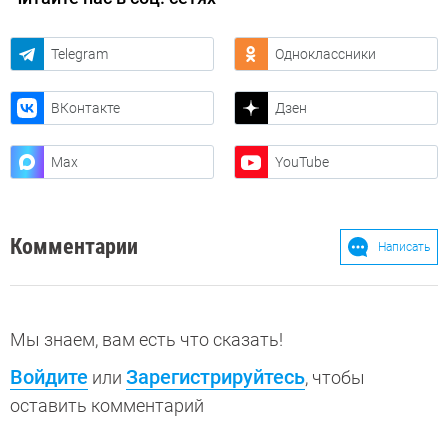
Telegram
Одноклассники
ВКонтакте
Дзен
Max
YouTube
Комментарии
Написать
Мы знаем, вам есть что сказать!
Войдите
Зарегистрируйтесь
или
, чтобы
оставить комментарий