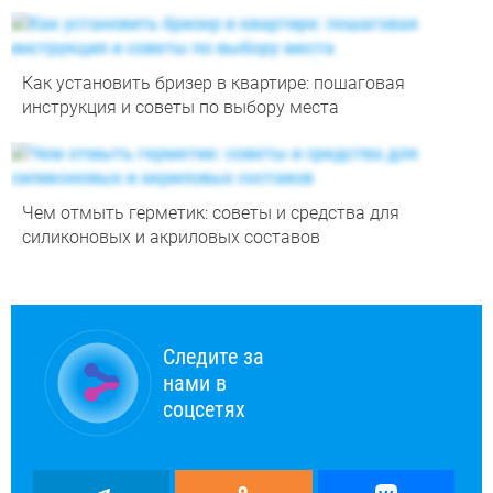
Как установить бризер в квартире: пошаговая
инструкция и советы по выбору места
Чем отмыть герметик: советы и средства для
силиконовых и акриловых составов
Следите за
нами в
соцсетях