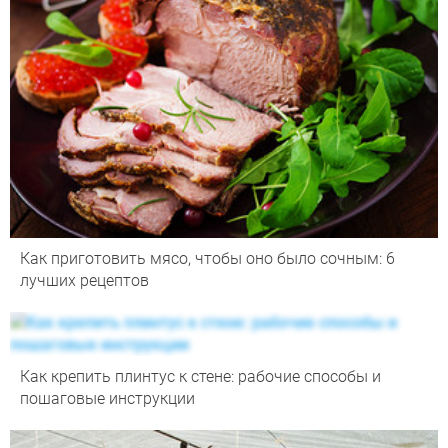
Как приготовить мясо, чтобы оно было сочным: 6
лучших рецептов
Как крепить плинтус к стене: рабочие способы и
пошаговые инструкции