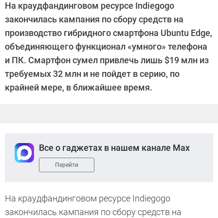
На краудфандинговом ресурсе Indiegogo
закончилась кампания по сбору средств на
производство гибридного смартфона Ubuntu Edge,
объединяющего функционал «умного» телефона
и ПК. Смартфон сумел привлечь лишь $19 млн из
требуемых 32 млн и не пойдет в серию, по
крайней мере, в ближайшее время.
Все о гаджетах в нашем канале Max
Перейти
На краудфандинговом ресурсе Indiegogo
закончилась кампания по сбору средств на