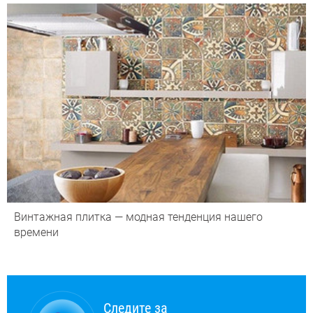
Винтажная плитка — модная тенденция нашего
времени
Следите за