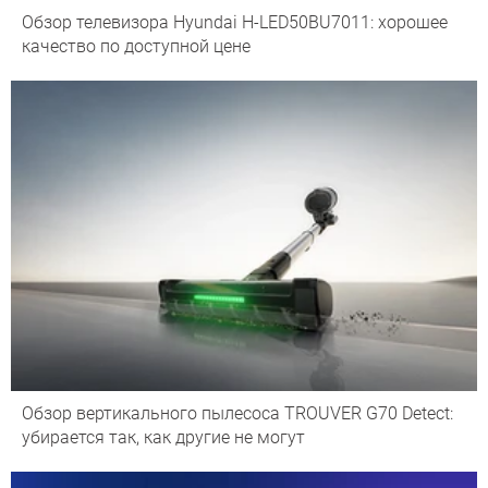
Обзор телевизора Hyundai H-LED50BU7011: хорошее
качество по доступной цене
Обзор вертикального пылесоса TROUVER G70 Detect:
убирается так, как другие не могут