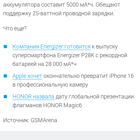
аккумулятора составит 5000 мА*ч. Обещают
поддержку 25-ваттной проводной зарядки.
Что еще?
Компания Energizer готовится
к выпуску
суперсмартфона Energizer P28K с рекордной
батареей на 28 000 мА*ч
Apple хочет
окончательно превратит iPhone 16
в профессиональную камеру
HONOR назвала
дату глобальной презентации
флагманов HONOR Magic6
Источник: GSMArena