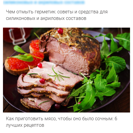
Чем отмыть герметик: советы и средства для
силиконовых и акриловых составов
Как приготовить мясо, чтобы оно было сочным: 6
лучших рецептов