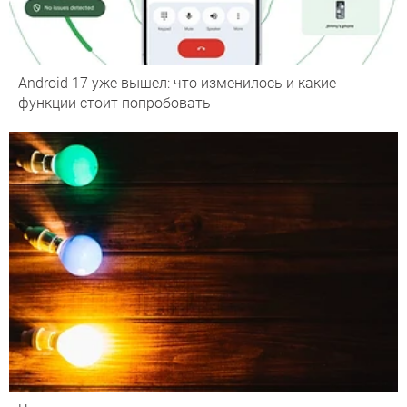
Android 17 уже вышел: что изменилось и какие
функции стоит попробовать