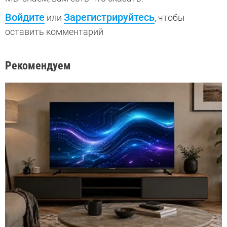
Войдите
Зарегистрируйтесь
или
, чтобы
оставить комментарий
Рекомендуем