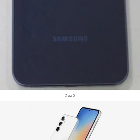
2 из 2