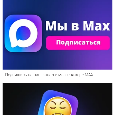
Подпишись на наш канал в мессенджере МАХ