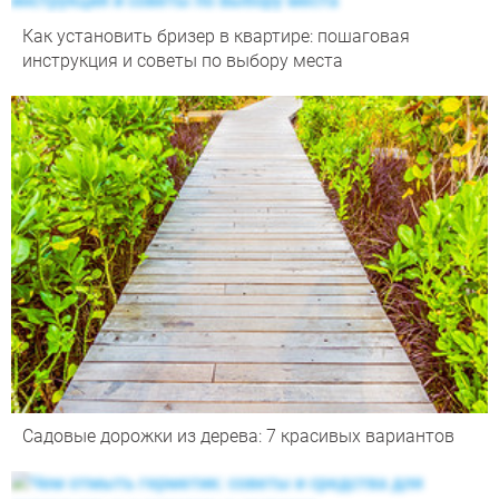
Как установить бризер в квартире: пошаговая
инструкция и советы по выбору места
Садовые дорожки из дерева: 7 красивых вариантов