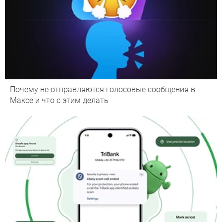
Почему не отправляются голосовые сообщения в
Максе и что с этим делать