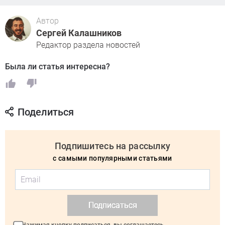
Автор
Сергей Калашников
Редактор раздела новостей
Была ли статья интересна?
Поделиться
Подпишитесь на рассылку
с самыми популярными статьями
Подписаться
Нажимая кнопку подписаться, вы соглашаетесь