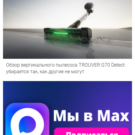
Обзор вертикального пылесоса TROUVER G70 Detect:
убирается так, как другие не могут