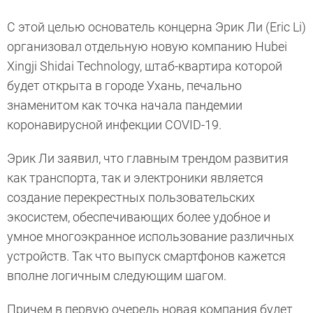
С этой целью основатель концерна Эрик Ли (Eric Li)
организовал отдельную новую компанию Hubei
Xingji Shidai Technology, штаб-квартира которой
будет открыта в городе Ухань, печально
знаменитом как точка начала пандемии
коронавирусной инфекции COVID-19.
Эрик Ли заявил, что главным трендом развития
как транспорта, так и электроники является
создание перекрестных пользовательских
экосистем, обеспечивающих более удобное и
умное многоэкранное использование различных
устройств. Так что выпуск смартфонов кажется
вполне логичным следующим шагом.
Причем в первую очередь новая компания будет