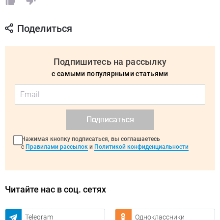
Поделиться
Подпишитесь на рассылку
с самыми популярными статьями
Подписаться
Нажимая кнопку подписаться, вы соглашаетесь
с
Правилами рассылок
и
Политикой конфиденциальности
Читайте нас в соц. сетях
Telegram
Одноклассники