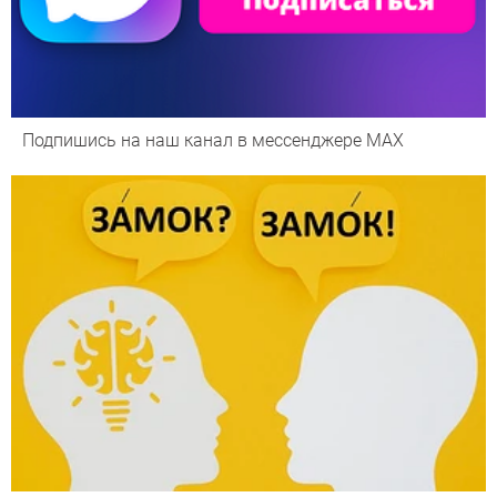
Подпишись на наш канал в мессенджере МАХ