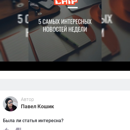
Автор
Павел Кошик
Была ли статья интересна?