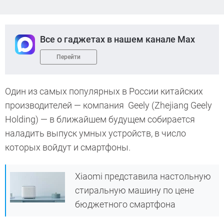
Все о гаджетах в нашем канале Max
Перейти
Один из самых популярных в России китайских
производителей — компания Geely (Zhejiang Geely
Holding) — в ближайшем будущем собирается
наладить выпуск умных устройств, в число
которых войдут и смартфоны.
Xiaomi представила настольную
стиральную машину по цене
бюджетного смартфона