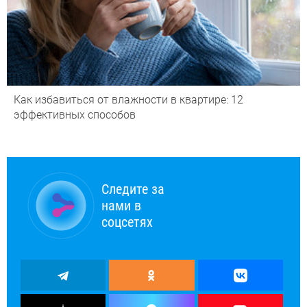
Как избавиться от влажности в квартире: 12
эффективных способов
Следите за
нами в
соцсетях