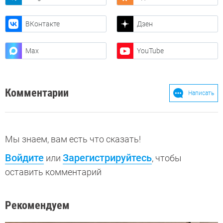
ВКонтакте
Дзен
Max
YouTube
Комментарии
Написать
Мы знаем, вам есть что сказать!
Войдите
Зарегистрируйтесь
или
, чтобы
оставить комментарий
Рекомендуем