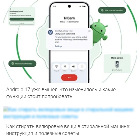
Android 17 уже вышел: что изменилось и какие
функции стоит попробовать
Как стирать велюровые вещи в стиральной машине:
инструкция и полезные советы