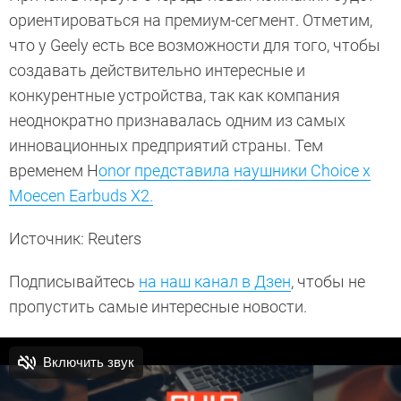
ориентироваться на премиум-сегмент. Отметим,
что у Geely есть все возможности для того, чтобы
создавать действительно интересные и
конкурентные устройства, так как компания
неоднократно признавалась одним из самых
инновационных предприятий страны. Тем
временем H
onor представила наушники Choice x
Moecen Earbuds X2.
Источник: Reuters
Подписывайтесь
на наш канал в Дзен
, чтобы не
пропустить самые интересные новости.