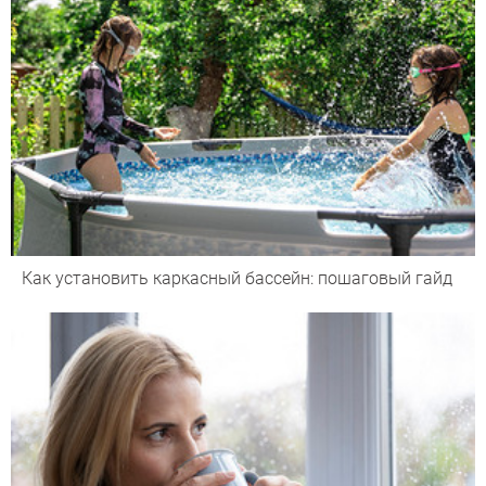
Как установить каркасный бассейн: пошаговый гайд