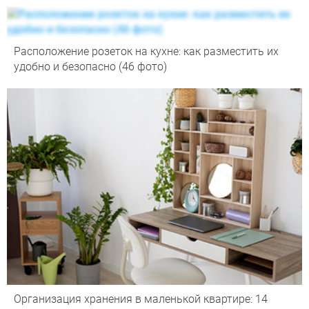
Расположение розеток на кухне: как разместить их
удобно и безопасно (46 фото)
Организация хранения в маленькой квартире: 14