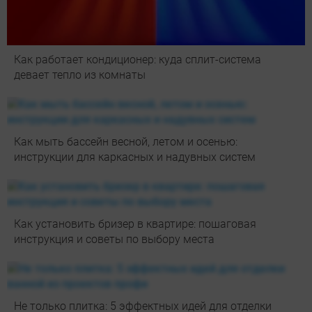
Как работает кондиционер: куда сплит-система
девает тепло из комнаты
Как мыть бассейн весной, летом и осенью:
инструкции для каркасных и надувных систем
Как установить бризер в квартире: пошаговая
инструкция и советы по выбору места
Не только плитка: 5 эффектных идей для отделки