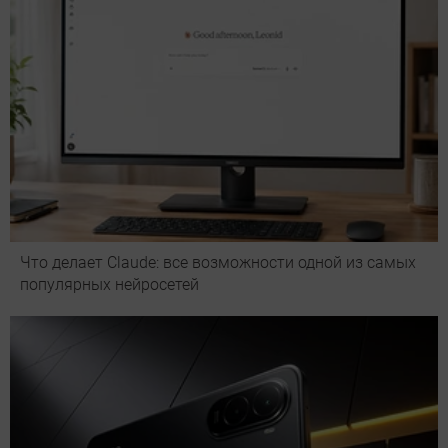
Что делает Сlaude: все возможности одной из самых
популярных нейросетей