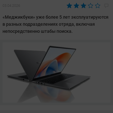
03.04.2026
Автор:
CHIP
«Меджикбуки» уже более 5 лет эксплуатируются
в разных подразделениях отряда, включая
непосредственно штабы поиска.