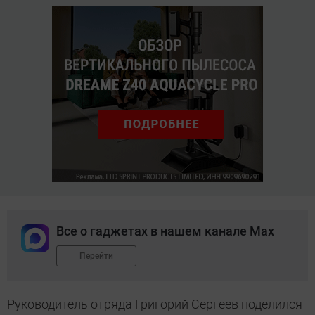
Все о гаджетах в нашем канале Max
Перейти
Руководитель отряда Григорий Сергеев поделился