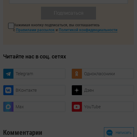
Подписаться
Нажимая кнопку подписаться, вы соглашаетесь
с
Правилами рассылок
и
Политикой конфиденциальности
Читайте нас в соц. сетях
Telegram
Одноклассники
ВКонтакте
Дзен
Max
YouTube
Комментарии
Написать