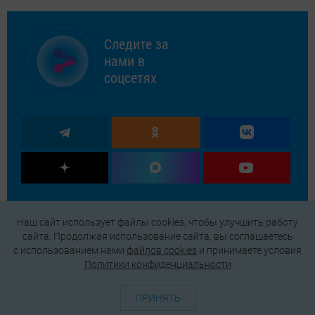
Следите за
нами в
соцсетях
Наш сайт использует файлы cookies, чтобы улучшить работу
сайта. Продолжая использование сайта, вы соглашаетесь
c использованием нами
файлов cookies
и принимаете условия
Политики конфиденциальности
ПРИНЯТЬ