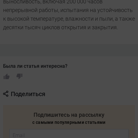
выносливость, включая 200 000 часов
непрерывной работы, испытания на устойчивость
к высокой температуре, влажности и пыли, а также
десятки тысяч циклов открытия и закрытия.
Была ли статья интересна?
Поделиться
Подпишитесь на рассылку
с самыми популярными статьями