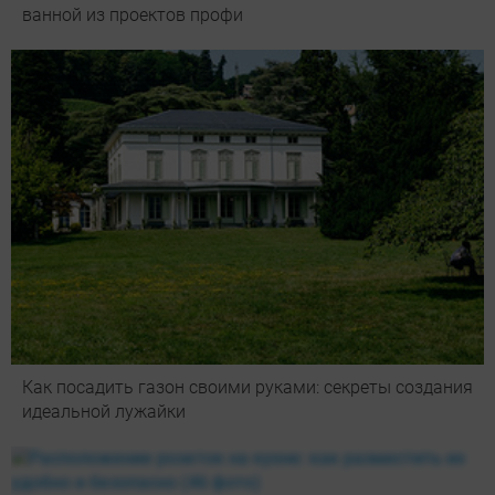
ванной из проектов профи
Как посадить газон своими руками: секреты создания
идеальной лужайки