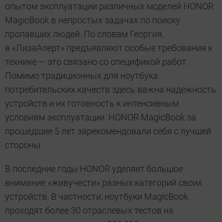
опытом эксплуатации различных моделей HONOR
MagicBook в непростых задачах по поиску
пропавших людей. По словам Георгия,
в «ЛизаАлерт» предъявляют особые требования к
технике — это связано со спецификой работ.
Помимо традиционных для ноутбука
потребительских качеств здесь важна надежность
устройств и их готовность к интенсивным
условиям эксплуатации. HONOR MagicBook за
прошедшие 5 лет зарекомендовали себя с лучшей
стороны.
В последние годы HONOR уделяет большое
внимание «живучести» разных категорий своих
устройств. В частности, ноутбуки MagicBook
проходят более 30 отраслевых тестов на