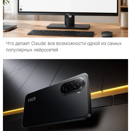
Что делает Сlaude: все возможности одной из самых
популярных нейросетей