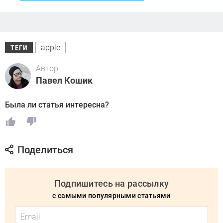
apple
ТЕГИ
Автор
Павел Кошик
Была ли статья интересна?
Поделиться
Подпишитесь на рассылку
с самыми популярными статьями