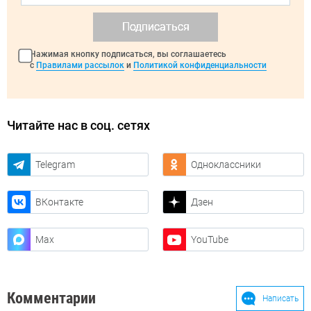
Подписаться
Нажимая кнопку подписаться, вы соглашаетесь
с
Правилами рассылок
и
Политикой конфиденциальности
Читайте нас в соц. сетях
Telegram
Одноклассники
ВКонтакте
Дзен
Max
YouTube
Комментарии
Написать