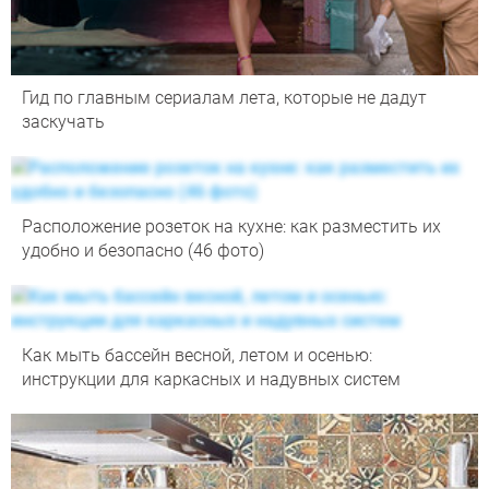
Гид по главным сериалам лета, которые не дадут
заскучать
Расположение розеток на кухне: как разместить их
удобно и безопасно (46 фото)
Как мыть бассейн весной, летом и осенью:
инструкции для каркасных и надувных систем