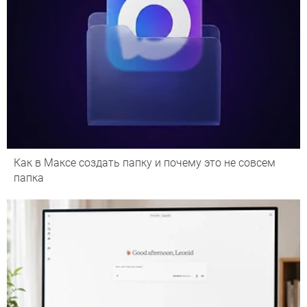
Как в Максе создать папку и почему это не совсем
папка