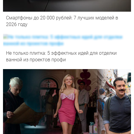
Смартфоны до 20 000 рублей: 7 лучших моделей в
2026 году
Не только плитка: 5 эффектных идей для отделки
ванной из проектов профи