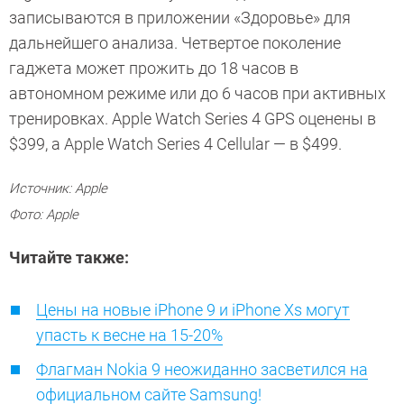
записываются в приложении «Здоровье» для
дальнейшего анализа. Четвертое поколение
гаджета может прожить до 18 часов в
автономном режиме или до 6 часов при активных
тренировках. Apple Watch Series 4 GPS оценены в
$399, а Apple Watch Series 4 Cellular — в $499.
Источник: Apple
Фото: Apple
Читайте также:
Цены на новые iPhone 9 и iPhone Xs могут
упасть к весне на 15-20%
Флагман Nokia 9 неожиданно засветился на
официальном сайте Samsung!