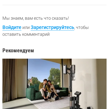
Мы знаем, вам есть что сказать!
Войдите
Зарегистрируйтесь
или
, чтобы
оставить комментарий
Рекомендуем