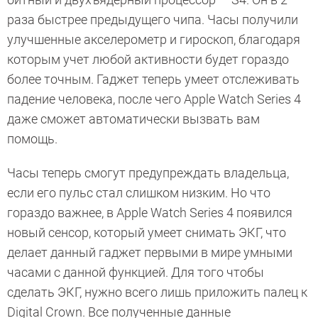
раза быстрее предыдущего чипа. Часы получили
улучшенные акселерометр и гироскоп, благодаря
которым учет любой активности будет гораздо
более точным. Гаджет теперь умеет отслеживать
падение человека, после чего Apple Watch Series 4
даже сможет автоматически вызвать вам
помощь.
Часы теперь смогут предупреждать владельца,
если его пульс стал слишком низким. Но что
гораздо важнее, в Apple Watch Series 4 появился
новый сенсор, который умеет снимать ЭКГ, что
делает данный гаджет первыми в мире умными
часами с данной функцией. Для того чтобы
сделать ЭКГ, нужно всего лишь приложить палец к
Digital Crown. Все полученные данные