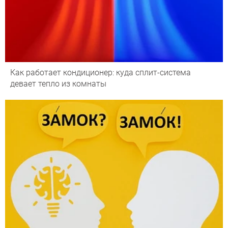
Как работает кондиционер: куда сплит-система
девает тепло из комнаты