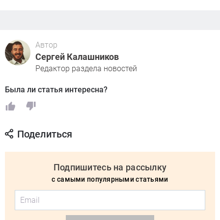
Автор
Сергей Калашников
Редактор раздела новостей
Была ли статья интересна?
Поделиться
Подпишитесь на рассылку
с самыми популярными статьями