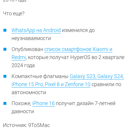
Что еще?
WhatsApp на Android
изменился до
неузнаваемости
Опубликован
список смартфонов Xiaomi и
Redmi
, которые получат HyperOS во 2 квартале
2024 года
Компактные флагманы
Galaxy S23, Galaxy S24,
iPhone 15 Pro, Pixel 8 и Zenfone 10
сравнили по
автономности
Похоже,
iPhone 16
получит дизайн 7-летней
давности
Источник: 9To5Mac