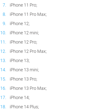
iPhone 11 Pro;
iPhone 11 Pro Max;
iPhone 12;
iPhone 12 mini;
iPhone 12 Pro;
iPhone 12 Pro Max;
iPhone 13;
iPhone 13 mini;
iPhone 13 Pro;
iPhone 13 Pro Max;
iPhone 14;
iPhone 14 Plus;