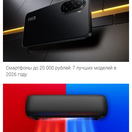
Смартфоны до 20 000 рублей: 7 лучших моделей в
2026 году