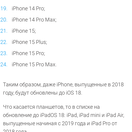
iPhone 14 Pro;
iPhone 14 Pro Max;
iPhone 15;
iPhone 15 Plus;
iPhone 15 Pro;
iPhone 15 Pro Max.
Таким образом, даже iPhone, выпущенные в 2018
году, будут обновлены до iOS 18.
Что касается планшетов, то в списке на
обновление до iPadOS 18: iPad, iPad mini и iPad Air,
выпущенные начиная с 2019 года и iPad Pro от
2018 года.