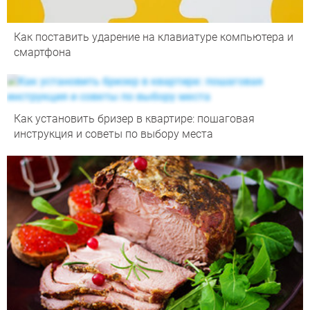
Как поставить ударение на клавиатуре компьютера и
смартфона
Как установить бризер в квартире: пошаговая
инструкция и советы по выбору места