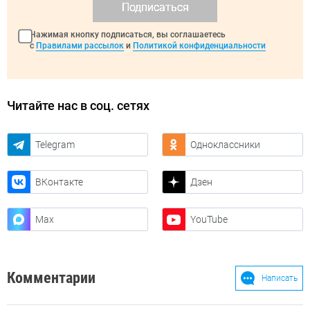
Подписаться
Нажимая кнопку подписаться, вы соглашаетесь
с
Правилами рассылок
и
Политикой конфиденциальности
Читайте нас в соц. сетях
Telegram
Одноклассники
ВКонтакте
Дзен
Max
YouTube
Комментарии
Написать