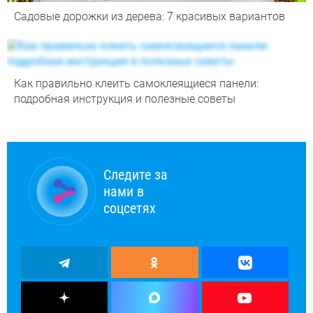
Садовые дорожки из дерева: 7 красивых вариантов
Как правильно клеить самоклеящиеся панели:
подробная инструкция и полезные советы
Следите за
нами в
соцсетях