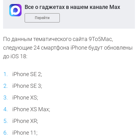
Все о гаджетах в нашем канале Max
Перейти
По данным тематического сайта 9To5Mac,
следующие 24 смартфона iPhone будут обновлены
до iOS 18:
iPhone SE 2;
iPhone SE 3;
iPhone XS;
iPhone XS Max;
iPhone XR;
iPhone 11;