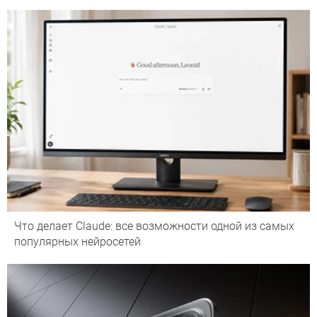
Что делает Сlaude: все возможности одной из самых
популярных нейросетей