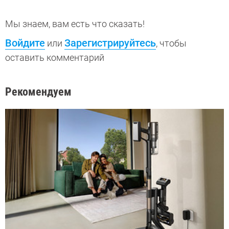
Мы знаем, вам есть что сказать!
Войдите
Зарегистрируйтесь
или
, чтобы
оставить комментарий
Рекомендуем