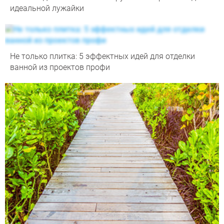
идеальной лужайки
Не только плитка: 5 эффектных идей для отделки
ванной из проектов профи