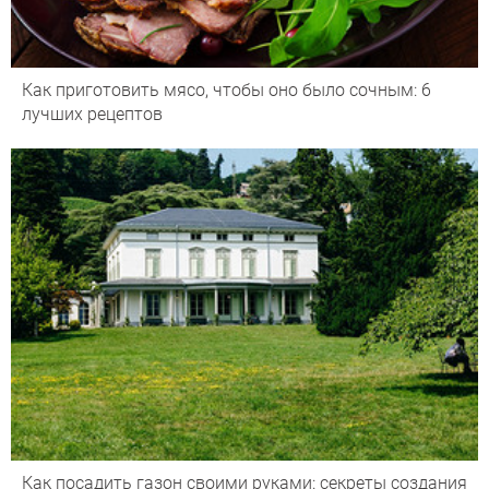
Как приготовить мясо, чтобы оно было сочным: 6
лучших рецептов
Как посадить газон своими руками: секреты создания