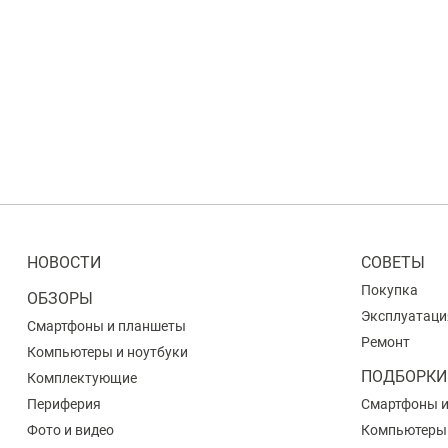
НОВОСТИ
СОВЕТЫ
Покупка
ОБЗОРЫ
Эксплуатаци
Смартфоны и планшеты
Ремонт
Компьютеры и ноутбуки
ПОДБОРКИ
Комплектующие
Периферия
Смартфоны 
Фото и видео
Компьютеры