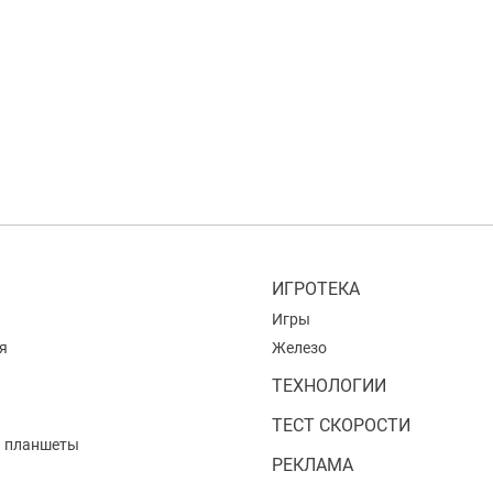
ИГРОТЕКА
Игры
я
Железо
ТЕХНОЛОГИИ
ТЕСТ СКОРОСТИ
и планшеты
РЕКЛАМА