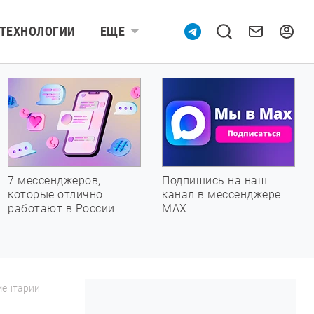
ТЕХНОЛОГИИ
ЕЩЕ
7 мессенджеров,
Подпишись на наш
которые отлично
канал в мессенджере
работают в России
МАХ
ентарии