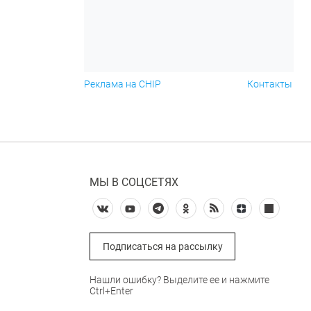
Реклама на CHIP
Контакты
МЫ В СОЦСЕТЯХ
Подписаться на рассылку
Нашли ошибку? Выделите ее и нажмите
Ctrl+Enter