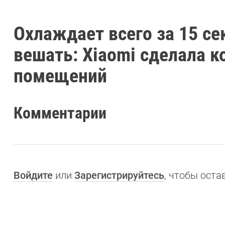
Охлаждает всего за 15 се
вешать: Xiaomi сделала 
помещений
Комментарии
Войдите
или
Зарегистрируйтесь
, чтобы ост