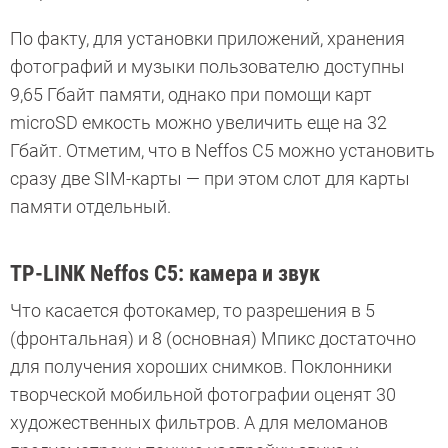
По факту, для установки приложений, хранения
фотографий и музыки пользователю доступны
9,65 Гбайт памяти, однако при помощи карт
microSD емкость можно увеличить еще на 32
Гбайт. Отметим, что в Neffos С5 можно установить
сразу две SIM-карты — при этом слот для карты
памяти отдельный.
TP-LINK Neffos С5:
камера и звук
Что касается фотокамер, то разрешения в 5
(фронтальная) и 8 (основная) Мпикс достаточно
для получения хороших снимков. Поклонники
творческой мобильной фотографии оценят 30
художественных фильтров. А для меломанов