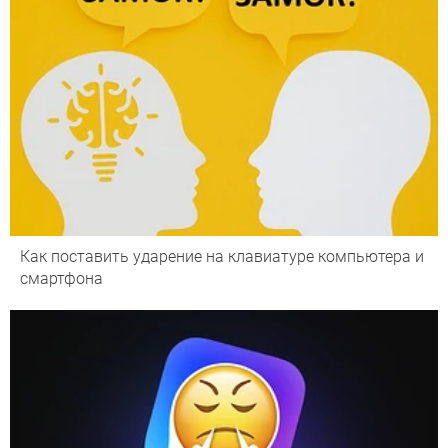
Как поставить ударение на клавиатуре компьютера и
смартфона