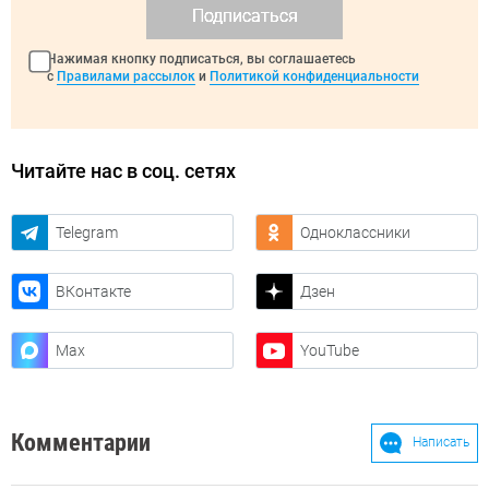
Подписаться
Нажимая кнопку подписаться, вы соглашаетесь
с
Правилами рассылок
и
Политикой конфиденциальности
Читайте нас в соц. сетях
Telegram
Одноклассники
ВКонтакте
Дзен
Max
YouTube
Комментарии
Написать