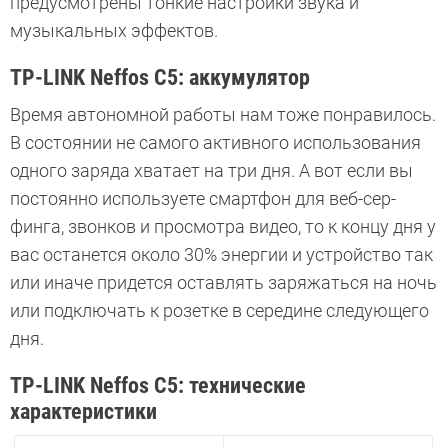
предусмотрены тонкие настройки звука и
музыкальных эффектов.
TP-LINK Neffos С5:
аккумулятор
Время автономной работы нам тоже понравилось.
В состоянии не самого активного использования
одного заряда хватает на три дня. А вот если вы
постоянно используете смартфон для веб-сер­
финга, звонков и просмотра видео, то к концу дня у
вас останется около 30% энергии и устройство так
или иначе придется оставлять заряжаться на ночь
или подключать к розетке в середине следующего
дня.
TP-LINK Neffos С5:
технические
характеристики