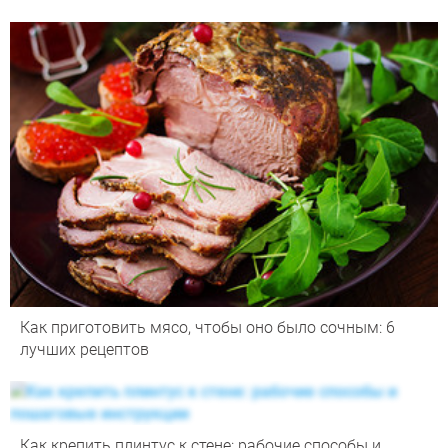
Как приготовить мясо, чтобы оно было сочным: 6
лучших рецептов
Как крепить плинтус к стене: рабочие способы и