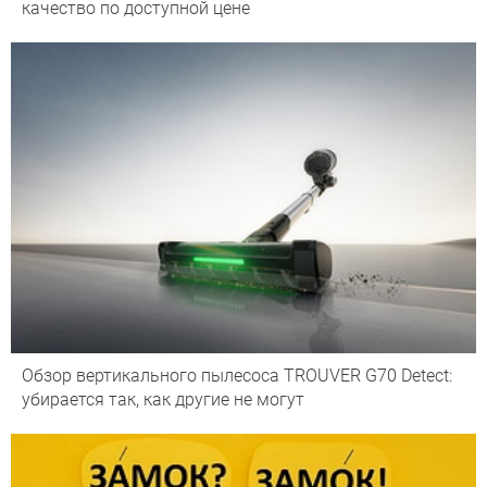
качество по доступной цене
Обзор вертикального пылесоса TROUVER G70 Detect:
убирается так, как другие не могут