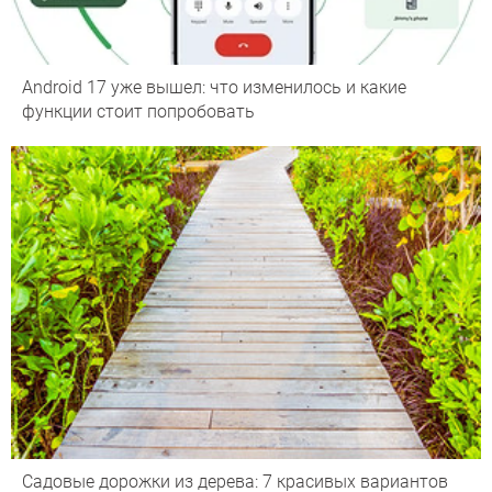
Android 17 уже вышел: что изменилось и какие
функции стоит попробовать
Садовые дорожки из дерева: 7 красивых вариантов