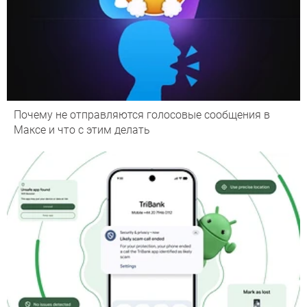
Почему не отправляются голосовые сообщения в
Максе и что с этим делать