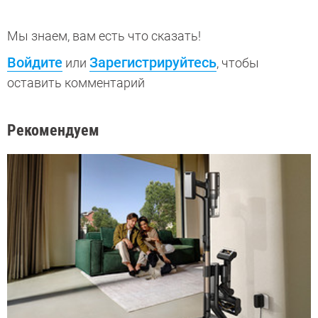
Мы знаем, вам есть что сказать!
Войдите
Зарегистрируйтесь
или
, чтобы
оставить комментарий
Рекомендуем