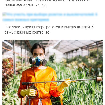
пошаговые инструкции
Что учесть при выборе розеток и выключателей: 6
самых важных критериев