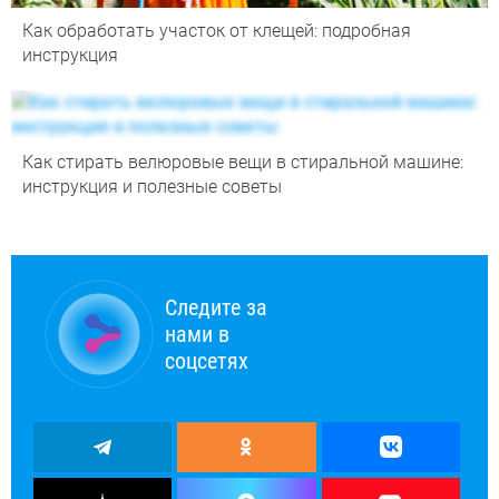
Как обработать участок от клещей: подробная
инструкция
Как стирать велюровые вещи в стиральной машине:
инструкция и полезные советы
Следите за
нами в
соцсетях