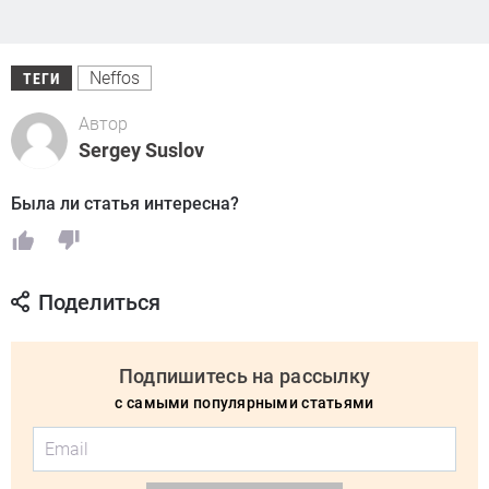
Neffos
ТЕГИ
Автор
Sergey Suslov
Была ли статья интересна?
Поделиться
Подпишитесь на рассылку
с самыми популярными статьями