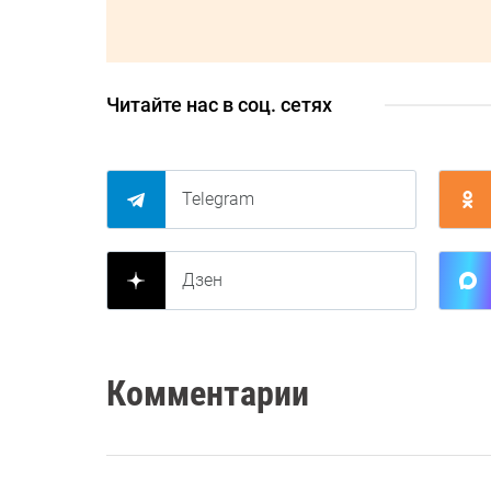
Читайте нас в соц. сетях
Telegram
Дзен
Комментарии