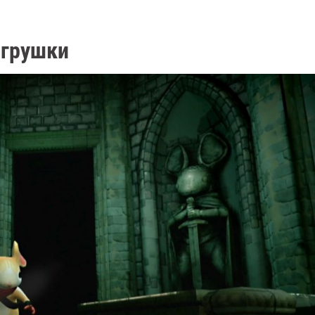
игрушки