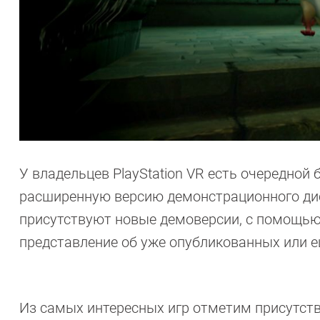
У владельцев PlayStation VR есть очередной
расширенную версию демонстрационного диск
присутствуют новые демоверсии, с помощью
представление об уже опубликованных или е
Из самых интересных игр отметим присутс