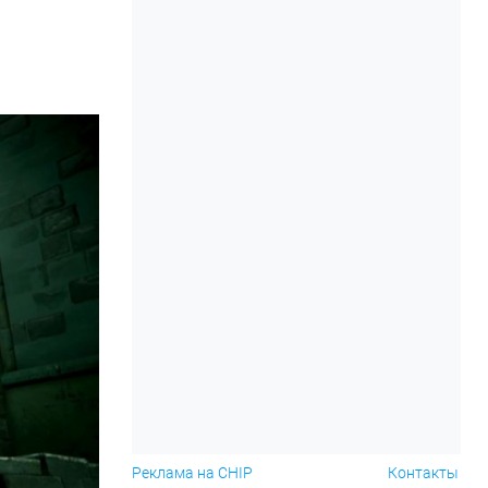
Реклама на CHIP
Контакты