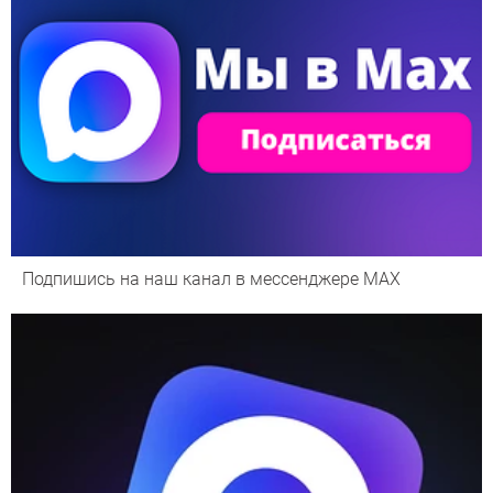
Подпишись на наш канал в мессенджере МАХ