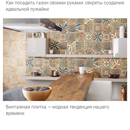
Как посадить газон своими руками: секреты создания
идеальной лужайки
Винтажная плитка — модная тенденция нашего
времени