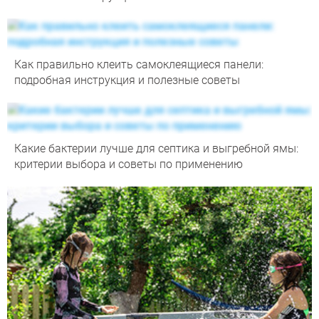
Как правильно клеить самоклеящиеся панели:
подробная инструкция и полезные советы
Какие бактерии лучше для септика и выгребной ямы:
критерии выбора и советы по применению