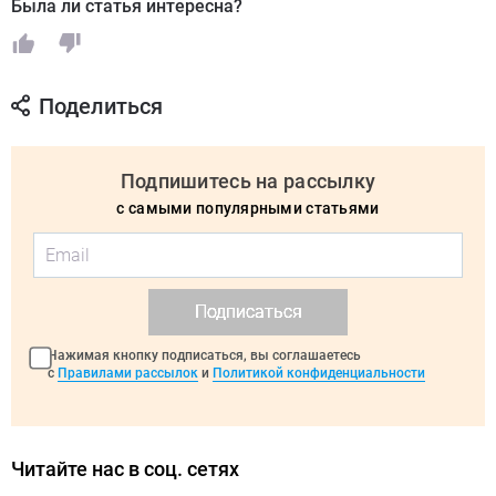
Была ли статья интересна?
Поделиться
Подпишитесь на рассылку
с самыми популярными статьями
Подписаться
Нажимая кнопку подписаться, вы соглашаетесь
с
Правилами рассылок
и
Политикой конфиденциальности
Читайте нас в соц. сетях