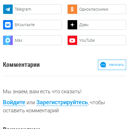
Telegram
Одноклассники
ВКонтакте
Дзен
Max
YouTube
Комментарии
Написать
Мы знаем, вам есть что сказать!
Войдите
Зарегистрируйтесь
или
, чтобы
оставить комментарий