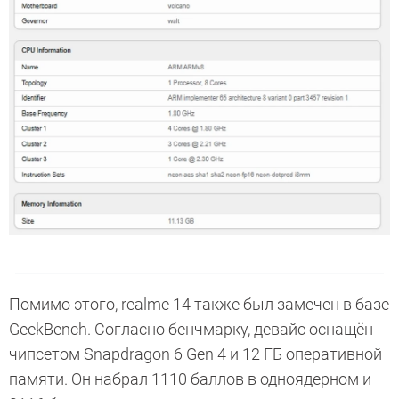
Помимо этого, realme 14 также был замечен в базе
GeekBench. Согласно бенчмарку, девайс оснащён
чипсетом Snapdragon 6 Gen 4 и 12 ГБ оперативной
памяти. Он набрал 1110 баллов в одноядерном и