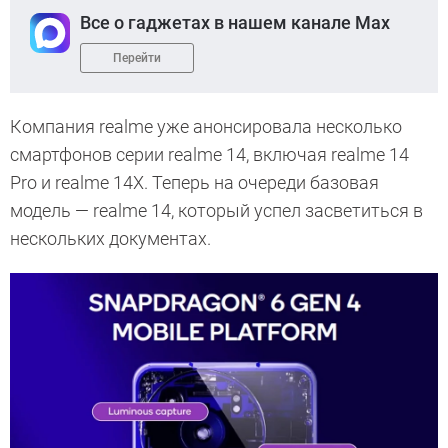
Все о гаджетах в нашем канале Max
Перейти
Компания realme уже анонсировала несколько
смартфонов серии realme 14, включая realme 14
Pro и realme 14X. Теперь на очереди базовая
модель — realme 14, который успел засветиться в
нескольких документах.