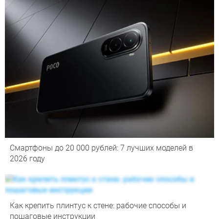
Смартфоны до 20 000 рублей: 7 лучших моделей в
2026 году
Как крепить плинтус к стене: рабочие способы и
пошаговые инструкции