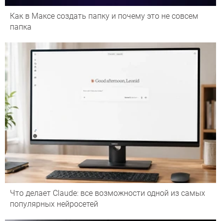
Как в Максе создать папку и почему это не совсем
папка
Что делает Сlaude: все возможности одной из самых
популярных нейросетей