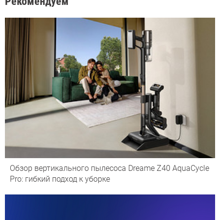
Рекомендуем
Обзор вертикального пылесоса Dreame Z40 AquaCycle
Pro: гибкий подход к уборке