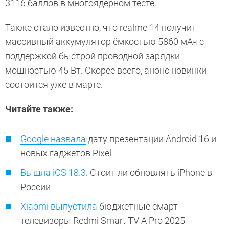
3116 баллов в многоядерном тесте.
Также стало известно, что realme 14 получит
массивный аккумулятор ёмкостью 5860 мАч с
поддержкой быстрой проводной зарядки
мощностью 45 Вт. Скорее всего, анонс новинки
состоится уже в марте.
Читайте также:
Google назвала
дату презентации Android 16 и
новых гаджетов Pixel
Вышла iOS 18.3
. Стоит ли обновлять iPhone в
России
Xiaomi выпустила
бюджетные смарт-
телевизоры Redmi Smart TV A Pro 2025