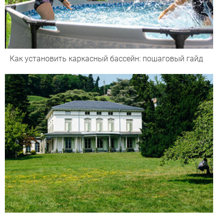
Как установить каркасный бассейн: пошаговый гайд