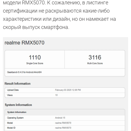
модели RMX5070. К сожалению, в листинге
сертификации не раскрываются какие-либо
характеристики или дизайн, но он намекает на
скорый выпуск смартфона.