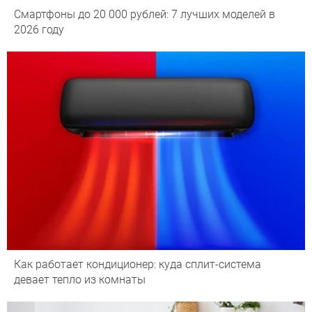
Смартфоны до 20 000 рублей: 7 лучших моделей в
2026 году
Как работает кондиционер: куда сплит-система
девает тепло из комнаты