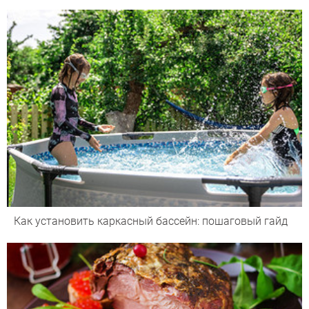
Как установить каркасный бассейн: пошаговый гайд