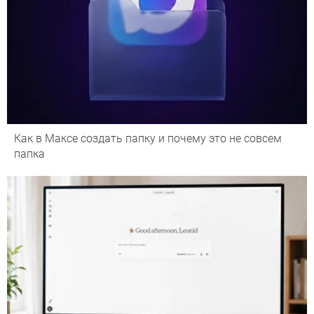
Как в Максе создать папку и почему это не совсем
папка