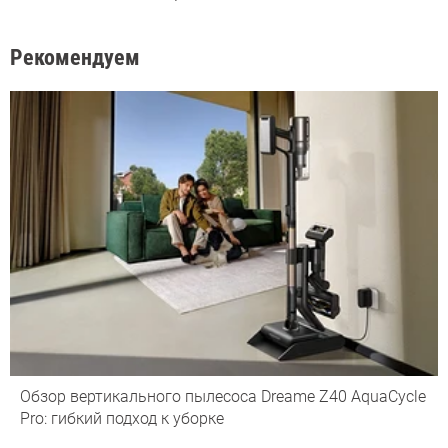
Рекомендуем
Обзор вертикального пылесоса Dreame Z40 AquaCycle
Pro: гибкий подход к уборке