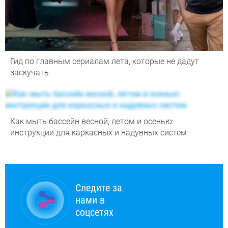
Гид по главным сериалам лета, которые не дадут
заскучать
Как мыть бассейн весной, летом и осенью:
инструкции для каркасных и надувных систем
Следите за
нами в
соцсетях