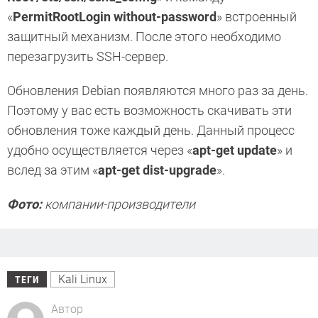
«
PermitRootLogin without-password
» встроенный
защитный механизм. После этого необходимо
перезагрузить SSH-сервер.
Обновления Debian появляются много раз за день.
Поэтому у вас есть возможность скачивать эти
обновления тоже каждый день. Данный процесс
удобно осуществляется через «
apt-get update
» и
вслед за этим «
apt-get dist-upgrade
».
Фото:
компании-производители
Kali Linux
ТЕГИ
Автор