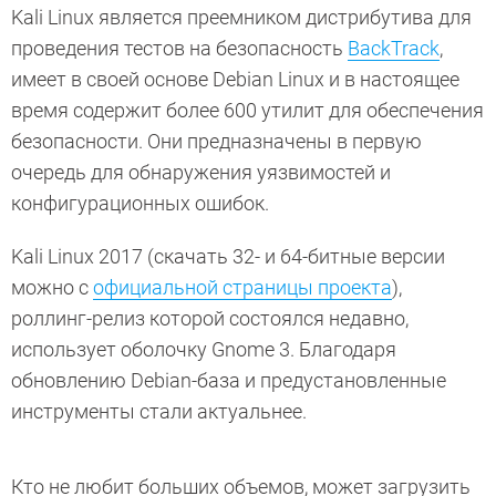
Kali Linux является преемником дистрибутива для
проведения тестов на безопасность
BackTrack
,
имеет в своей основе Debian Linux и в настоящее
время содержит более 600 утилит для обеспечения
безопасности. Они предназначены в первую
очередь для обнаружения уязвимостей и
конфигурационных ошибок.
Kali Linux 2017 (скачать 32- и 64-битные версии
можно с
официальной страницы проекта
),
роллинг-релиз которой состоялся недавно,
использует оболочку Gnome 3. Благодаря
обновлению Debian-база и предустановленные
инструменты стали актуальнее.
Кто не любит больших объемов, может загрузить