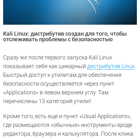
Kali Linux: дистрибутив создан для того, чтобы
отслеживать проблемы с безопасностью
Сразу же после первого запуска Kali Linux
показывает себя как шикарный
дистрибутив Linux
.
Быстрый доступ к утилитам для обеспечения
безопасности осуществляется через пункт
«Applications» в левом верхнем углу. Там
перечислены 13 категорий утилит.
Кроме того, есть еще и пункт «Usual Applications»,
где размещаются «обычные» инструменты вроде
редактора, браузера и калькулятора. После клика