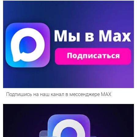
Подпишись на наш канал в мессенджере МАХ