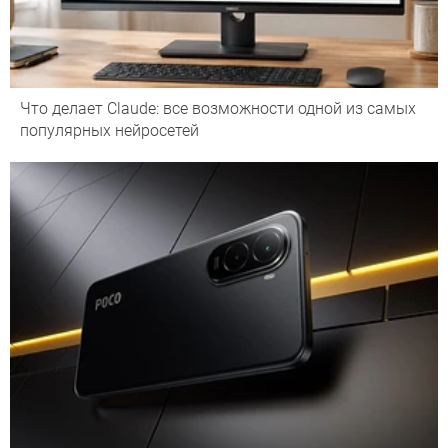
Что делает Сlaude: все возможности одной из самых
популярных нейросетей