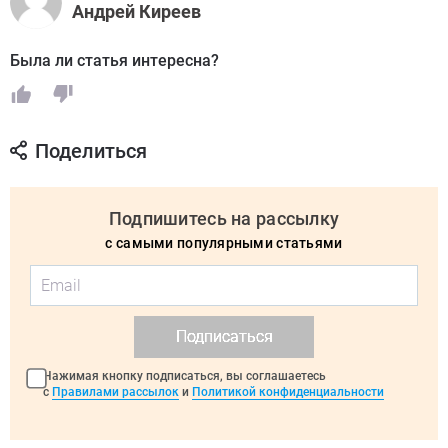
Андрей Киреев
Была ли статья интересна?
Поделиться
Подпишитесь на рассылку
с самыми популярными статьями
Подписаться
Нажимая кнопку подписаться, вы соглашаетесь
с
Правилами рассылок
и
Политикой конфиденциальности