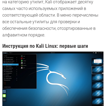
на категорию утилит, Kali отображает десятку
самых часто используемых приложений в
соответствующей области. В меню перечислены
все остальные утилиты для проверки и
обеспечения безопасности, отсортированные в
алфавитном порядке.
Инструкция по Kali Linux: первые шаги