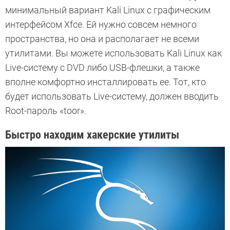
минимальный вариант Kali Linux с графическим
интерфейсом Xfce. Ей нужно совсем немного
пространства, но она и располагает не всеми
утилитами. Вы можете использовать Kali Linux как
Live-систему с DVD либо USB-флешки, а также
вполне комфортно инсталлировать ее. Тот, кто
будет использовать Live-систему, должен вводить
Root-пароль «toor».
Быстро находим хакерские утилиты