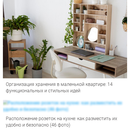
Организация хранения в маленькой квартире: 14
функциональных и стильных идей
Расположение розеток на кухне: как разместить их
удобно и безопасно (46 фото)