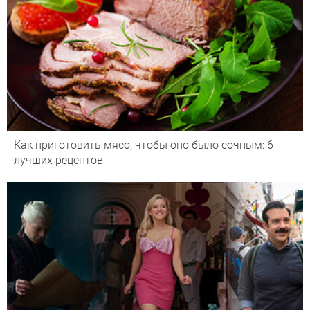
Как приготовить мясо, чтобы оно было сочным: 6
лучших рецептов