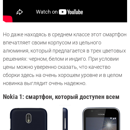
Но даже находясь в среднем классе этот смартфон
впечатляет своим корпусом из цельного
алюминия, который предлагается в трех цветовых
решениях: черном, белом и индиго. При условии
цены можно уверенно сказать, что качество
сборки здесь на очень хорошем уровне и в целом
новинка выглядит очень надежно.
Nokia 1: смартфон, который доступен всем