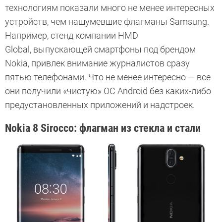
технологиям показали много не менее интересных
устройств, чем нашумевшие флагманы Samsung.
Например, стенд компании HMD
Global, выпускающей смартфоны под брендом
Nokia, привлек внимание журналистов сразу
пятью телефонами. Что не менее интересно — все
они получили «чистую» ОС Android без каких-либо
предустановленных приложений и надстроек.
Nokia 8 Sirocco: флагман из стекла и стали