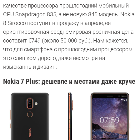
качестве процессора прошлогодний мобильный
CPU Snapdragon 835, а не новую 845 модель. Nokia
8 Sirocco поступит в продажу в апреле, ее
ориентировочная среднемировая розничная цена
составит €749 (около 50 000 руб.). Нам кажется,
что для смартфона с прошлогодним процессором
это слишком дорого, даже несмотря на
изысканный дизайн.
Nokia 7 Plus: дешевле и местами даже круче