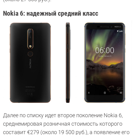
Nokia 6: надежный средний класс
Далее по списку идет второе поколение Nokia 6,
среднемировая розничная стоимость которого
составит
€279 (около 19 500 руб.), а появление его