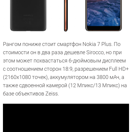
Рангом пониже стоит смартфон Nokia 7 Plus. По
стоимости он в два раза дешевле Sirocco, но при
этом может похвастаться 6-дюймовым дисплеем
с соотношением сторон 18:9, разрешением Full HD+
(2160х1080 точек), аккумулятором на 3800 мАч, а
также сдвоенной камерой (12 Мпикс/13 Мпикс) на
базе объективов Zeiss.