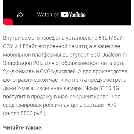
Внутри самого теоефона установлено 512 Мбайт
ОЗУ и 4 Гбайт встроенной памяти, а в качестве
мобильной платформы выступает
SoC
Qualcomm
Snapdragon 205. Для отображение контента есть
2,4-дюймовый QVGA-дисплей. А для производства
фотографической части контента предусмотрена
даже 2-мегапиксельная камера. Nokia 8110 4G
поступит в продажу в мае, ее ориентировочная
среднемировая розничная цена составит €79
(около 5500 руб.).
Читайте также: