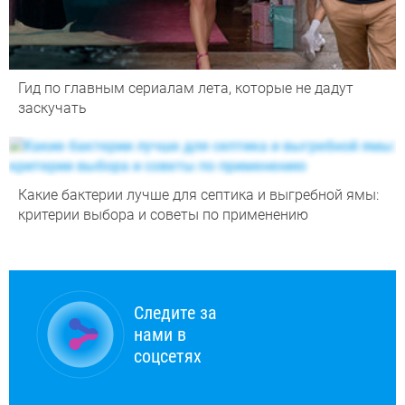
Гид по главным сериалам лета, которые не дадут
заскучать
Какие бактерии лучше для септика и выгребной ямы:
критерии выбора и советы по применению
Следите за
нами в
соцсетях