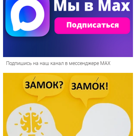
Подпишись на наш канал в мессенджере МАХ