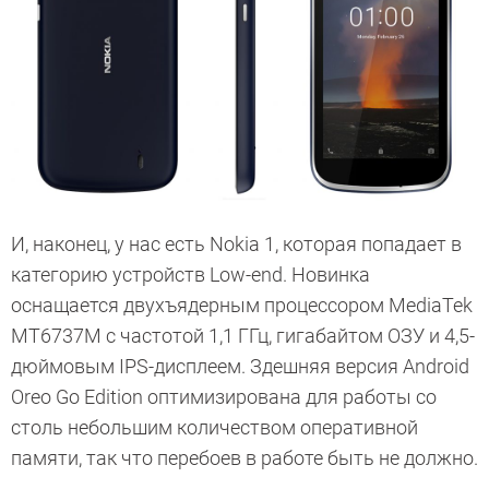
И, наконец, у нас есть Nokia 1, которая попадает в
категорию устройств Low-end. Новинка
оснащается двухъядерным процессором
MediaTek
MT6737M
с частотой 1,1 ГГц, гигабайтом ОЗУ и 4,5-
дюймовым IPS-дисплеем. Здешняя версия Android
Oreo Go Edition оптимизирована для работы со
столь небольшим количеством оперативной
памяти, так что перебоев в работе быть не должно.