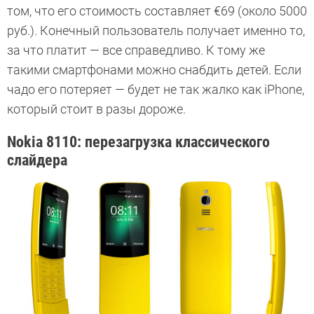
том, что его стоимость составляет €69 (около 5000
руб.). Конечный пользователь получает именно то,
за что платит — все справедливо. К тому же
такими смартфонами можно снабдить детей. Если
чадо его потеряет — будет не так жалко как iPhone,
который стоит в разы дороже.
Nokia 8110: перезагрузка классического
слайдера