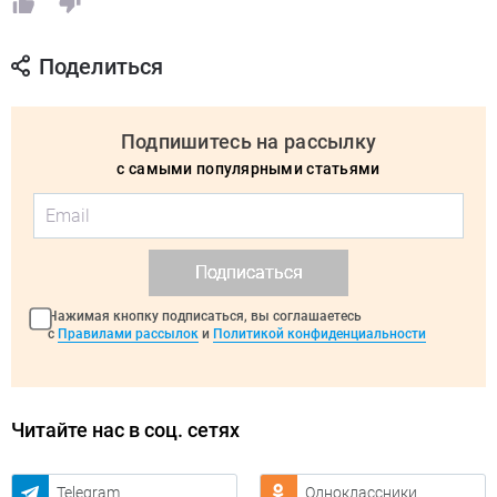
Поделиться
Подпишитесь на рассылку
с самыми популярными статьями
Подписаться
Нажимая кнопку подписаться, вы соглашаетесь
с
Правилами рассылок
и
Политикой конфиденциальности
Читайте нас в соц. сетях
Telegram
Одноклассники