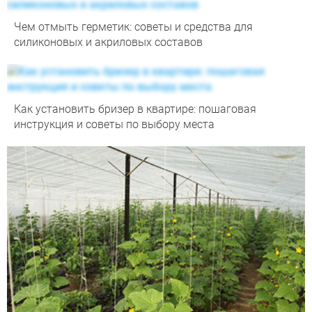
Чем отмыть герметик: советы и средства для
силиконовых и акриловых составов
Как установить бризер в квартире: пошаговая
инструкция и советы по выбору места