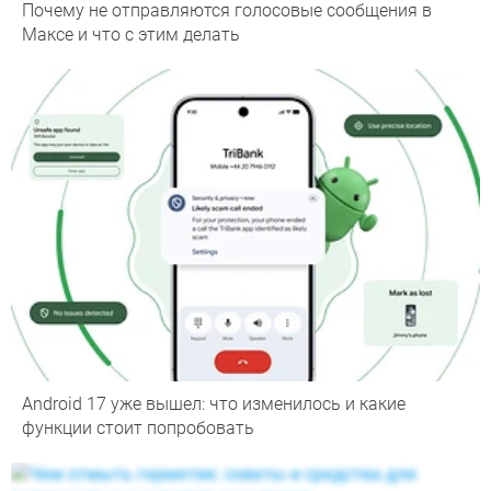
Почему не отправляются голосовые сообщения в
Максе и что с этим делать
Android 17 уже вышел: что изменилось и какие
функции стоит попробовать