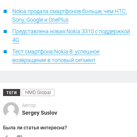
Nokia продала смартфонов больше, чем HTC,
Sony, Google и OnePlus
Представлена новая Nokia 3310 с поддержкой
4G
Тест смартфона Nokia 8: успешное
возвращение в топовый сегмент
HMD Global
ТЕГИ
Автор
Sergey Suslov
Была ли статья интересна?