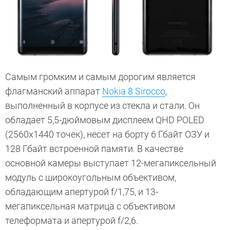
Самым громким и самым дорогим является
флагманский аппарат
Nokia 8 Sirocco
,
выполненный в корпусе из стекла и стали. Он
обладает 5,5-дюймовым дисплеем QHD POLED
(2560х1440 точек), несет на борту 6 Гбайт ОЗУ и
128 Гбайт встроенной памяти. В качестве
основной камеры выступает 12-мегапиксельный
модуль с широкоугольным объективом,
обладающим апертурой f/1,75, и 13-
мегапиксельная матрица с объективом
телеформата и апертурой f/2,6.