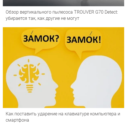
Обзор вертикального пылесоса TROUVER G70 Detect:
убирается так, как другие не могут
Как поставить ударение на клавиатуре компьютера и
смартфона