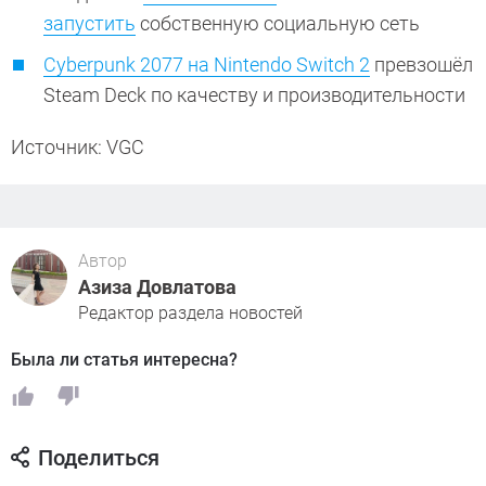
запустить
собственную социальную сеть
Cyberpunk 2077 на Nintendo Switch 2
превзошёл
Steam Deck по качеству и производительности
Источник: VGC
Автор
Азиза Довлатова
Редактор раздела новостей
Была ли статья интересна?
Поделиться