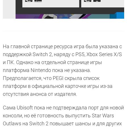
На главной странице ресурса игра была указана с
поддержкой Switch 2, наряду с PS5, Xbox Series X/S
и ПК. Однако на отдельной странице игры
платформа Nintendo пока не указана.
Предполагается, что PEGI скрыла список
платформ в официальной карточке игры из-за
отсутствия анонса от издателя.
Сама Ubisoft пока не подтверждала порт для новой
консоли, но её готовность выпустить Star Wars
Outlaws на Switch 2 повышает шансы и для других