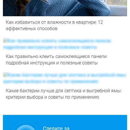
Как избавиться от влажности в квартире: 12
эффективных способов
Как правильно клеить самоклеящиеся панели:
подробная инструкция и полезные советы
Какие бактерии лучше для септика и выгребной ямы:
критерии выбора и советы по применению
Следите за