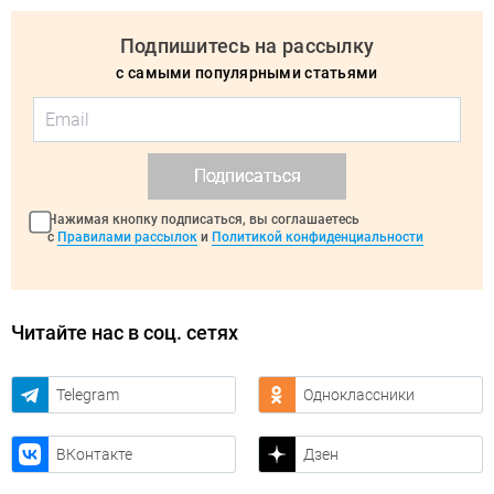
Подпишитесь на рассылку
с самыми популярными статьями
Подписаться
Нажимая кнопку подписаться, вы соглашаетесь
с
Правилами рассылок
и
Политикой конфиденциальности
Читайте нас в соц. сетях
Telegram
Одноклассники
ВКонтакте
Дзен