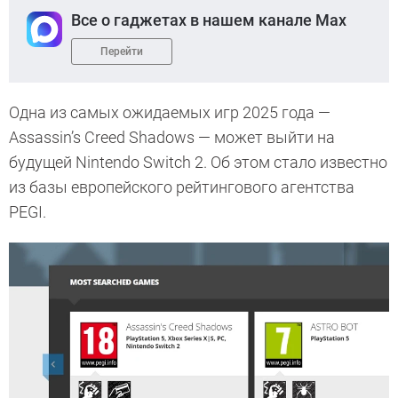
Все о гаджетах в нашем канале Max
Перейти
Одна из самых ожидаемых игр 2025 года —
Assassin’s Creed Shadows — может выйти на
будущей Nintendo Switch 2. Об этом стало известно
из базы европейского рейтингового агентства
PEGI.