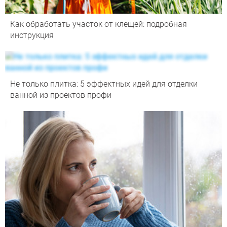
Как обработать участок от клещей: подробная
инструкция
Не только плитка: 5 эффектных идей для отделки
ванной из проектов профи