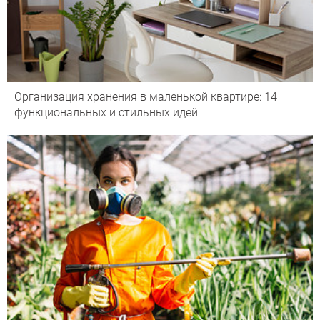
Организация хранения в маленькой квартире: 14
функциональных и стильных идей