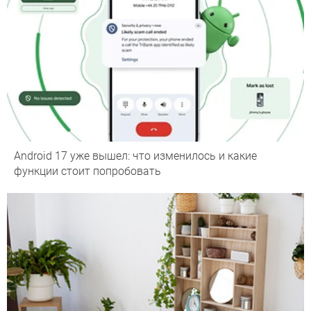
Android 17 уже вышел: что изменилось и какие
функции стоит попробовать