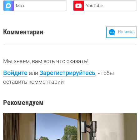
Max
YouTube
Комментарии
Написать
Мы знаем, вам есть что сказать!
Войдите
Зарегистрируйтесь
или
, чтобы
оставить комментарий
Рекомендуем