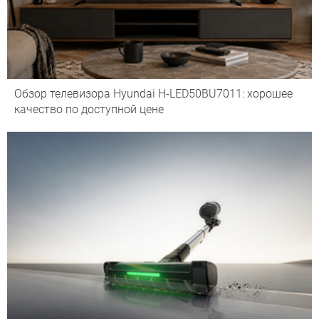
Обзор телевизора Hyundai H-LED50BU7011: хорошее
качество по доступной цене