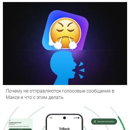
Почему не отправляются голосовые сообщения в
Максе и что с этим делать