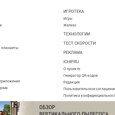
ИГРОТЕКА
Игры
я
Железо
ТЕХНОЛОГИИ
ТЕСТ СКОРОСТИ
и планшеты
РЕКЛАМА
ICHIP.RU
О проекте
Генератор QR-кодов
приложения
Редакция
 дома
Пользовательское соглашени
Политика конфиденциальнос