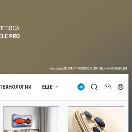
ТЕХНОЛОГИИ
ЕЩЕ