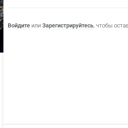
Войдите
или
Зарегистрируйтесь
, чтобы ост