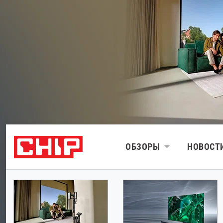
ОБЗОРЫ
НОВОСТ