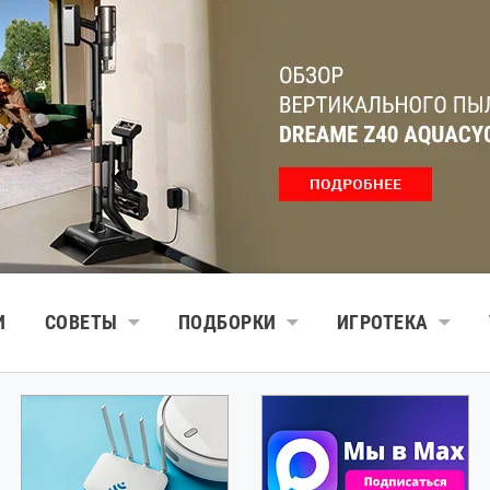
И
СОВЕТЫ
ПОДБОРКИ
ИГРОТЕКА