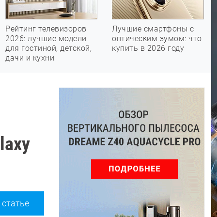
Рейтинг телевизоров
Лучшие смартфоны с
2026: лучшие модели
оптическим зумом: что
для гостиной, детской,
купить в 2026 году
дачи и кухни
laxy
 статье