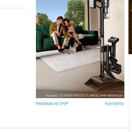
Реклама на CHIP
Контакты