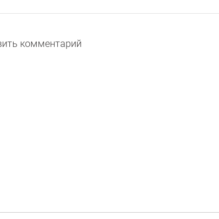
авить комментарий