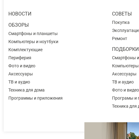
НОВОСТИ
СОВЕТЫ
Покупка
ОБЗОРЫ
Эксплуатаци
Смартфоны и планшеты
Ремонт
Компьютеры и ноутбуки
ПОДБОРКИ
Комплектующие
Периферия
Смартфоны 
Фото и видео
Компьютеры
Аксессуары
Аксессуары
ТВ и аудио
ТВ и аудио
Техника для дома
Фото и видео
Программы и приложения
Програмы и 
Техника для