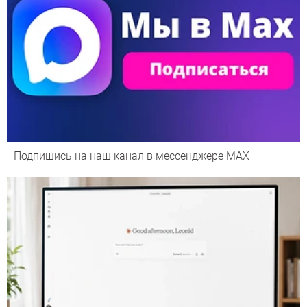
Подпишись на наш канал в мессенджере МАХ