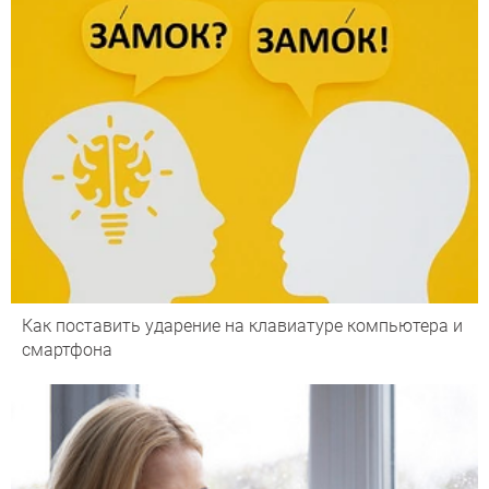
Как поставить ударение на клавиатуре компьютера и
смартфона