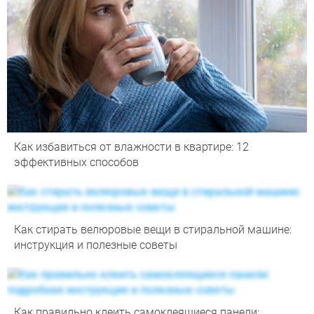
Как избавиться от влажности в квартире: 12
эффективных способов
Как стирать велюровые вещи в стиральной машине:
инструкция и полезные советы
Как правильно клеить самоклеящиеся панели: