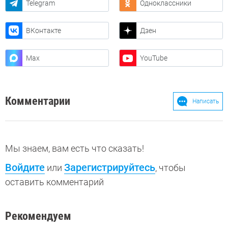
Telegram
Одноклассники
ВКонтакте
Дзен
Max
YouTube
Комментарии
Написать
Мы знаем, вам есть что сказать!
Войдите
Зарегистрируйтесь
или
, чтобы
оставить комментарий
Рекомендуем