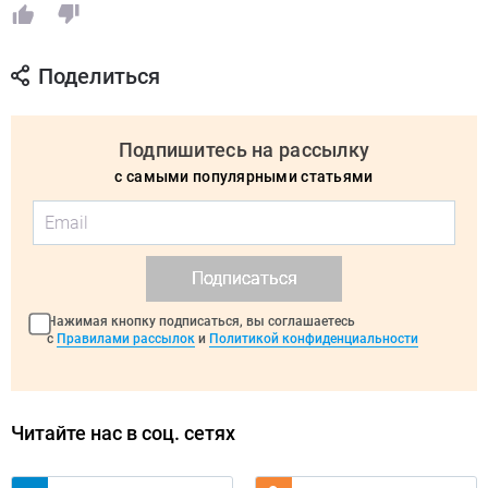
Поделиться
Подпишитесь на рассылку
с самыми популярными статьями
Подписаться
Нажимая кнопку подписаться, вы соглашаетесь
с
Правилами рассылок
и
Политикой конфиденциальности
Читайте нас в соц. сетях