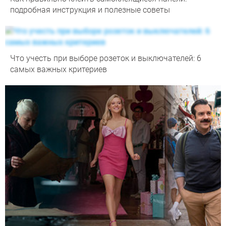
подробная инструкция и полезные советы
Что учесть при выборе розеток и выключателей: 6
самых важных критериев