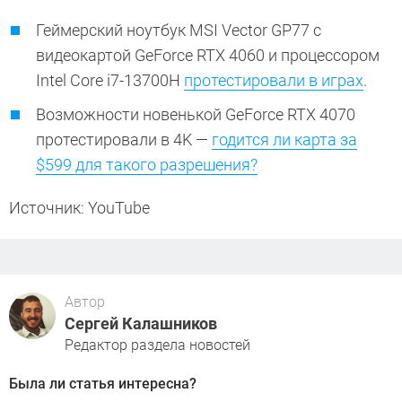
Геймерский ноутбук MSI Vector GP77 с
видеокартой GeForce RTX 4060 и процессором
Intel Core i7-13700H
протестировали в играх
.
Возможности новенькой GeForce RTX 4070
протестировали в 4K —
годится ли карта за
$599 для такого разрешения?
Источник: YouTube
Автор
Сергей Калашников
Редактор раздела новостей
Была ли статья интересна?