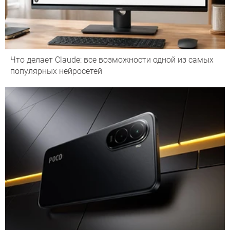
Что делает Сlaude: все возможности одной из самых
популярных нейросетей