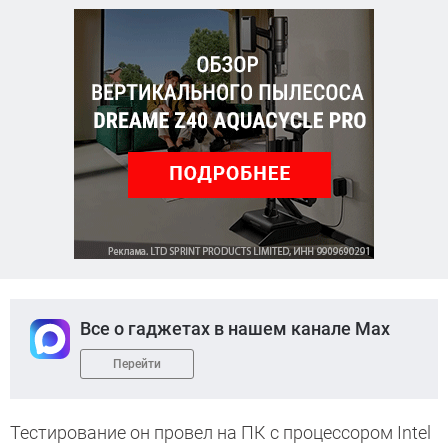
Все о гаджетах в нашем канале Max
Перейти
Тестирование он провел на ПК с процессором Intel