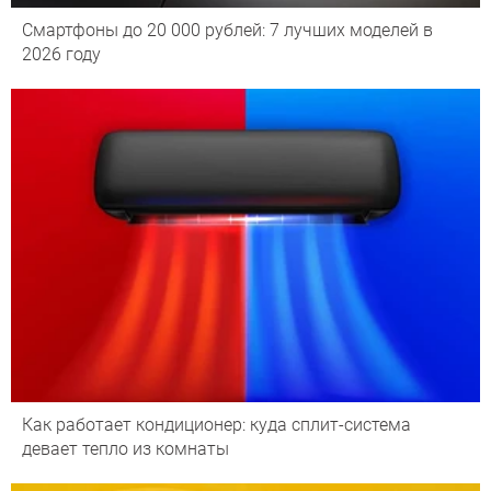
Смартфоны до 20 000 рублей: 7 лучших моделей в
2026 году
Как работает кондиционер: куда сплит-система
девает тепло из комнаты