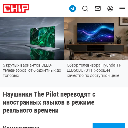
5 крутых вариантов OLED-
Обзор телевизора Hyundai H-
телевизоров: от бюджетных до
LED50BU7011: хорошее
топовых
качество по доступной цене
Наушники The Pilot переводят с
иностранных языков в режиме
реального времени