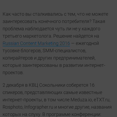
Как часто вы сталкивались с тем, что не можете
заинтересовать конечного потребителя? Такая
проблема наблюдается чуть ли не у каждого
третьего маркетолога. Решение найдется на
Russian Content Marketing 2016
— ежегодной
тусовке блогеров, SMM-специалистов,
копирайтеров и других предпринимателей,
которые заинтересованы в развитии интернет-
проектов.
2 декабря в КВЦ Сокольники соберется 16
спикеров, представляющих самые известные
интернет-проекты, в том числе Meduza.io, eTXT.ru,
Rosphoto, Infographer.ru и многие другие, названия
которых на слуху. В программе конференции: