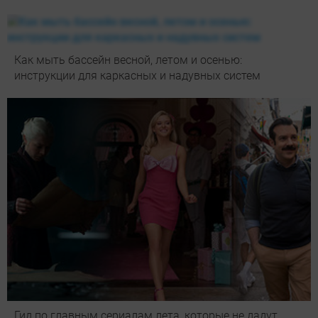
Как мыть бассейн весной, летом и осенью:
инструкции для каркасных и надувных систем
Гид по главным сериалам лета, которые не дадут