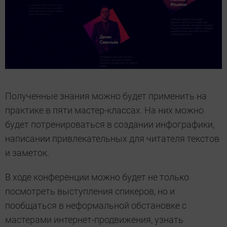
Полученные знания можно будет применить на
практике в пяти мастер-классах. На них можно
будет потренироваться в создании инфографики,
написании привлекательных для читателя текстов
и заметок.
В ходе конференции можно будет не только
посмотреть выступления спикеров, но и
пообщаться в неформальной обстановке с
мастерами интернет-продвижения, узнать