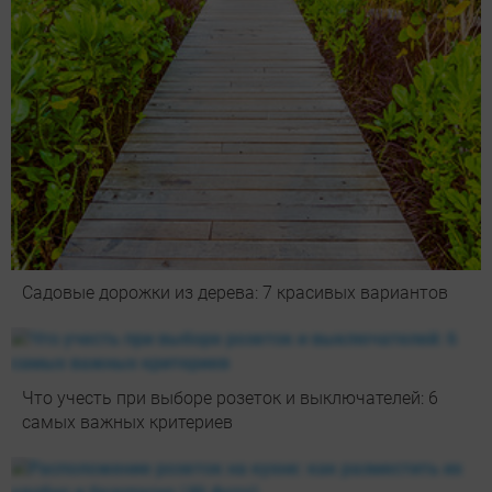
Садовые дорожки из дерева: 7 красивых вариантов
Что учесть при выборе розеток и выключателей: 6
самых важных критериев