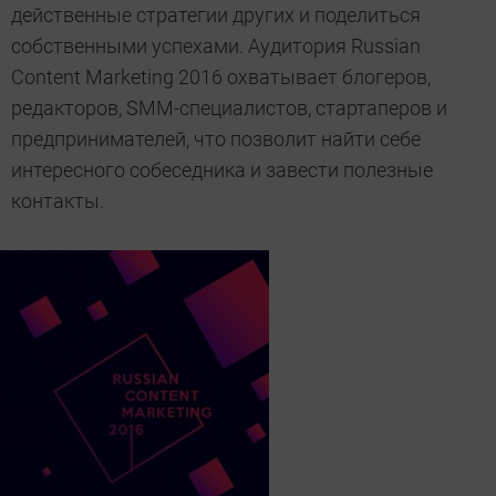
действенные стратегии других и поделиться
собственными успехами. Аудитория Russian
Content Marketing 2016 охватывает блогеров,
редакторов, SMM-специалистов, стартаперов и
предпринимателей, что позволит найти себе
интересного собеседника и завести полезные
контакты.