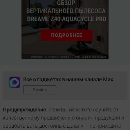
Все о гаджетах в нашем канале Max
Перейти
Предупреждение:
если вы не хотите научиться
качественному продвижению онлайн-продукции и
зарабатывать достойные деньги — не приходите