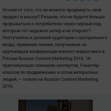
Автор:
CHIP
Устали от того, что не можете продвинуть свой
продукт в массы? Решили, что не будете больше
прорываться к потребителю через черный ход,
который тот надежно запер и не откроет?
Постучитесь к целевой аудитории с центрального
входа, применяя знания, полученные на
крупнейшей конференции контент-маркетинга в
России Russian Content Marketing 2016. 16
практикующих спикеров-экспертов, 5 мастер-
классов по продвижению и сотни интересных
людей, — только на Russian Content Marketing
2016.