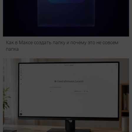
Как в Максе создать папку и почему это не совсем
папка