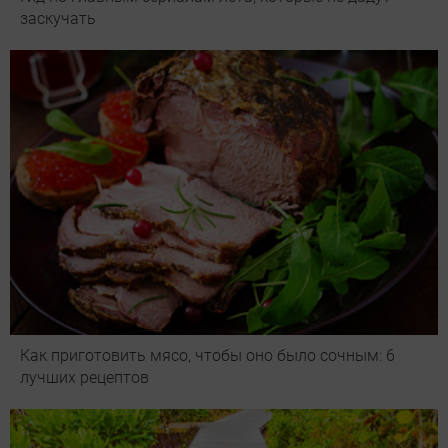
заскучать
Как приготовить мясо, чтобы оно было сочным: 6
лучших рецептов