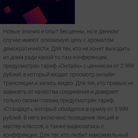
Новые знания и опыт бесценны, но в данном
случае имеют осязаемую цену с ароматом
демократичности. Для тех, кто не хочет выходить
из дома ради какой-то там конференции,
предусмотрен тариф «Онлайн» с ценником от 2 999
рублей, в который входит просмотр онлайн-
трансляции и запись видео. Для тех, кто привык не
зависеть от качества соединения и доверяет
только своим глазам, предусмотрен тариф
«Стандарт», который обойдется в сумму от 5 999
рублей. В него включено посещение лекций и
мастер-классов, а также видеозапись с
конференции. Для тех, кто любит максимальный