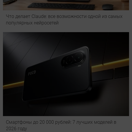
Что делает Сlaude: все возможности одной из самых
популярных нейросетей
Смартфоны до 20 000 рублей: 7 лучших моделей в
2026 году