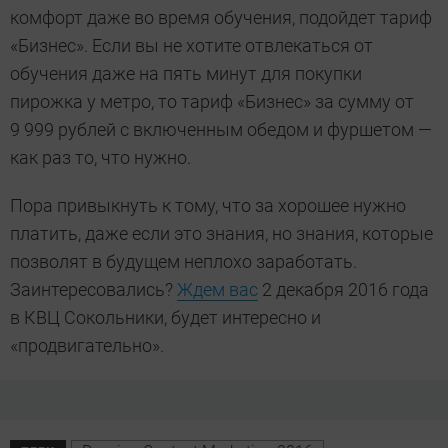
комфорт даже во время обучения, подойдет тариф
«Бизнес». Если вы не хотите отвлекаться от
обучения даже на пять минут для покупки
пирожка у метро, то тариф «Бизнес» за сумму от
9 999 рублей с включенным обедом и фуршетом —
как раз то, что нужно.
Пора привыкнуть к тому, что за хорошее нужно
платить, даже если это знания, но знания, которые
позволят в будущем неплохо заработать.
Заинтересовались?
Ждем вас
2 декабря 2016 года
в КВЦ Сокольники, будет интересно и
«продвигательно».