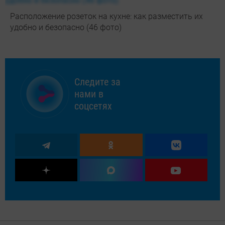
Расположение розеток на кухне: как разместить их
удобно и безопасно (46 фото)
Следите за
нами в
соцсетях