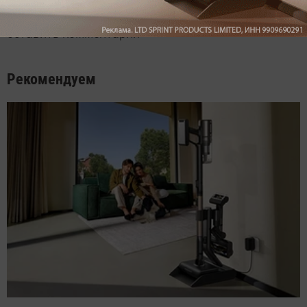
Войдите
Зарегистрируйтесь
или
, чтобы
оставить комментарий
Рекомендуем