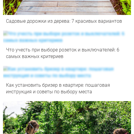
Садовые дорожки из дерева: 7 красивых вариантов
Что учесть при выборе розеток и выключателей: 6
самых важных критериев
Как установить бризер в квартире: пошаговая
инструкция и советы по выбору места