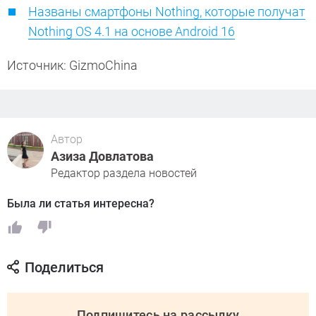
Названы смартфоны Nothing, которые получат
Nothing OS 4.1 на основе Android 16
Источник: GizmoChina
Автор
Азиза Довлатова
Редактор раздела новостей
Была ли статья интересна?
Поделиться
Подпишитесь на рассылку