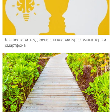
Как поставить ударение на клавиатуре компьютера и
смартфона