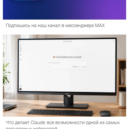
Подпишись на наш канал в мессенджере МАХ
Что делает Сlaude: все возможности одной из самых
популярных нейросетей