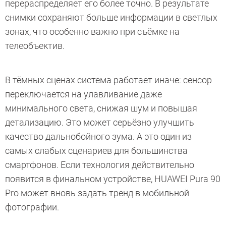
перераспределяет его более точно. В результате
снимки сохраняют больше информации в светлых
зонах, что особенно важно при съёмке на
телеобъектив.
В тёмных сценах система работает иначе: сенсор
переключается на улавливание даже
минимального света, снижая шум и повышая
детализацию. Это может серьёзно улучшить
качество дальнобойного зума. А это один из
самых слабых сценариев для большинства
смартфонов. Если технология действительно
появится в финальном устройстве, HUAWEI Pura 90
Pro может вновь задать тренд в мобильной
фотографии.