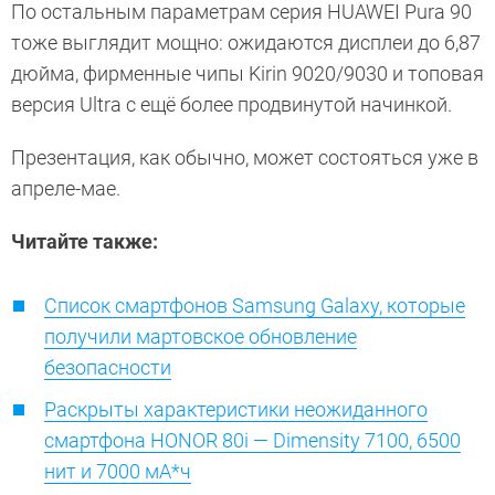
По остальным параметрам серия HUAWEI Pura 90
тоже выглядит мощно: ожидаются дисплеи до 6,87
дюйма, фирменные чипы Kirin 9020/9030 и топовая
версия Ultra с ещё более продвинутой начинкой.
Презентация, как обычно, может состояться уже в
апреле-мае.
Читайте также:
Список смартфонов Samsung Galaxy, которые
получили мартовское обновление
безопасности
Раскрыты характеристики неожиданного
смартфона HONOR 80i — Dimensity 7100, 6500
нит и 7000 мА*ч