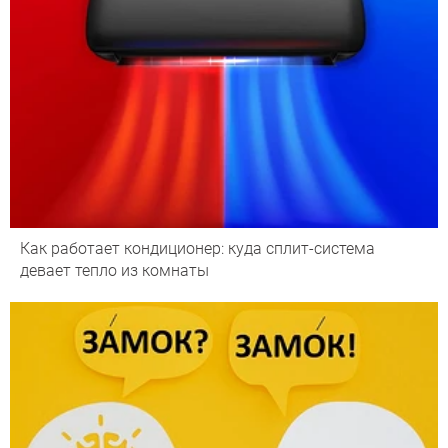
Как работает кондиционер: куда сплит-система
девает тепло из комнаты