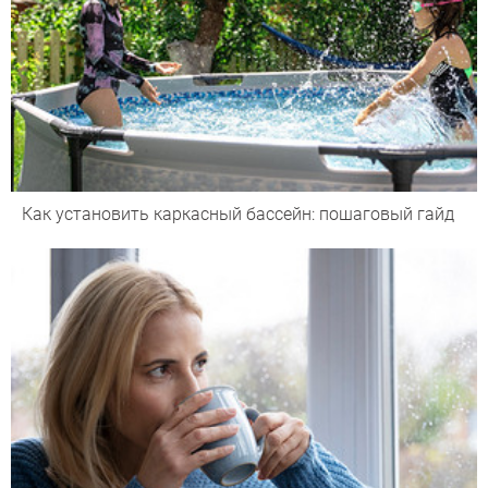
Как установить каркасный бассейн: пошаговый гайд