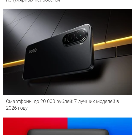
Смартфоны до 20 000 рублей: 7 лучших моделей в
2026 году