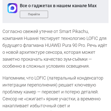
Все о гаджетах в нашем канале Max
Перейти
Согласно свежей утечке от Smart Pikachu,
компания Huawei тестирует технологию LOFIC для
будущего флагмана HUAWEI Pura 90 Pro. Речь идёт
о новой архитектуре сенсора, которая может
заметно прокачать качество зум-съёмки —
особенно в сложных условиях освещения.
Напомним, что LOFIC (латеральный конденсатор
интеграции переполнения) решает ключевую
проблему камер — пересвет и потерю деталей.
Сенсор не «сжигает» яркие участки, а временно
накапливает избыточный свет и