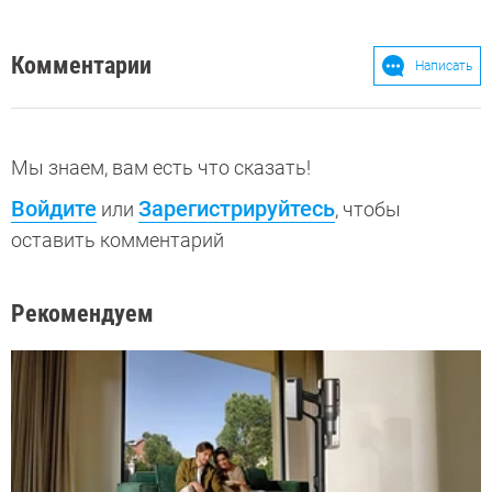
Комментарии
Написать
Мы знаем, вам есть что сказать!
Войдите
Зарегистрируйтесь
или
, чтобы
оставить комментарий
Рекомендуем