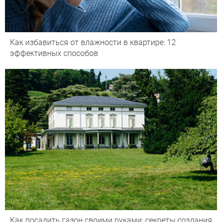
Как избавиться от влажности в квартире: 12
эффективных способов
Как посадить газон своими руками: секреты создания