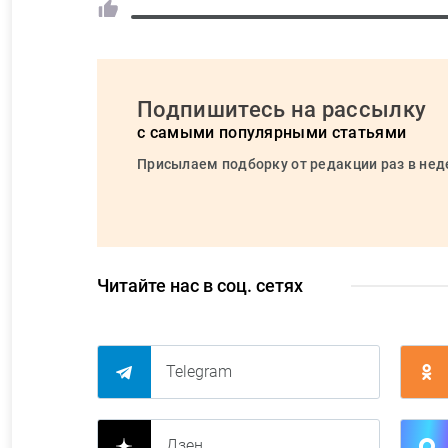
Подпишитесь на рассылку
с самыми популярными статьями
Присылаем подборку от редакции раз в не
Читайте нас в соц. сетях
Telegram
Дзен