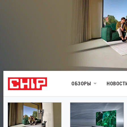
ОБЗОРЫ
НОВОСТ