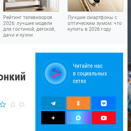
Рейтинг телевизоров
Лучшие смартфоны с
2026: лучшие модели
оптическим зумом: что
для гостиной, детской,
купить в 2026 году
дачи и кухни
Читайте нас
в социальных
онкий
сетях