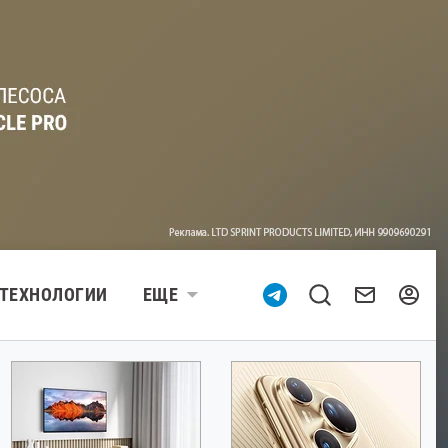
ТЕХНОЛОГИИ
ЕЩЕ