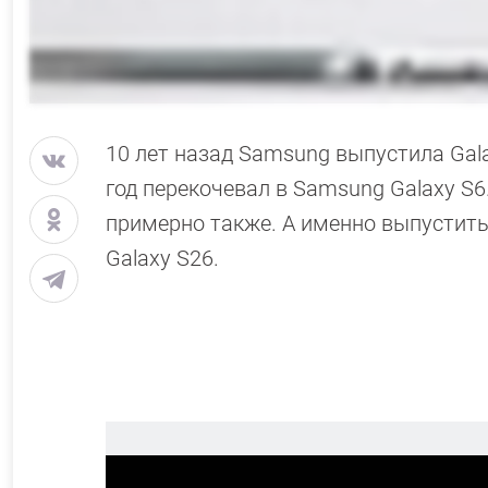
10 лет назад Samsung выпустила Gala
год перекочевал в Samsung Galaxy S6
примерно также. А именно выпустить 
Galaxy S26.