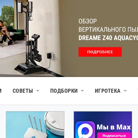
И
СОВЕТЫ
ПОДБОРКИ
ИГРОТЕКА