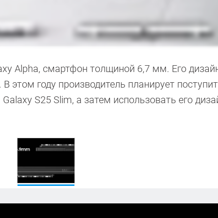
xy Alpha, смартфон толщиной 6,7 мм. Его дизай
. В этом году производитель планирует поступи
Galaxy S25 Slim, а затем использовать его диза