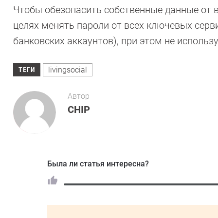
Чтобы обезопасить собственные данные от в
целях менять пароли от всех ключевых серви
банковских аккаунтов), при этом не использу
livingsocial
ТЕГИ
Автор
CHIP
Была ли статья интересна?