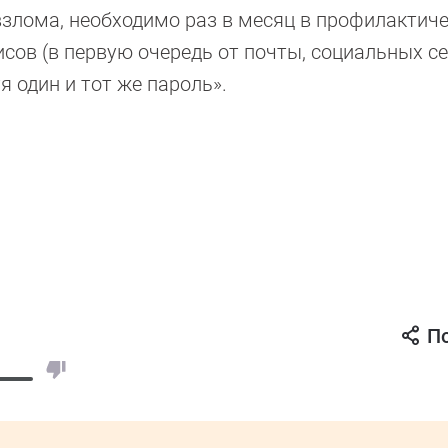
злома, необходимо раз в месяц в профилактич
сов (в первую очередь от почты, социальных се
я один и тот же пароль».
П