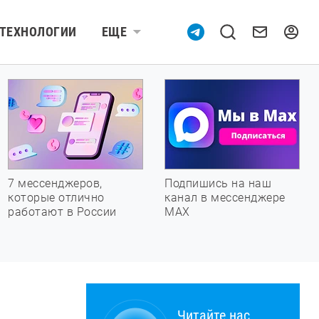
ТЕХНОЛОГИИ
ЕЩЕ
7 мессенджеров,
Подпишись на наш
которые отлично
канал в мессенджере
работают в России
МАХ
Читайте нас