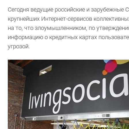
Сегодня ведущие российские и зарубежные С
крупнейших Интернет-сервисов коллективных 
на то, что злоумышленником, по утверждени
информацию о кредитных картах пользовател
угрозой.