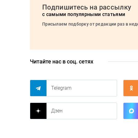
Подпишитесь на рассылку
с самыми популярными статьями
Присылаем подборку от редакции раз в не
Читайте нас в соц. сетях
Telegram
Дзен