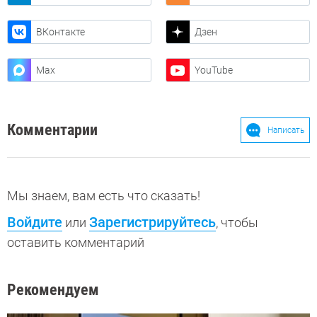
ВКонтакте
Дзен
Max
YouTube
Комментарии
Написать
Мы знаем, вам есть что сказать!
Войдите
Зарегистрируйтесь
или
, чтобы
оставить комментарий
Рекомендуем