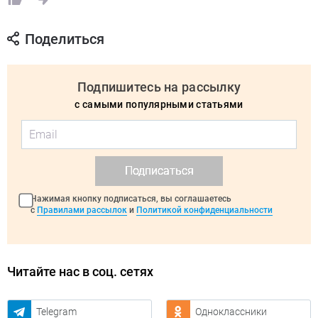
Поделиться
Подпишитесь на рассылку
с самыми популярными статьями
Подписаться
Нажимая кнопку подписаться, вы соглашаетесь
с
Правилами рассылок
и
Политикой конфиденциальности
Читайте нас в соц. сетях
Telegram
Одноклассники