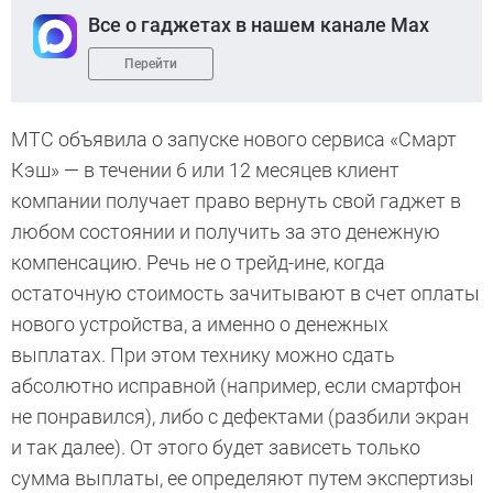
Все о гаджетах в нашем канале Max
Перейти
МТС объявила о запуске нового сервиса «Смарт
Кэш» — в течении 6 или 12 месяцев клиент
компании получает право вернуть свой гаджет в
любом состоянии и получить за это денежную
компенсацию. Речь не о трейд-ине, когда
остаточную стоимость зачитывают в счет оплаты
нового устройства, а именно о денежных
выплатах. При этом технику можно сдать
абсолютно исправной (например, если смартфон
не понравился), либо с дефектами (разбили экран
и так далее). От этого будет зависеть только
сумма выплаты, ее определяют путем экспертизы