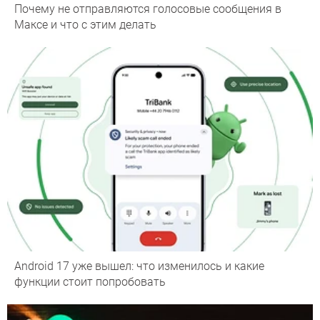
Почему не отправляются голосовые сообщения в
Максе и что с этим делать
Android 17 уже вышел: что изменилось и какие
функции стоит попробовать