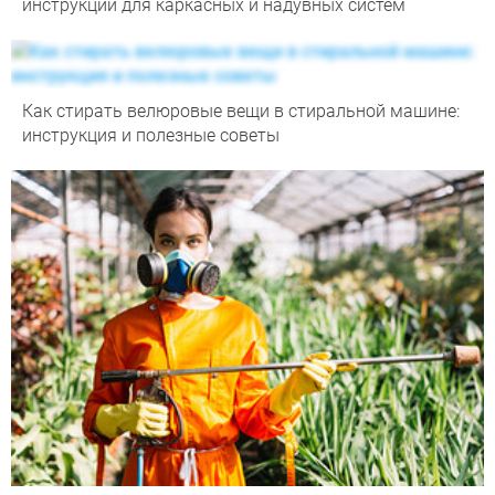
инструкции для каркасных и надувных систем
Как стирать велюровые вещи в стиральной машине:
инструкция и полезные советы