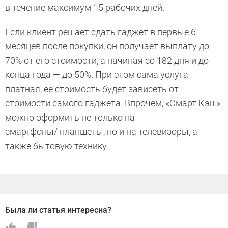
в течение максимум 15 рабочих дней.
Если клиент решает сдать гаджет в первые 6
месяцев после покупки, он получает выплату до
70% от его стоимости, а начиная со 182 дня и до
конца года — до 50%. При этом сама услуга
платная, ее стоимость будет зависеть от
стоимости самого гаджета. Впрочем, «Смарт Кэш»
можно оформить не только на
смартфоны/ планшеты, но и на телевизоры, а
также бытовую технику.
Была ли статья интересна?