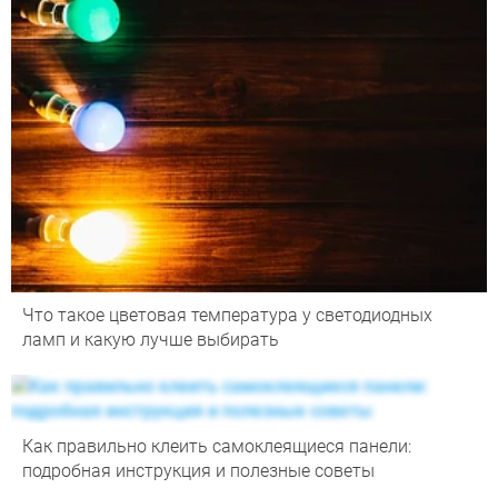
Что такое цветовая температура у светодиодных
ламп и какую лучше выбирать
Как правильно клеить самоклеящиеся панели:
подробная инструкция и полезные советы