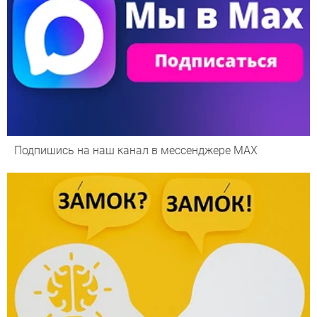
Подпишись на наш канал в мессенджере МАХ