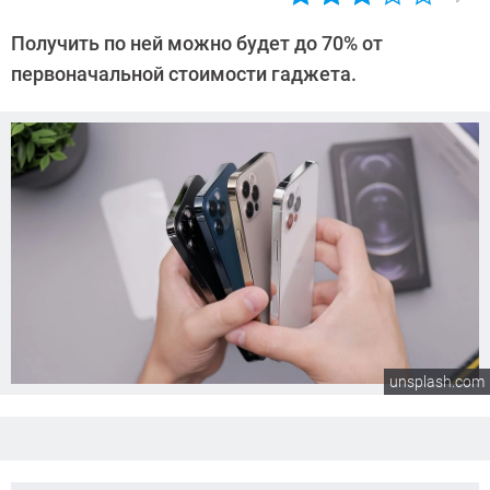
Автор:
CHIP
Получить по ней можно будет до 70% от
первоначальной стоимости гаджета.
unsplash.com