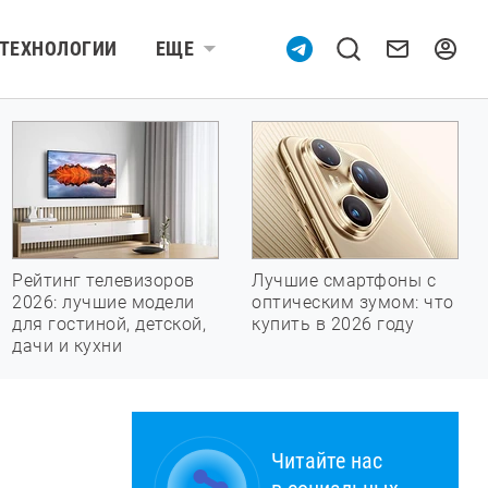
ТЕХНОЛОГИИ
ЕЩЕ
Рейтинг телевизоров
Лучшие смартфоны с
2026: лучшие модели
оптическим зумом: что
для гостиной, детской,
купить в 2026 году
дачи и кухни
Читайте нас