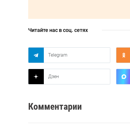
Читайте нас в соц. сетях
Telegram
Дзен
Комментарии