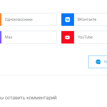
Одноклассники
ВКонтакте
Max
YouTube
Н
обы оставить комментарий