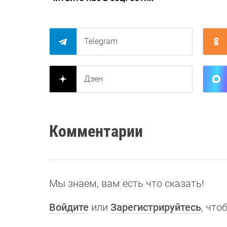
Telegram
Дзен
Комментарии
Мы знаем, вам есть что сказать!
Войдите
или
Зарегистрируйтесь
, чт