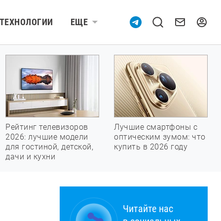
ТЕХНОЛОГИИ
ЕЩЕ
Рейтинг телевизоров
Лучшие смартфоны с
2026: лучшие модели
оптическим зумом: что
для гостиной, детской,
купить в 2026 году
дачи и кухни
Читайте нас