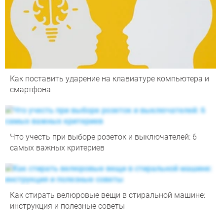
Как поставить ударение на клавиатуре компьютера и
смартфона
Что учесть при выборе розеток и выключателей: 6
самых важных критериев
Как стирать велюровые вещи в стиральной машине:
инструкция и полезные советы