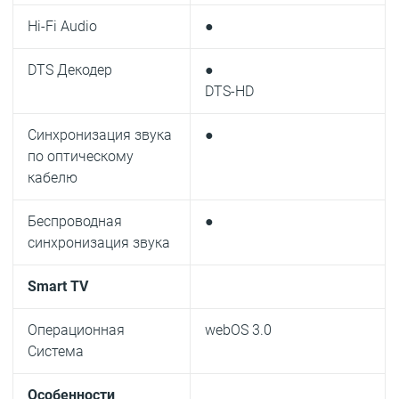
Hi-Fi Audio
●
DTS Декодер
●
DTS-HD
Синхронизация звука
●
по оптическому
кабелю
Беспроводная
●
синхронизация звука
Smart TV
Операционная
webOS 3.0
Система
Особенности