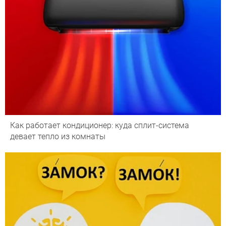
Как работает кондиционер: куда сплит-система
девает тепло из комнаты