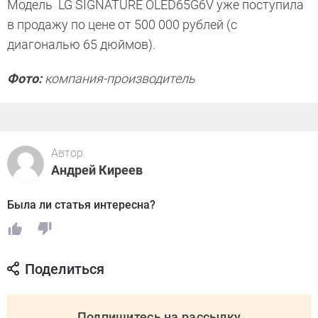
Модель LG SIGNATURE OLED65G6V уже поступила
в продажу по цене от 500 000 рублей (с
диагональю 65 дюймов).
Фото:
компания-производитель
Автор
Андрей Киреев
Была ли статья интересна?
Поделиться
Подпишитесь на рассылку