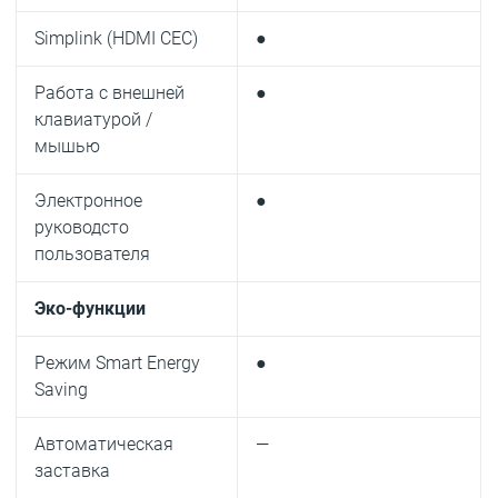
Simplink (HDMI CEC)
●
Работа с внешней
●
клавиатурой /
мышью
Электронное
●
руководсто
пользователя
Эко-функции
Режим Smart Energy
●
Saving
Автоматическая
—
заставка