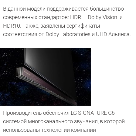
В данной модели поддерживается большинство
современных стандартов: HDR — Dolby Vision и
HDR10. Также, заявлены сертификаты
соответствия от Dolby Laboratories и UHD Альянса.
Производитель обеспечил LG SIGNATURE G6
системой многоканального звучания, в которой
использованы технологии компании