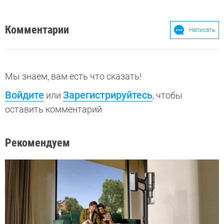
Комментарии
Написать
Мы знаем, вам есть что сказать!
Войдите
Зарегистрируйтесь
или
, чтобы
оставить комментарий
Рекомендуем