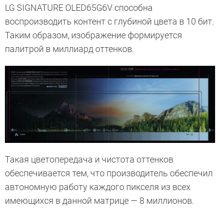
LG SIGNATURE OLED65G6V способна
воспроизводить контент с глубиной цвета в 10 бит.
Таким образом, изображение формируется
палитрой в миллиард оттенков.
Такая цветопередача и чистота оттенков
обеспечивается тем, что производитель обеспечил
автономную работу каждого пикселя из всех
имеющихся в данной матрице — 8 миллионов.