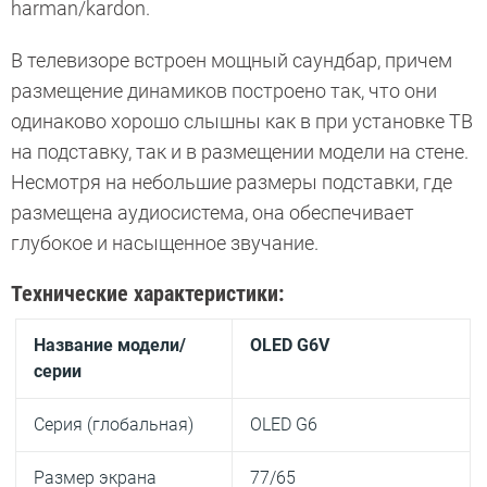
harman/kardon.
В телевизоре встроен мощный саундбар, причем
размещение динамиков построено так, что они
одинаково хорошо слышны как в при установке ТВ
на подставку, так и в размещении модели на стене.
Несмотря на небольшие размеры подставки, где
размещена аудиосистема, она обеспечивает
глубокое и насыщенное звучание.
Технические характеристики:
Название модели/
OLED G6V
серии
Серия (глобальная)
OLED G6
Размер экрана
77/65