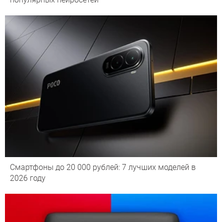
Смартфоны до 20 000 рублей: 7 лучших моделей в
2026 году