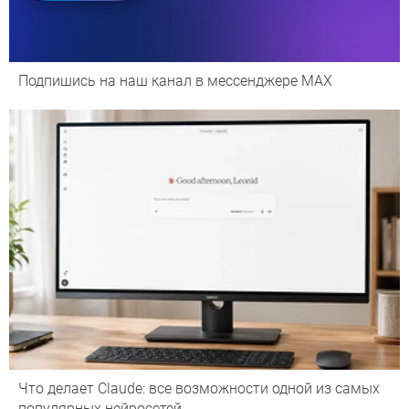
Подпишись на наш канал в мессенджере МАХ
Что делает Сlaude: все возможности одной из самых
популярных нейросетей