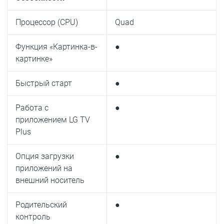
Процессор (CPU)
Quad
Функция «Картинка-в-
●
картинке»
Быстрый старт
●
Работа с
●
приложением LG TV
Plus
Опция загрузки
●
приложений на
внешний носитель
Родительский
●
контроль