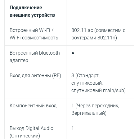
Подключение
внешних устройств
Встроенный Wi-Fi /
802.11.ac (совместим с
Wi-Fi совместимость
роутерами 802.11n)
Встроенный bluetooth
●
адаптер
Вход для антенны (RF)
3 (Стандарт,
спутниковый,
спутниковый main/sub)
Компонентный вход
1 (Через переходник,
Вертикальный)
Выход Digital Audio
1
(Оптический)