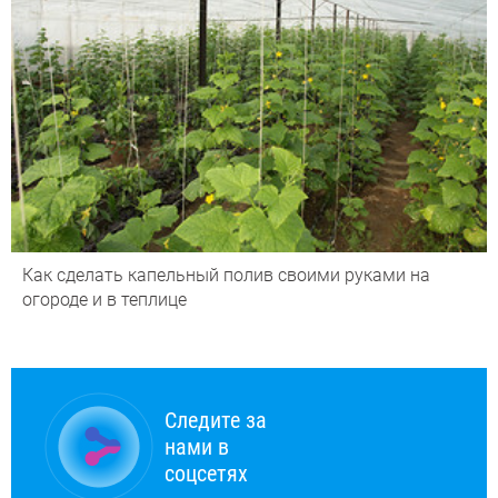
Как сделать капельный полив своими руками на
огороде и в теплице
Следите за
нами в
соцсетях