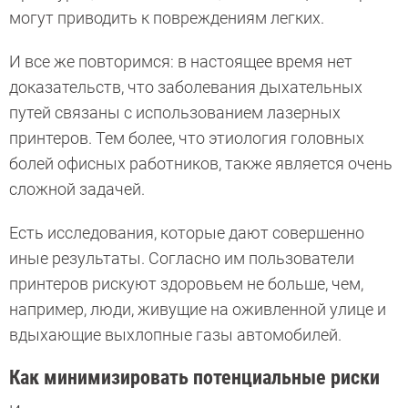
могут приводить к повреждениям легких.
И все же повторимся: в настоящее время нет
доказательств, что заболевания дыхательных
путей связаны с использованием лазерных
принтеров. Тем более, что этиология головных
болей офисных работников, также является очень
сложной задачей.
Есть исследования, которые дают совершенно
иные результаты. Согласно им пользователи
принтеров рискуют здоровьем не больше, чем,
например, люди, живущие на оживленной улице и
вдыхающие выхлопные газы автомобилей.
Как минимизировать потенциальные риски