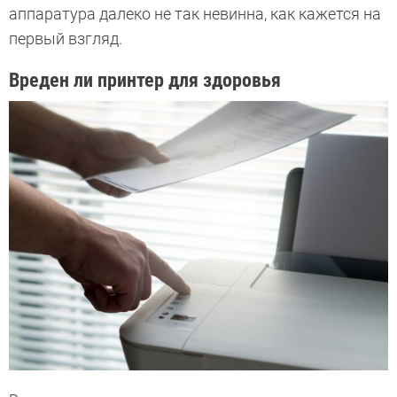
аппаратура далеко не так невинна, как кажется на
первый взгляд.
Вреден ли принтер для здоровья