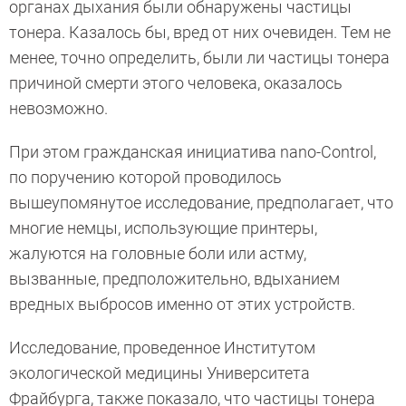
органах дыхания были обнаружены частицы
тонера. Казалось бы, вред от них очевиден. Тем не
менее, точно определить, были ли частицы тонера
причиной смерти этого человека, оказалось
невозможно.
При этом гражданская инициатива nano-Control,
по поручению которой проводилось
вышеупомянутое исследование, предполагает, что
многие немцы, использующие принтеры,
жалуются на головные боли или астму,
вызванные, предположительно, вдыханием
вредных выбросов именно от этих устройств.
Исследование, проведенное Институтом
экологической медицины Университета
Фрайбурга, также показало, что частицы тонера