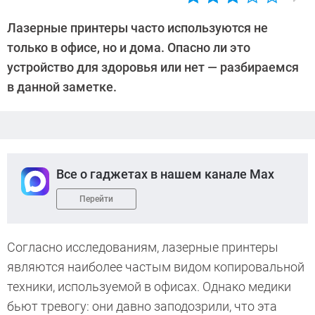
Автор:
CHIP
Лазерные принтеры часто используются не
только в офисе, но и дома. Опасно ли это
устройство для здоровья или нет — разбираемся
в данной заметке.
Все о гаджетах в нашем канале Max
Перейти
Согласно исследованиям, лазерные принтеры
являются наиболее частым видом копировальной
техники, используемой в офисах. Однако медики
бьют тревогу: они давно заподозрили, что эта