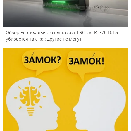
Обзор вертикального пылесоса TROUVER G70 Detect:
убирается так, как другие не могут