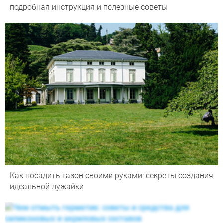
подробная инструкция и полезные советы
Как посадить газон своими руками: секреты создания
идеальной лужайки