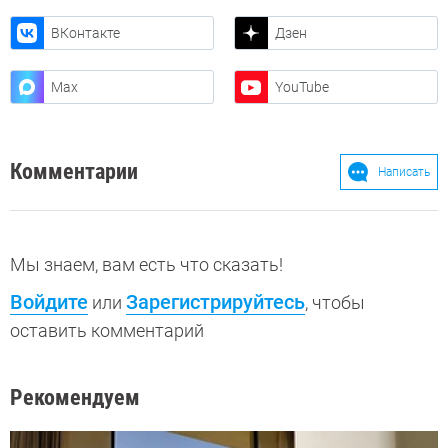
ВКонтакте
Дзен
Max
YouTube
Комментарии
Написать
Мы знаем, вам есть что сказать!
Войдите
Зарегистрируйтесь
или
, чтобы
оставить комментарий
Рекомендуем