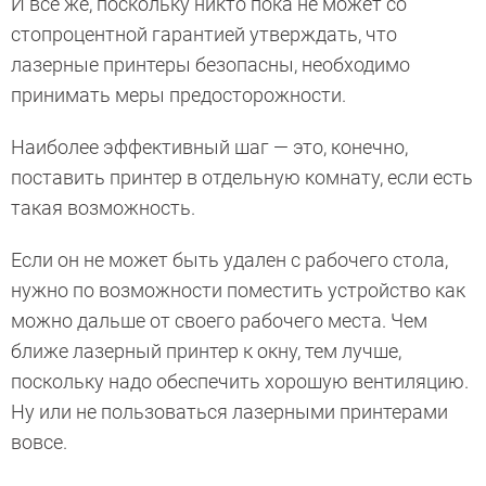
И все же, поскольку никто пока не может со
стопроцентной гарантией утверждать, что
лазерные принтеры безопасны, необходимо
принимать меры предосторожности.
Наиболее эффективный шаг — это, конечно,
поставить принтер в отдельную комнату, если есть
такая возможность.
Если он не может быть удален с рабочего стола,
нужно по возможности поместить устройство как
можно дальше от своего рабочего места. Чем
ближе лазерный принтер к окну, тем лучше,
поскольку надо обеспечить хорошую вентиляцию.
Ну или не пользоваться лазерными принтерами
вовсе.