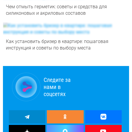
Чем отмыть герметик: советы и средства для
силиконовых и акриловых составов
Как установить бризер в квартире: пошаговая
инструкция и советы по выбору места
Следите за
нами в
соцсетях