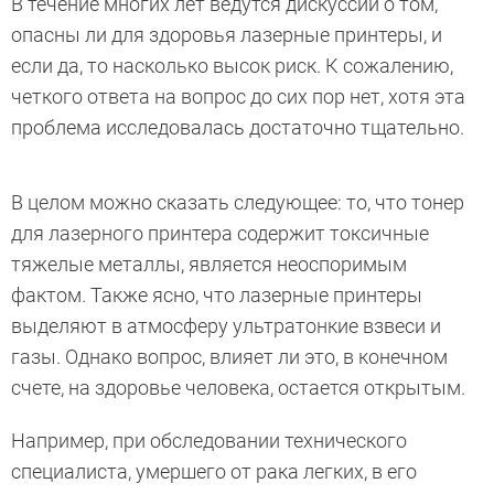
В течение многих лет ведутся дискуссии о том,
опасны ли для здоровья лазерные принтеры, и
если да, то насколько высок риск. К сожалению,
четкого ответа на вопрос до сих пор нет, хотя эта
проблема исследовалась достаточно тщательно.
В целом можно сказать следующее: то, что тонер
для лазерного принтера содержит токсичные
тяжелые металлы, является неоспоримым
фактом. Также ясно, что лазерные принтеры
выделяют в атмосферу ультратонкие взвеси и
газы. Однако вопрос, влияет ли это, в конечном
счете, на здоровье человека, остается открытым.
Например, при обследовании технического
специалиста, умершего от рака легких, в его