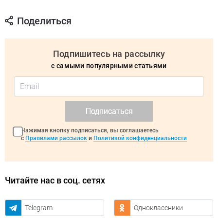
Поделиться
Подпишитесь на рассылку
с самыми популярными статьями
Подписаться
Нажимая кнопку подписаться, вы соглашаетесь
с
Правилами рассылок
и
Политикой конфиденциальности
Читайте нас в соц. сетях
Telegram
Одноклассники