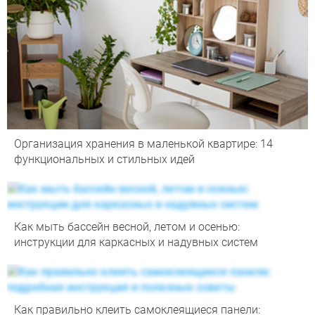
Организация хранения в маленькой квартире: 14
функциональных и стильных идей
Как мыть бассейн весной, летом и осенью:
инструкции для каркасных и надувных систем
Как правильно клеить самоклеящиеся панели: