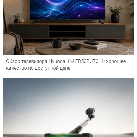
Обзор телевизора Hyundai H-LED50BU7011: хорошее
качество по доступной цене