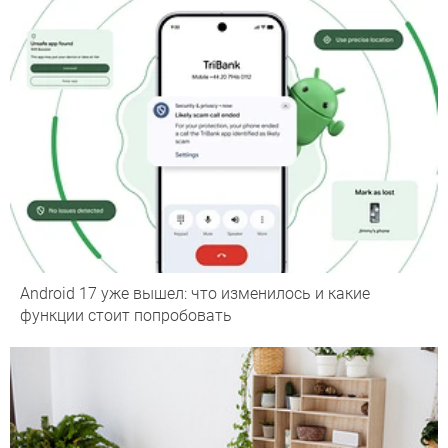
Android 17 уже вышел: что изменилось и какие
функции стоит попробовать