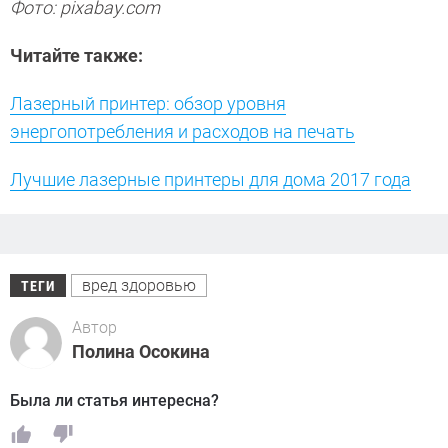
Фото: pixabay.com
Читайте также:
Лазерный принтер: обзор уровня
энергопотребления и расходов на печать
Лучшие лазерные принтеры для дома 2017 года
вред здоровью
ТЕГИ
Автор
Полина Осокина
Была ли статья интересна?