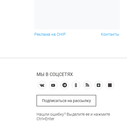
Реклама на CHIP
Контакты
МЫ В СОЦСЕТЯХ
Подписаться на рассылку
Нашли ошибку? Выделите ее и нажмите
Ctrl+Enter