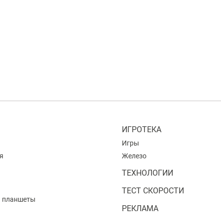
ИГРОТЕКА
Игры
я
Железо
ТЕХНОЛОГИИ
ТЕСТ СКОРОСТИ
и планшеты
РЕКЛАМА