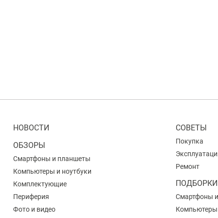
НОВОСТИ
СОВЕТЫ
Покупка
ОБЗОРЫ
Эксплуатаци
Смартфоны и планшеты
Ремонт
Компьютеры и ноутбуки
ПОДБОРКИ
Комплектующие
Периферия
Смартфоны 
Фото и видео
Компьютеры