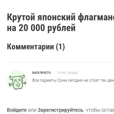
Крутой японский флагман
на 20 000 рублей
Комментарии (1)
6 лет назад
ВАСЯ ПРОСТО
Все гаджеты Сони сегодня не стоят тех ден
Войдите
или
Зарегистрируйтесь
, чтобы ост