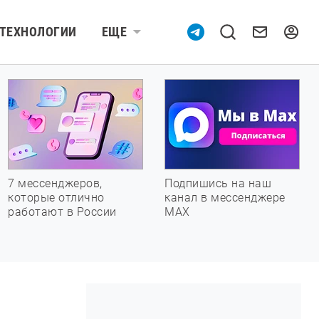
ТЕХНОЛОГИИ
ЕЩЕ
7 мессенджеров,
Подпишись на наш
которые отлично
канал в мессенджере
работают в России
МАХ