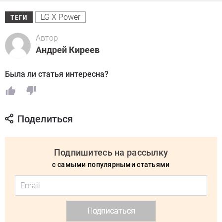
LG X Power
ТЕГИ
Автор
Андрей Киреев
Была ли статья интересна?
Поделиться
Подпишитесь на рассылку
с самыми популярными статьями
Подписаться