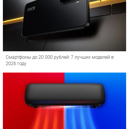
Смартфоны до 20 000 рублей: 7 лучших моделей в
2026 году