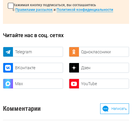
Нажимая кнопку подписаться, вы соглашаетесь
с
Правилами рассылок
и
Политикой конфиденциальности
Читайте нас в соц. сетях
Telegram
Одноклассники
ВКонтакте
Дзен
Max
YouTube
Комментарии
Написать