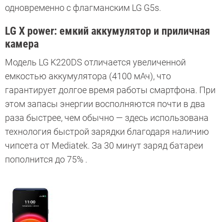
одновременно с флагманским LG G5s.
LG X power: емкий аккумулятор и приличная
камера
Модель LG K220DS отличается увеличенной
емкостью аккумулятора (4100 мАч), что
гарантирует долгое время работы смартфона. При
этом запасы энергии восполняются почти в два
раза быстрее, чем обычно — здесь использована
технология быстрой зарядки благодаря наличию
чипсета от Mediatek. За 30 минут заряд батареи
пополнится до 75% .