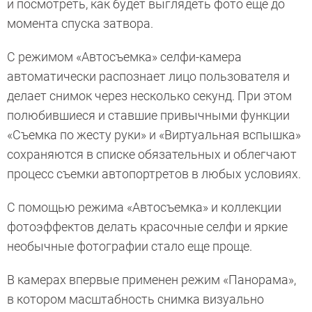
и посмотреть, как будет выглядеть фото еще до
момента спуска затвора.
С режимом «Автосъемка» селфи-камера
автоматически распознает лицо пользователя и
делает снимок через несколько секунд. При этом
полюбившиеся и ставшие привычными функции
«Съемка по жесту руки» и «Виртуальная вспышка»
сохраняются в списке обязательных и облегчают
процесс съемки автопортретов в любых условиях.
С помощью режима «Автосъемка» и коллекции
фотоэффектов делать красочные селфи и яркие
необычные фотографии стало еще проще.
В камерах впервые применен режим «Панорама»,
в котором масштабность снимка визуально