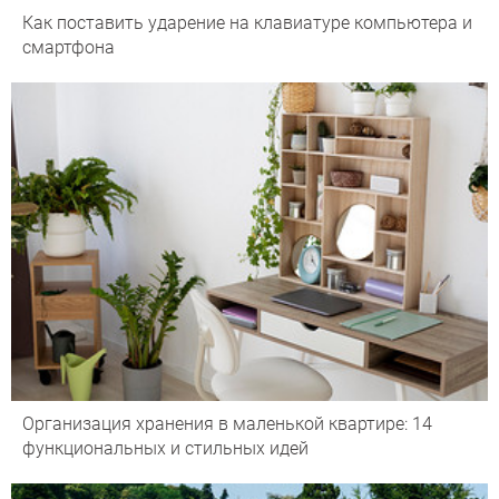
Как поставить ударение на клавиатуре компьютера и
смартфона
Организация хранения в маленькой квартире: 14
функциональных и стильных идей