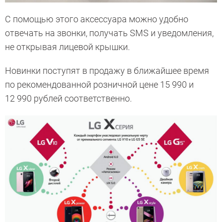
С помощью этого аксессуара можно удобно
отвечать на звонки, получать SMS и уведомления,
не открывая лицевой крышки.
Новинки поступят в продажу в ближайшее время
по рекомендованной розничной цене 15 990 и
12 990 рублей соответственно.