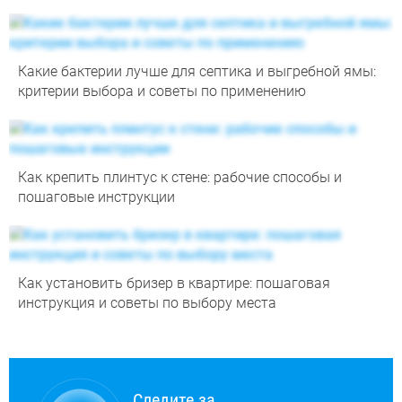
Какие бактерии лучше для септика и выгребной ямы:
критерии выбора и советы по применению
Как крепить плинтус к стене: рабочие способы и
пошаговые инструкции
Как установить бризер в квартире: пошаговая
инструкция и советы по выбору места
Следите за