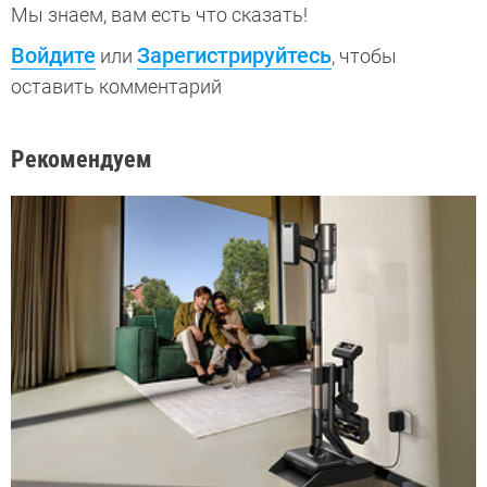
Мы знаем, вам есть что сказать!
Войдите
Зарегистрируйтесь
или
, чтобы
оставить комментарий
Рекомендуем