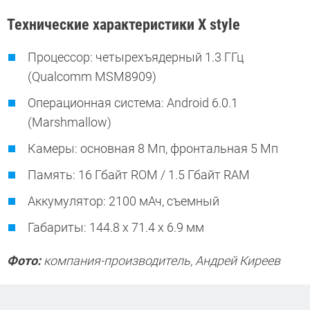
Технические характеристики X style
Процессор: четырехъядерный 1.3 ГГц
(Qualcomm MSM8909)
Операционная система: Android 6.0.1
(Marshmallow)
Камеры: основная 8 Мп, фронтальная 5 Мп
Память: 16 Гбайт ROM / 1.5 Гбайт RAM
Аккумулятор: 2100 мАч, съемный
Габариты: 144.8 x 71.4 x 6.9 мм
Фото:
компания-производитель, Андрей Киреев