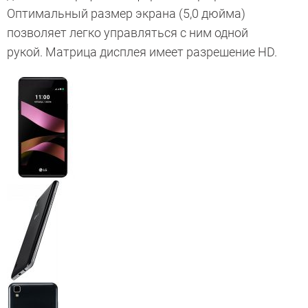
Оптимальный размер экрана (5,0 дюйма)
позволяет легко управляться с ним одной
рукой. Матрица дисплея имеет разрешение HD.