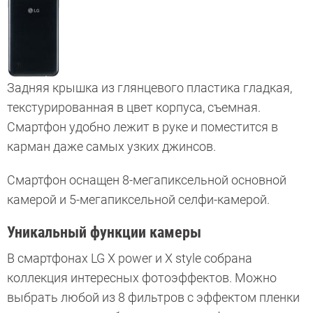
Задняя крышка из глянцевого пластика гладкая,
текстурированная в цвет корпуса, съемная.
Смартфон удобно лежит в руке и поместится в
карман даже самых узких джинсов.
Смартфон оснащен 8-мегапиксельной основной
камерой и 5-мегапиксельной селфи-камерой.
Уникальный функции камеры
В смартфонах LG X power и X style собрана
коллекция интересных фотоэффектов. Можно
выбрать любой из 8 фильтров с эффектом пленки