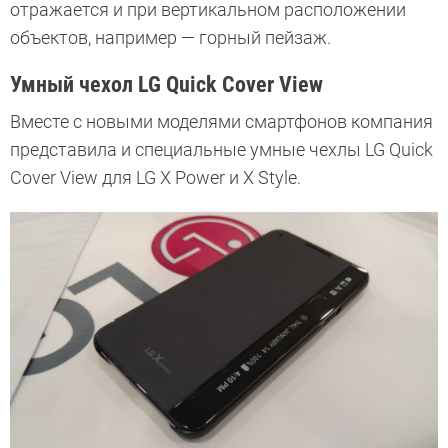
отражается и при вертикальном расположении
объектов, например — горный пейзаж.
Умный чехол LG Quick Cover View
Вместе с новыми моделями смартфонов компания
представила и специальные умные чехлы LG Quick
Cover View для LG X Power и X Style.