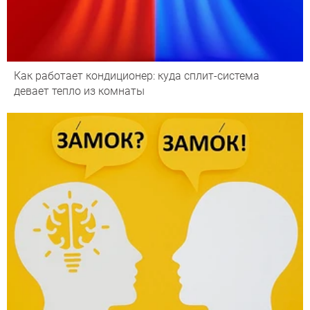
Как работает кондиционер: куда сплит-система
девает тепло из комнаты