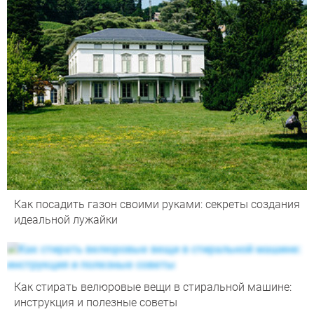
Как посадить газон своими руками: секреты создания
идеальной лужайки
Как стирать велюровые вещи в стиральной машине:
инструкция и полезные советы