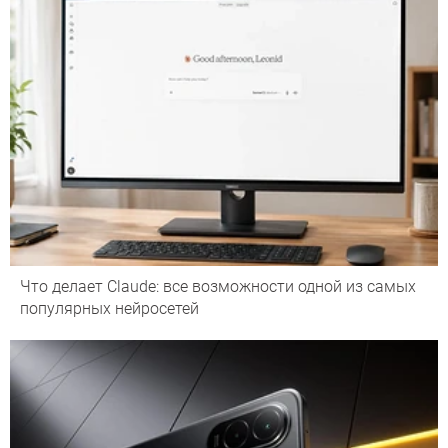
Что делает Сlaude: все возможности одной из самых
популярных нейросетей