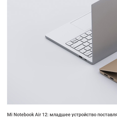
Mi Notebook Air 12: младшее устройство поставляе