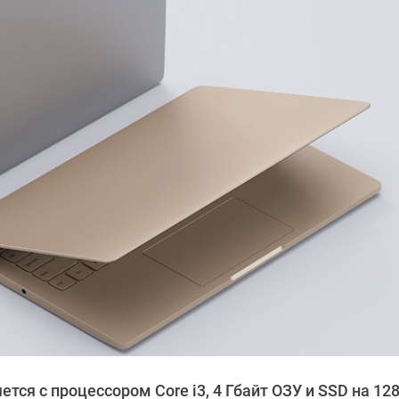
тся с процессором Core i3, 4 Гбайт ОЗУ и SSD на 128