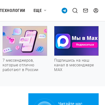
ТЕХНОЛОГИИ
ЕЩЕ
7 мессенджеров,
Подпишись на наш
которые отлично
канал в мессенджере
работают в России
МАХ
Читайте нас