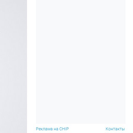
Реклама на CHIP
Контакты