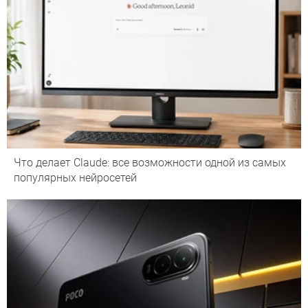
Что делает Сlaude: все возможности одной из самых
популярных нейросетей