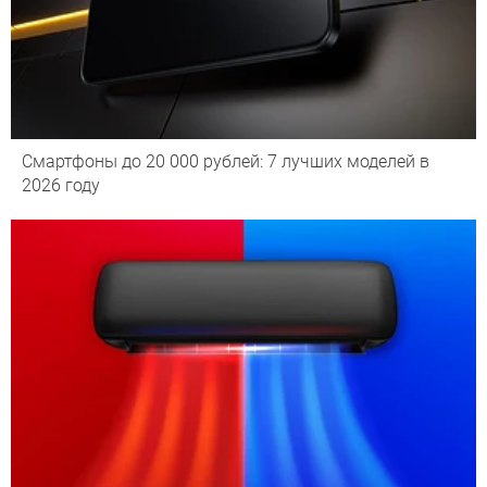
Смартфоны до 20 000 рублей: 7 лучших моделей в
2026 году