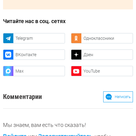
Читайте нас в соц. сетях
Telegram
Одноклассники
ВКонтакте
Дзен
Max
YouTube
Комментарии
Написать
Мы знаем, вам есть что сказать!