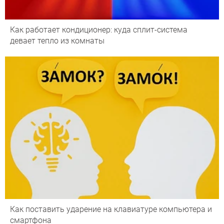
Как работает кондиционер: куда сплит-система
девает тепло из комнаты
Как поставить ударение на клавиатуре компьютера и
смартфона