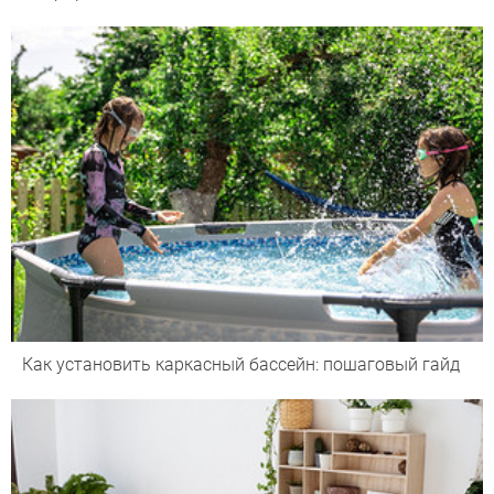
Как установить каркасный бассейн: пошаговый гайд