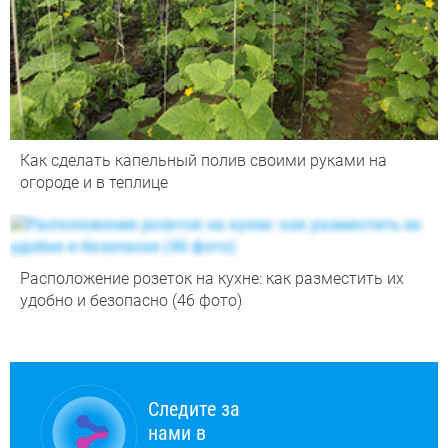
Как сделать капельный полив своими руками на
огороде и в теплице
Расположение розеток на кухне: как разместить их
удобно и безопасно (46 фото)
Следите за
нами в