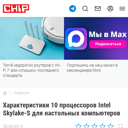
Топ-8 недорогих роутеров с Wi-
Подпишись на наш канал в
Fi 7: все «плюшки» последнего
мессенджере МАХ
стандарта
Новости
Характеристики 10 процессоров Intel
Skylake-S для настольных компьютеров
28.04.2015