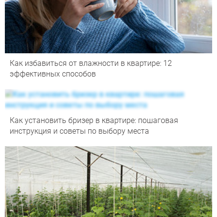
Как избавиться от влажности в квартире: 12
эффективных способов
Как установить бризер в квартире: пошаговая
инструкция и советы по выбору места