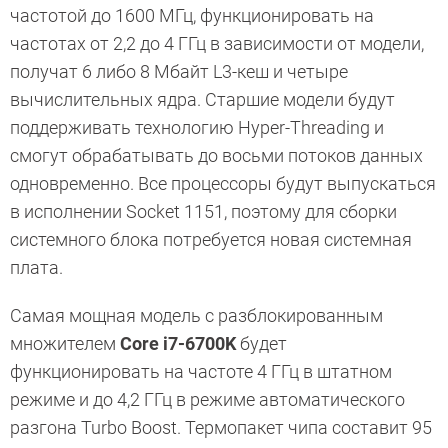
частотой до 1600 МГц, функционировать на
частотах от 2,2 до 4 ГГц в зависимости от модели,
получат 6 либо 8 Мбайт L3-кеш и четыре
вычислительных ядра. Старшие модели будут
поддерживать технологию Hyper-Threading и
смогут обрабатывать до восьми потоков данных
одновременно. Все процессоры будут выпускаться
в исполнении Socket 1151, поэтому для сборки
системного блока потребуется новая системная
плата.
Самая мощная модель с разблокированным
множителем
Core i7-6700K
будет
функционировать на частоте 4 ГГц в штатном
режиме и до 4,2 ГГц в режиме автоматического
разгона Turbo Boost. Термопакет чипа составит 95