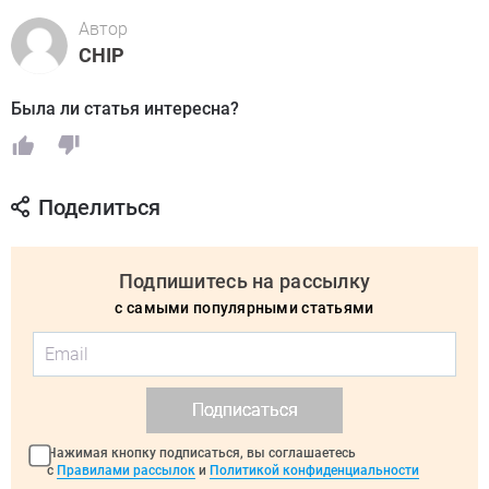
Автор
CHIP
Была ли статья интересна?
Поделиться
Подпишитесь на рассылку
с самыми популярными статьями
Подписаться
Нажимая кнопку подписаться, вы соглашаетесь
с
Правилами рассылок
и
Политикой конфиденциальности