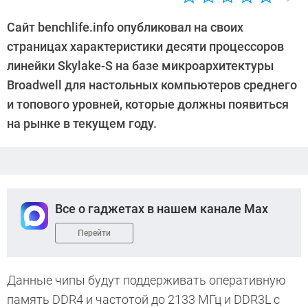
Автор:
CHIP
Сайт benchlife.info опубликовал на своих
страницах характеристики десяти процессоров
линейки Skylake-S на базе микроархитектуры
Broadwell для настольных компьютеров среднего
и топового уровней, которые должны появиться
на рынке в текущем году.
Все о гаджетах в нашем канале Max
Перейти
Данные чипы будут поддерживать оперативную
память DDR4 и частотой до 2133 МГц и DDR3L с