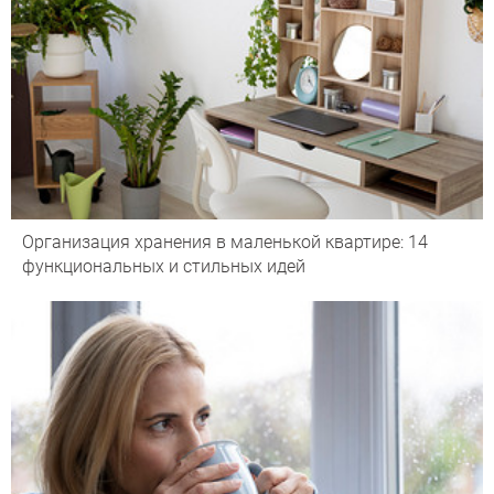
Организация хранения в маленькой квартире: 14
функциональных и стильных идей