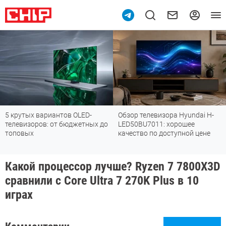
5 крутых вариантов OLED-
Обзор телевизора Hyundai H-
телевизоров: от бюджетных до
LED50BU7011: хорошее
топовых
качество по доступной цене
Какой процессор лучше? Ryzen 7 7800X3D
сравнили с Core Ultra 7 270K Plus в 10
играх