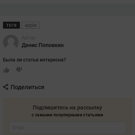
apple
ТЕГИ
Автор
Денис Поповкин
Была ли статья интересна?
Поделиться
Подпишитесь на рассылку
с самыми популярными статьями