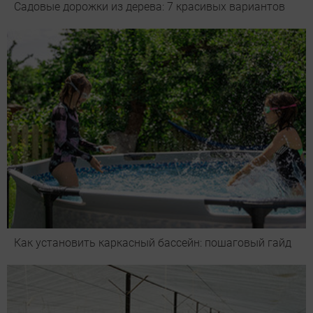
Садовые дорожки из дерева: 7 красивых вариантов
Как установить каркасный бассейн: пошаговый гайд