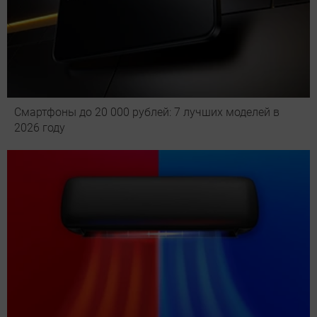
Смартфоны до 20 000 рублей: 7 лучших моделей в
2026 году