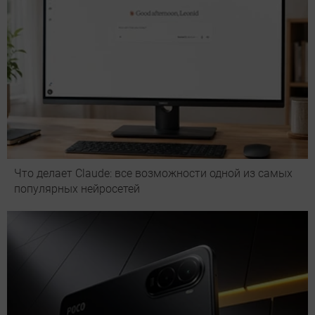
Что делает Сlaude: все возможности одной из самых
популярных нейросетей