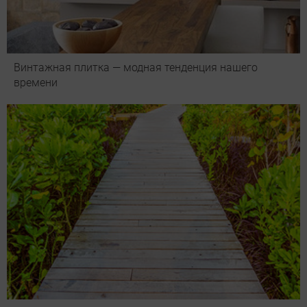
Винтажная плитка — модная тенденция нашего
времени