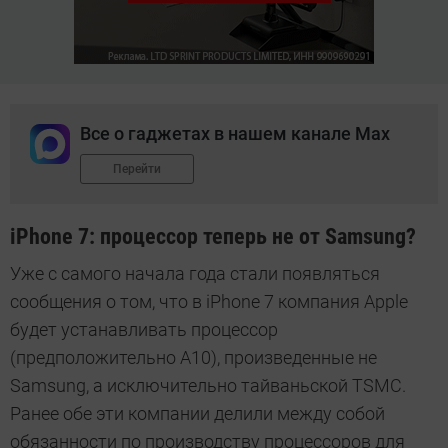
Все о гаджетах в нашем канале Max
Перейти
iPhone 7: процессор теперь не от Samsung?
Уже с самого начала года стали появляться
сообщения о том, что в iPhone 7 компания Apple
будет устанавливать процессор
(предположительно А10), произведенные не
Samsung, а исключительно тайваньской TSMC.
Ранее обе эти компании делили между собой
обязанности по производству процессоров для