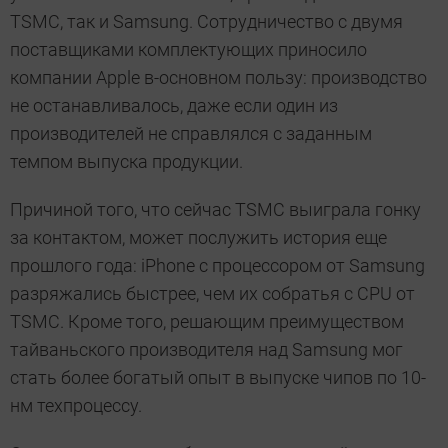
TSMC, так и Samsung. Сотрудничество с двумя
поставщиками комплектующих приносило
компании Apple в-основном пользу: производство
не останавливалось, даже если один из
производителей не справлялся с заданным
темпом выпуска продукции.
Причиной того, что сейчас TSMC выиграла гонку
за контактом, может послужить история еще
прошлого года: iPhone с процессором от Samsung
разряжались быстрее, чем их собратья с CPU от
TSMC. Кроме того, решающим преимуществом
тайваньского производителя над Samsung мог
стать более богатый опыт в выпуске чипов по 10-
нм техпроцессу.