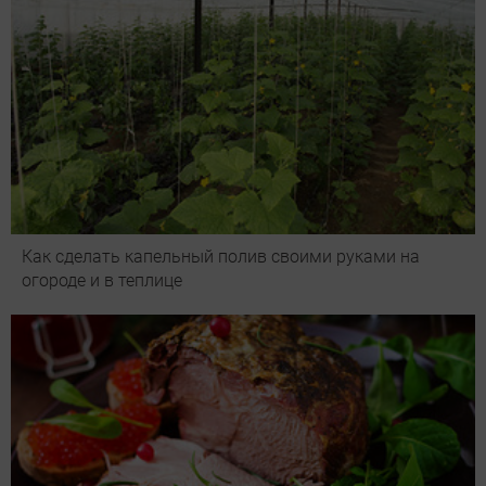
Как сделать капельный полив своими руками на
огороде и в теплице