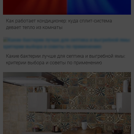
Как работает кондиционер: куда сплит-система
девает тепло из комнаты
Какие бактерии лучше для септика и выгребной ямы:
критерии выбора и советы по применению