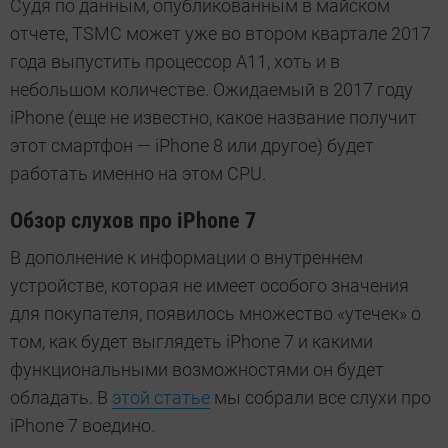
Судя по данным, опубликованным в майском
отчете, TSMC может уже во втором квартале 2017
года выпустить процессор А11, хоть и в
небольшом количестве. Ожидаемый в 2017 году
iPhone (еще не известно, какое название получит
этот смартфон — iPhone 8 или другое) будет
работать именно на этом CPU.
Обзор слухов про iPhone 7
В дополнение к информации о внутреннем
устройстве, которая не имеет особого значения
для покупателя, появилось множество «утечек» о
том, как будет выглядеть iPhone 7 и какими
функциональными возможностями он будет
обладать. В
этой статье
мы собрали все слухи про
iPhone 7 воедино.