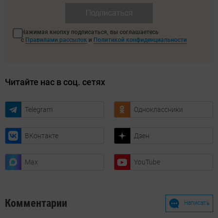
Подписаться
Нажимая кнопку подписаться, вы соглашаетесь
с
Правилами рассылок
и
Политикой конфиденциальности
Читайте нас в соц. сетях
Telegram
Одноклассники
ВКонтакте
Дзен
Max
YouTube
Комментарии
Написать