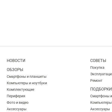
НОВОСТИ
СОВЕТЫ
Покупка
ОБЗОРЫ
Эксплуатаци
Смартфоны и планшеты
Ремонт
Компьютеры и ноутбуки
ПОДБОРКИ
Комплектующие
Периферия
Смартфоны 
Фото и видео
Компьютеры
Аксессуары
Аксессуары