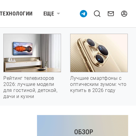
ТЕХНОЛОГИИ
ЕЩЕ
Рейтинг телевизоров
Лучшие смартфоны с
2026: лучшие модели
оптическим зумом: что
для гостиной, детской,
купить в 2026 году
дачи и кухни