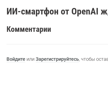
ИИ-смартфон от OpenAI ж
Комментарии
Войдите
или
Зарегистрируйтесь
, чтобы ост