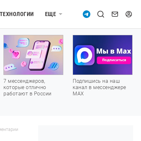
ТЕХНОЛОГИИ
ЕЩЕ
7 мессенджеров,
Подпишись на наш
которые отлично
канал в мессенджере
работают в России
МАХ
ментарии