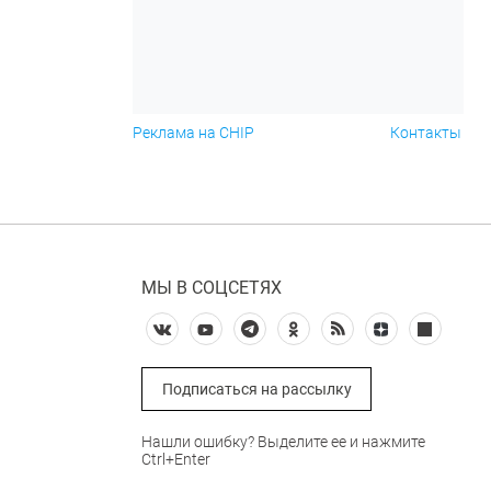
Реклама на CHIP
Контакты
МЫ В СОЦСЕТЯХ
Подписаться на рассылку
Нашли ошибку? Выделите ее и нажмите
Ctrl+Enter