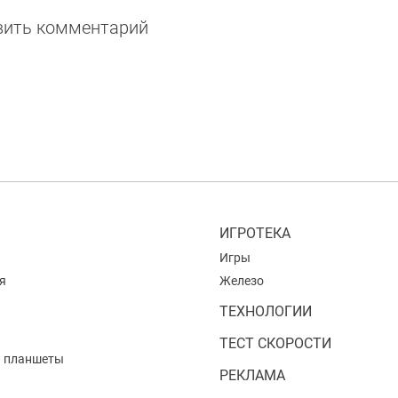
авить комментарий
ИГРОТЕКА
Игры
я
Железо
ТЕХНОЛОГИИ
ТЕСТ СКОРОСТИ
и планшеты
РЕКЛАМА