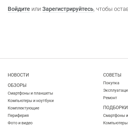
Войдите
или
Зарегистрируйтесь
, чтобы ост
НОВОСТИ
СОВЕТЫ
Покупка
ОБЗОРЫ
Эксплуатаци
Смартфоны и планшеты
Ремонт
Компьютеры и ноутбуки
ПОДБОРКИ
Комплектующие
Периферия
Смартфоны 
Фото и видео
Компьютеры