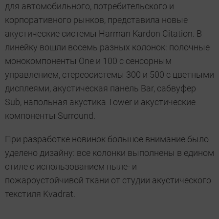
для автомобильного, потребительского и
корпоративного рынков, представила новые
акустические системы Harman Kardon Citation. В
линейку вошли восемь разных колонок: полочные
монокомпоненты One и 100 с сенсорным
управлением, стереосистемы 300 и 500 с цветными
дисплеями, акустическая панель Bar, сабвуфер
Sub, напольная акустика Tower и акустические
компоненты Surround.
При разработке новинок большое внимание было
уделено дизайну: все колонки выполнены в едином
стиле с использованием пыле- и
пожароустойчивой ткани от студии акустического
текстиля Kvadrat.