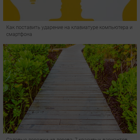
Как поставить ударение на клавиатуре компьютера и
смартфона
Садовые дорожки из дерева: 7 красивых вариантов