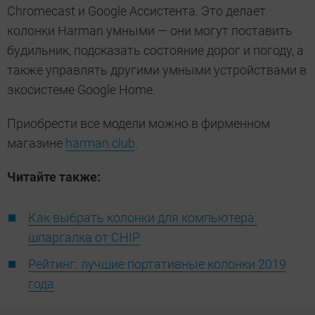
Chromecast и Google Ассистента. Это делает
колонки Harman умными — они могут поставить
будильник, подсказать состояние дорог и погоду, а
также управлять другими умными устройствами в
экосистеме Google Home.
Приобрести все модели можно в фирменном
магазине
harman.club
.
Читайте также:
Как выбрать колонки для компьютера:
шпаргалка от CHIP
Рейтинг: лучшие портативные колонки 2019
года