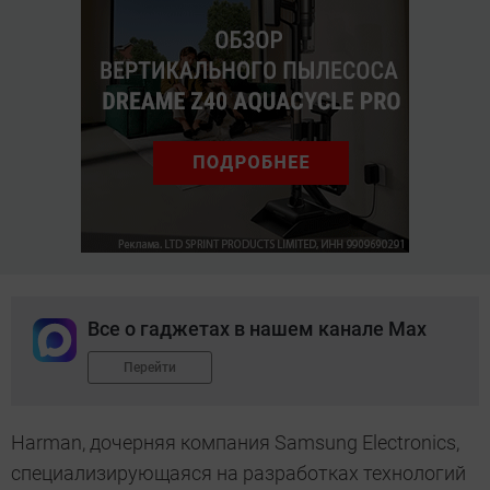
Все о гаджетах в нашем канале Max
Перейти
Harman, дочерняя компания Samsung Electronics,
специализирующаяся на разработках технологий