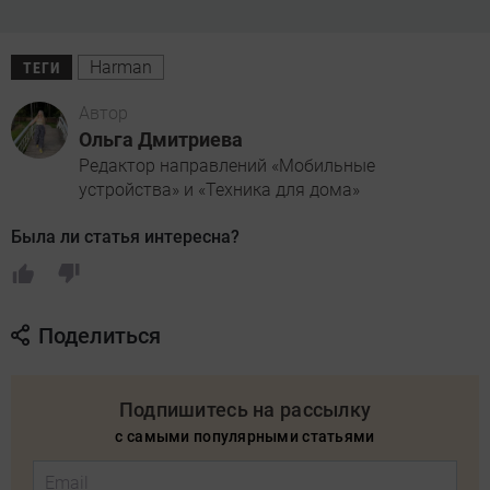
Harman
ТЕГИ
Автор
Ольга Дмитриева
Редактор направлений «Мобильные
устройства» и «Техника для дома»
Была ли статья интересна?
Поделиться
Подпишитесь на рассылку
с самыми популярными статьями