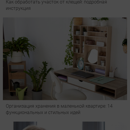
Как обработать участок от клещей: подробная
инструкция
Организация хранения в маленькой квартире: 14
функциональных и стильных идей