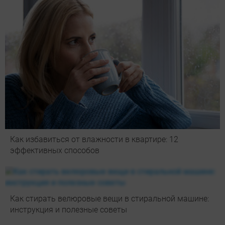
Как избавиться от влажности в квартире: 12
эффективных способов
Как стирать велюровые вещи в стиральной машине:
инструкция и полезные советы