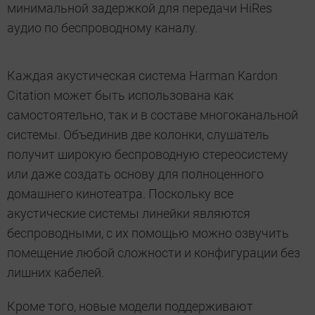
минимальной задержкой для передачи HiRes
аудио по беспроводному каналу.
Каждая акустическая система Harman Kardon
Citation может быть использована как
самостоятельно, так и в составе многоканальной
системы. Объединив две колонки, слушатель
получит широкую беспроводную стереосистему
или даже создать основу для полноценного
домашнего кинотеатра. Поскольку все
акустические системы линейки являются
беспроводными, с их помощью можно озвучить
помещение любой сложности и конфигурации без
лишних кабелей.
Кроме того, новые модели поддерживают