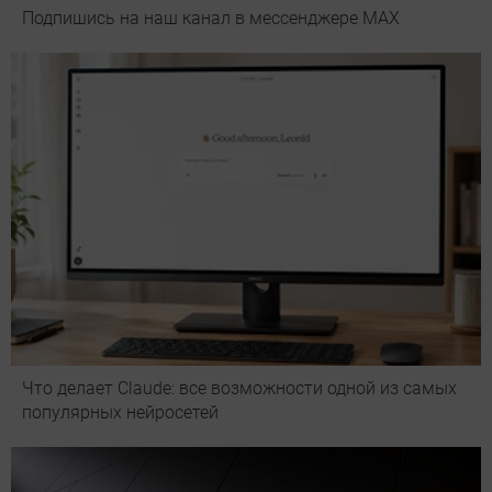
Подпишись на наш канал в мессенджере МАХ
Что делает Сlaude: все возможности одной из самых
популярных нейросетей