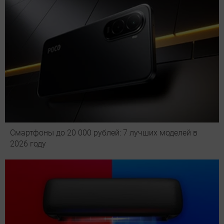
Смартфоны до 20 000 рублей: 7 лучших моделей в
2026 году