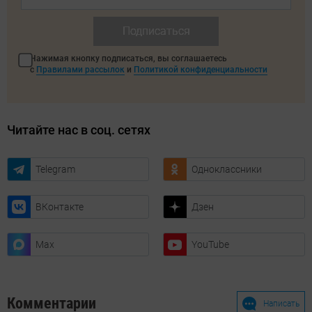
Подписаться
Нажимая кнопку подписаться, вы соглашаетесь
с
Правилами рассылок
и
Политикой конфиденциальности
Читайте нас в соц. сетях
Telegram
Одноклассники
ВКонтакте
Дзен
Max
YouTube
Комментарии
Написать