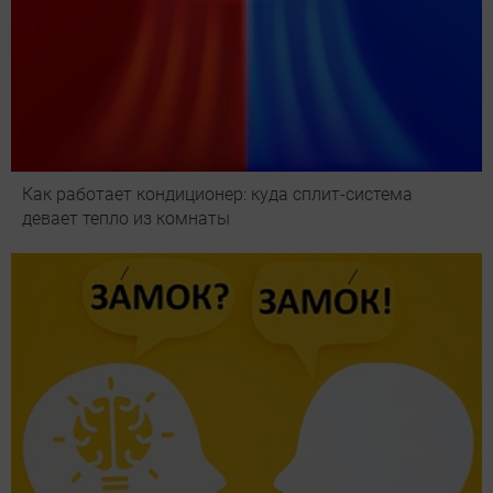
Как работает кондиционер: куда сплит-система
девает тепло из комнаты