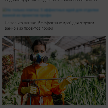
Не только плитка: 5 эффектных идей для отделки
ванной из проектов профи