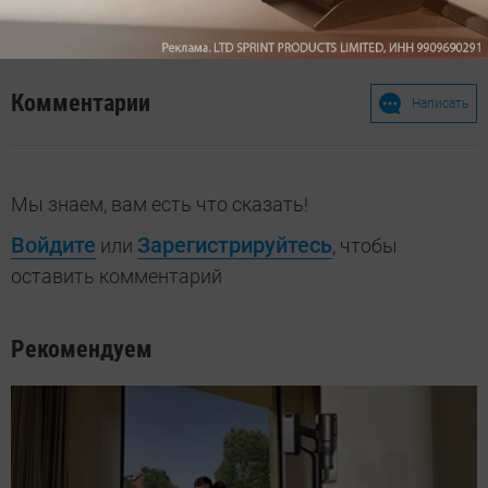
Max
YouTube
Комментарии
Написать
Мы знаем, вам есть что сказать!
Войдите
Зарегистрируйтесь
или
, чтобы
оставить комментарий
Рекомендуем