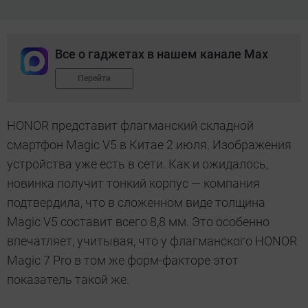
Все о гаджетах в нашем канале Max
Перейти
HONOR представит флагманский складной
смартфон Magic V5 в Китае 2 июля. Изображения
устройства уже есть в сети. Как и ожидалось,
новинка получит тонкий корпус — компания
подтвердила, что в сложенном виде толщина
Magic V5 составит всего 8,8 мм. Это особенно
впечатляет, учитывая, что у флагманского HONOR
Magic 7 Pro в том же форм-факторе этот
показатель такой же.