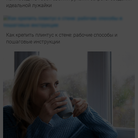
идеальной лужайки
Как крепить плинтус к стене: рабочие способы и
пошаговые инструкции