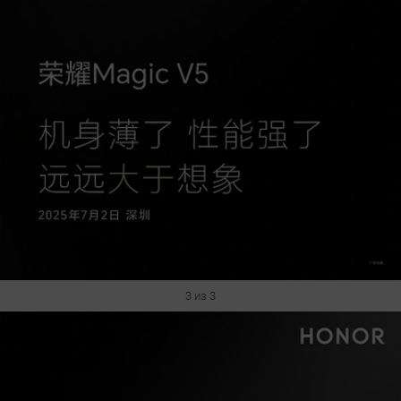
3 из 3