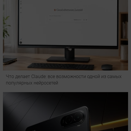
Что делает Сlaude: все возможности одной из самых
популярных нейросетей