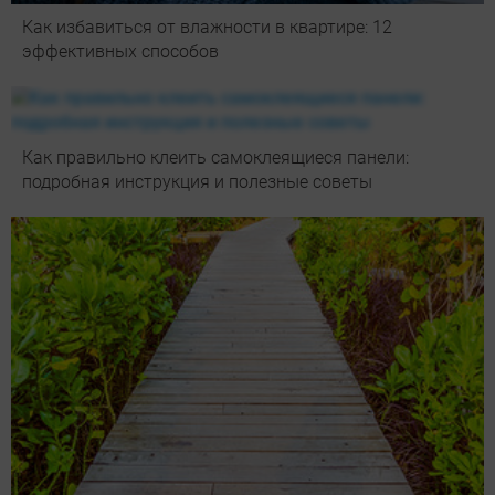
Как избавиться от влажности в квартире: 12
эффективных способов
Как правильно клеить самоклеящиеся панели:
подробная инструкция и полезные советы