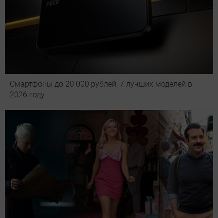
Смартфоны до 20 000 рублей: 7 лучших моделей в
2026 году