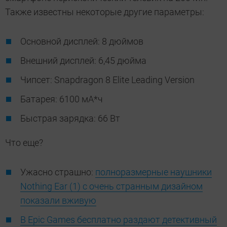
Также известны некоторые другие параметры:
Основной дисплей: 8 дюймов
Внешний дисплей: 6,45 дюйма
Чипсет: Snapdragon 8 Elite Leading Version
Батарея: 6100 мА*ч
Быстрая зарядка: 66 Вт
Что еще?
Ужасно страшно:
полноразмерные наушники
Nothing Ear (1) с очень странным дизайном
показали вживую
В Epic Games бесплатно раздают детективный