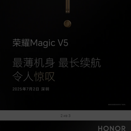
2 из 3