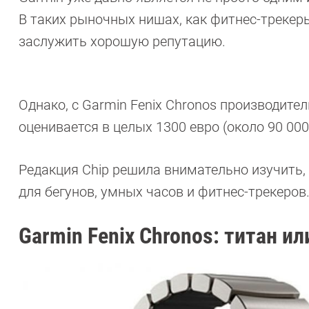
В таких рыночных нишах, как фитнес-трекеры
заслужить хорошую репутацию.
Однако, с Garmin Fenix Chronos производите
оценивается в целых 1300 евро (около 90 000 
Редакция Chip решила внимательно изучить, 
для бегунов, умных часов и фитнес-трекеров
Garmin Fenix Chronos: титан 