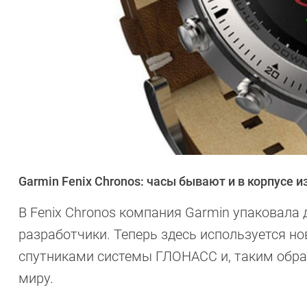
Garmin Fenix Chronos: часы бывают и в корпусе
В Fenix Chronos компания Garmin упаковала 
разработчики. Теперь здесь используется но
спутниками системы ГЛОНАСС и, таким обра
миру.