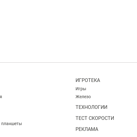
ИГРОТЕКА
Игры
я
Железо
ТЕХНОЛОГИИ
ТЕСТ СКОРОСТИ
и планшеты
РЕКЛАМА