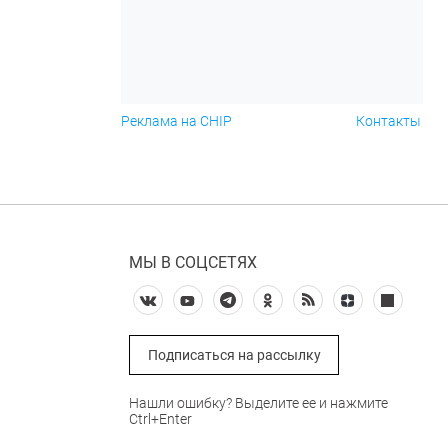
Реклама на CHIP
Контакты
МЫ В СОЦСЕТЯХ
Подписаться на рассылку
Нашли ошибку? Выделите ее и нажмите
Ctrl+Enter