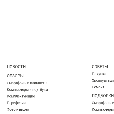
НОВОСТИ
СОВЕТЫ
Покупка
ОБЗОРЫ
Эксплуатаци
Смартфоны и планшеты
Ремонт
Компьютеры и ноутбуки
ПОДБОРКИ
Комплектующие
Периферия
Смартфоны 
Фото и видео
Компьютеры