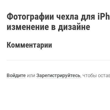
Фотографии чехла для iP
изменение в дизайне
Комментарии
Войдите
или
Зарегистрируйтесь
, чтобы ост