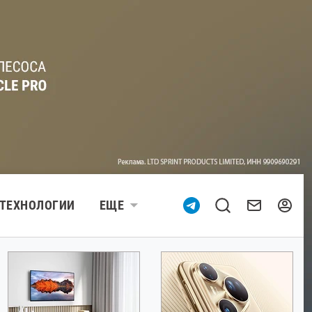
ТЕХНОЛОГИИ
ЕЩЕ