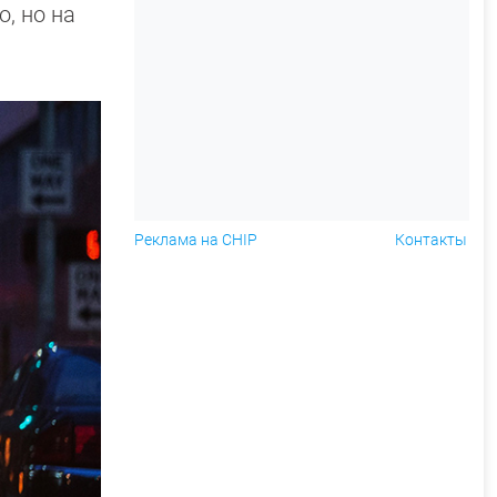
, но на
Реклама на CHIP
Контакты