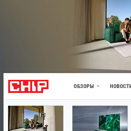
ОБЗОРЫ
НОВОСТ