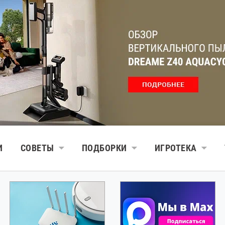
И
СОВЕТЫ
ПОДБОРКИ
ИГРОТЕКА