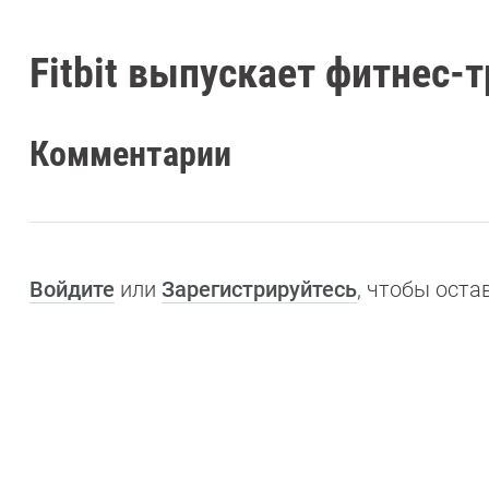
Fitbit выпускает фитнес-
Комментарии
Войдите
или
Зарегистрируйтесь
, чтобы ост