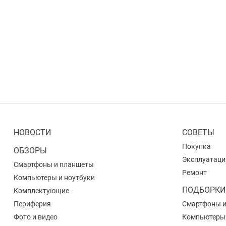
НОВОСТИ
СОВЕТЫ
Покупка
ОБЗОРЫ
Эксплуатаци
Смартфоны и планшеты
Ремонт
Компьютеры и ноутбуки
ПОДБОРКИ
Комплектующие
Периферия
Смартфоны 
Фото и видео
Компьютеры