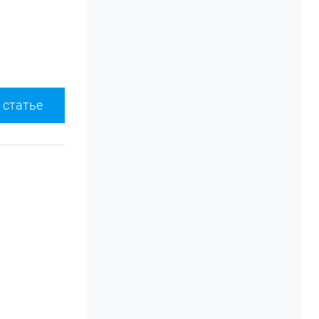
 статье