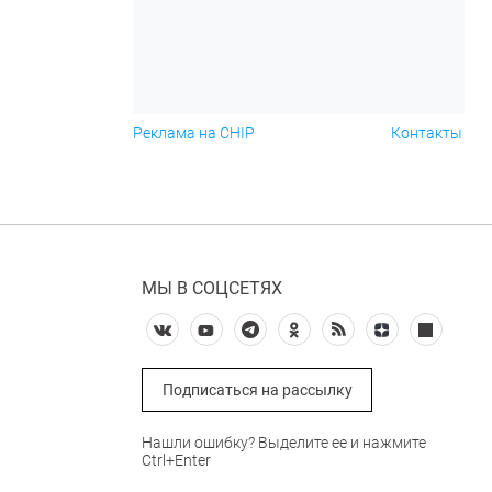
Реклама на CHIP
Контакты
МЫ В СОЦСЕТЯХ
Подписаться на рассылку
Нашли ошибку? Выделите ее и нажмите
Ctrl+Enter