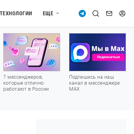
ТЕХНОЛОГИИ
ЕЩЕ
7 мессенджеров,
Подпишись на наш
которые отлично
канал в мессенджере
работают в России
МАХ