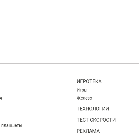
ИГРОТЕКА
Игры
я
Железо
ТЕХНОЛОГИИ
ТЕСТ СКОРОСТИ
и планшеты
РЕКЛАМА