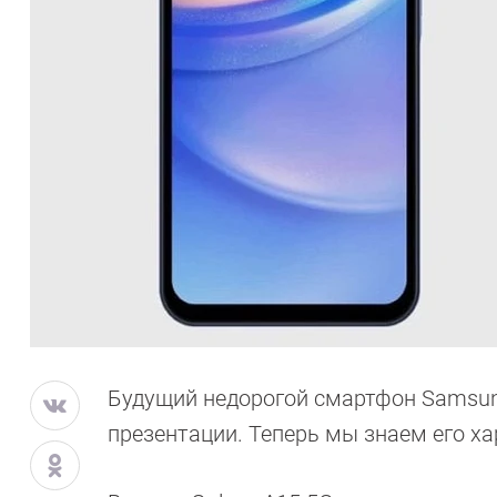
Будущий недорогой смартфон Samsung
презентации. Теперь мы знаем его ха