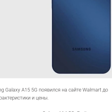
 Galaxy A15 5G появился на сайте Walmart до
рактеристики и цены.