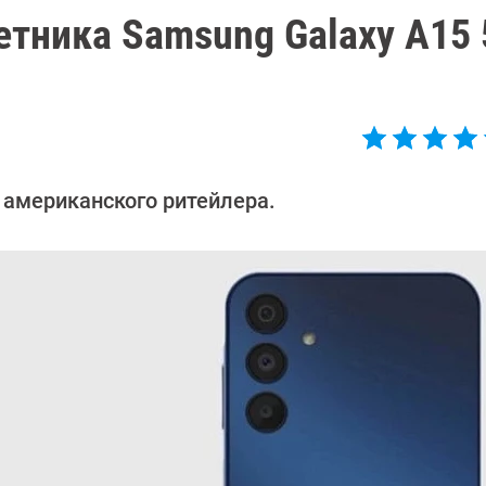
тника Samsung Galaxy A15 
 американского ритейлера.