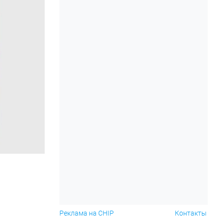
Реклама на CHIP
Контакты