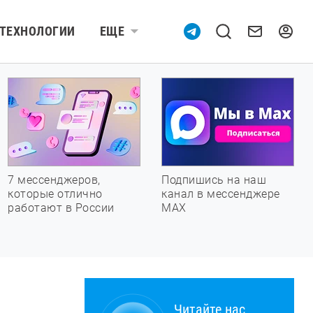
ТЕХНОЛОГИИ
ЕЩЕ
7 мессенджеров,
Подпишись на наш
которые отлично
канал в мессенджере
работают в России
МАХ
Читайте нас