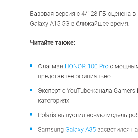
Базовая версия с 4/128 ГБ оценена 
Galaxy A15 5G в ближайшее время.
Читайте также:
Флагман
HONOR 100 Pro
с мощным 
представлен официально
Эксперт с YouTube-канала Gamers
категориях
Polaris выпустил новую модель р
Samsung
Galaxy A35
засветился на