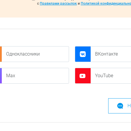
с
Правилами рассылок
и
Политикой конфиденциально
Одноклассники
ВКонтакте
Max
YouTube
Н