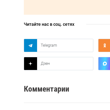
Читайте нас в соц. сетях
Telegram
Дзен
Комментарии