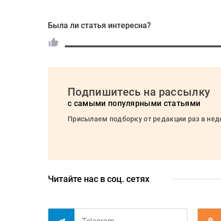
Была ли статья интересна?
Подпишитесь на рассылку
с самыми популярными статьями
Присылаем подборку от редакции раз в не
Читайте нас в соц. сетях