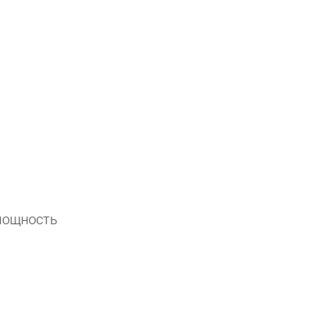
мощность