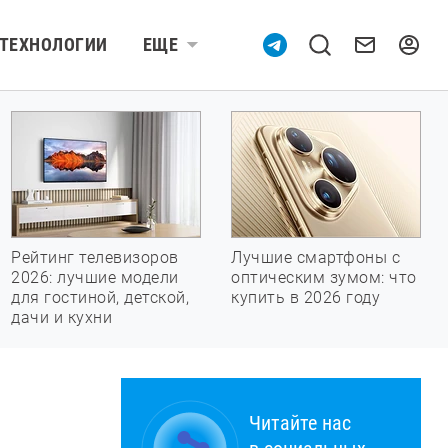
ТЕХНОЛОГИИ
ЕЩЕ
Рейтинг телевизоров
Лучшие смартфоны с
2026: лучшие модели
оптическим зумом: что
для гостиной, детской,
купить в 2026 году
дачи и кухни
Читайте нас