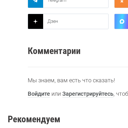
Telegram
Дзен
Комментарии
Мы знаем, вам есть что сказать!
Войдите
или
Зарегистрируйтесь
, чт
Рекомендуем