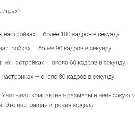
-играх?
их настройках — более 100 кадров в секунду.
настройках — более 90 кадров в секунду.
дних настройках — около 60 кадров в секунду.
 настройках — около 80 кадров в секунду.
т. Учитывая компактные размеры и невысокую 
. Это настоящая игровая модель.