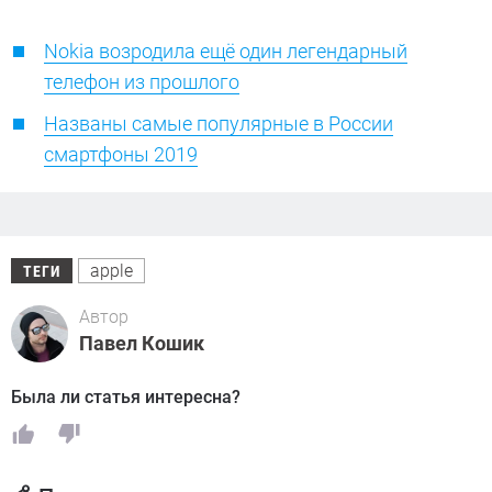
Nokia возродила ещё один легендарный
телефон из прошлого
Названы самые популярные в России
смартфоны 2019
apple
ТЕГИ
Автор
Павел Кошик
Была ли статья интересна?