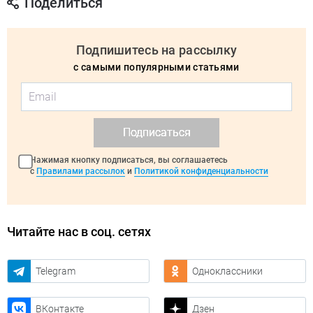
Поделиться
Подпишитесь на рассылку
с самыми популярными статьями
Подписаться
Нажимая кнопку подписаться, вы соглашаетесь
с
Правилами рассылок
и
Политикой конфиденциальности
Читайте нас в соц. сетях
Telegram
Одноклассники
ВКонтакте
Дзен