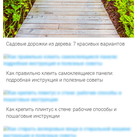
Садовые дорожки из дерева: 7 красивых вариантов
Как правильно клеить самоклеящиеся панели:
подробная инструкция и полезные советы
Как крепить плинтус к стене: рабочие способы и
пошаговые инструкции