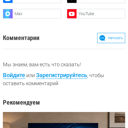
Max
YouTube
Комментарии
Написать
Мы знаем, вам есть что сказать!
Войдите
Зарегистрируйтесь
или
, чтобы
оставить комментарий
Рекомендуем