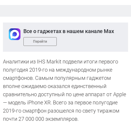
Все о гаджетах в нашем канале Max
Перейти
Аналитики из IHS Markit подвели итоги первого
полугодия 2019-го на международном рынке
смартфонов. Самым популярным гаджетом
вполне ожидаемо оказался единственный
сравнительно доступный по цене аппарат от Apple
— модель iPhone XR. Всего за первое полугодие
2019-го смартфон разошелся по свету тиражом
почти 27 000 000 экземпляров.