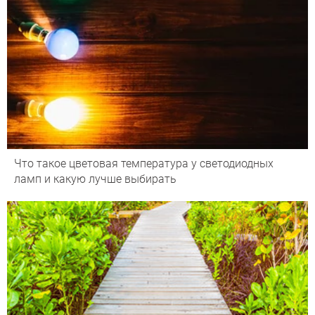
Что такое цветовая температура у светодиодных
ламп и какую лучше выбирать