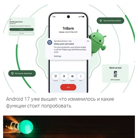
Android 17 уже вышел: что изменилось и какие
функции стоит попробовать