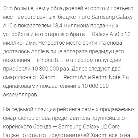
Это больше, чем у обладателей второго и третьего
мест, вместе взятых: бюджетного Samsung Galaxy
A10 с показателем 13,4 миллиона проданных
устройств и его старшего брата — Galaxy A50 с 12
миллионами. Четвертое место рейтинга снова
досталось Apple в лице аппарата предыдущего
поколения — iPhone 8. Его в первом полугодии
приобрели 10 300 000 раз. Далее следуют два
смартфона от Xiaomi — Redmi 6A и Redmi Note 7 с
одинаковыми показателями в 10 000 000
экземпляров.
На седьмой позиции рейтинга самых продаваемых
смартфонов снова представитель крупнейшего
корейского бренда — Samsung Galaxy J2 Core.
Гаджет отстал от представителей Xiaomi всего на