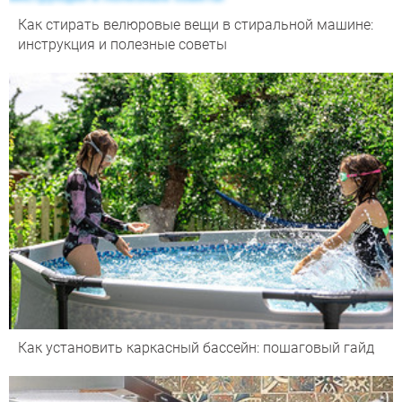
Как стирать велюровые вещи в стиральной машине:
инструкция и полезные советы
Как установить каркасный бассейн: пошаговый гайд