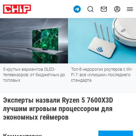
5 крутых вариантов OLED-
Топ-8 недорогих роутеров с Wi-
телевизоров: от бюджетных до
Fi 7: все «плюшки» последнего
топовых
стандарта
Эксперты назвали Ryzen 5 7600X3D
лучшим игровым процессором для
экономных геймеров