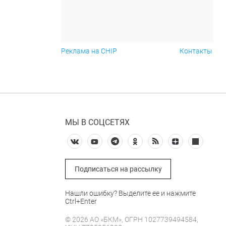
Реклама на CHIP
Контакты
МЫ В СОЦСЕТЯХ
Подписаться на рассылку
Нашли ошибку? Выделите ее и нажмите
Ctrl+Enter
© 2026 АО «БКМ», ОГРН 1027739494584,