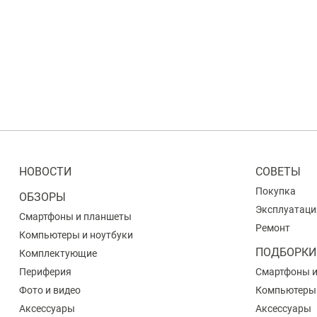
НОВОСТИ
СОВЕТЫ
Покупка
ОБЗОРЫ
Эксплуатаци
Смартфоны и планшеты
Ремонт
Компьютеры и ноутбуки
ПОДБОРКИ
Комплектующие
Периферия
Смартфоны 
Фото и видео
Компьютеры
Аксессуары
Аксессуары