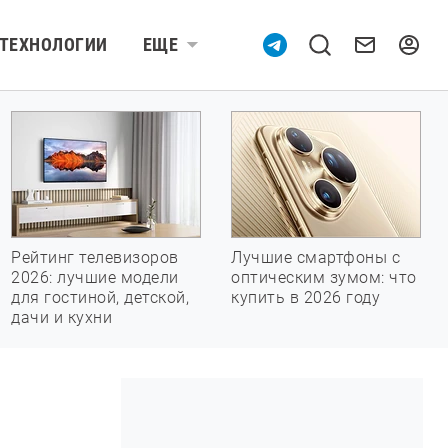
ТЕХНОЛОГИИ
ЕЩЕ
Рейтинг телевизоров
Лучшие смартфоны с
2026: лучшие модели
оптическим зумом: что
для гостиной, детской,
купить в 2026 году
дачи и кухни