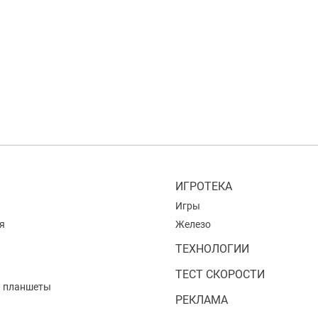
ИГРОТЕКА
Игры
я
Железо
ТЕХНОЛОГИИ
ТЕСТ СКОРОСТИ
и планшеты
РЕКЛАМА