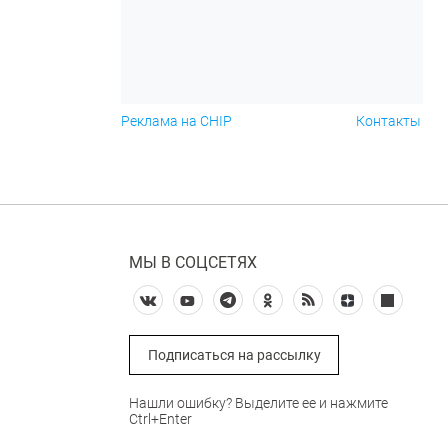
Реклама на CHIP
Контакты
МЫ В СОЦСЕТЯХ
Подписаться на рассылку
Нашли ошибку? Выделите ее и нажмите
Ctrl+Enter