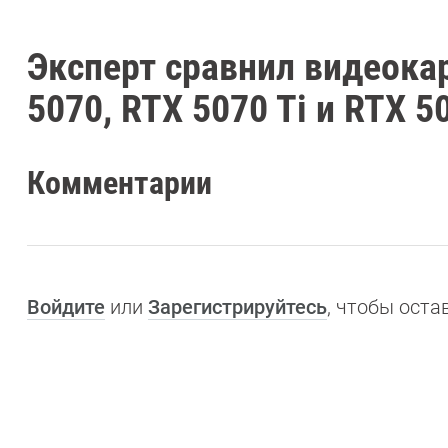
Эксперт сравнил видеокар
5070, RTX 5070 Ti и RTX 50
Комментарии
Войдите
или
Зарегистрируйтесь
, чтобы ост