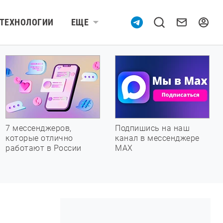
ТЕХНОЛОГИИ
ЕЩЕ
7 мессенджеров,
Подпишись на наш
которые отлично
канал в мессенджере
работают в России
МАХ