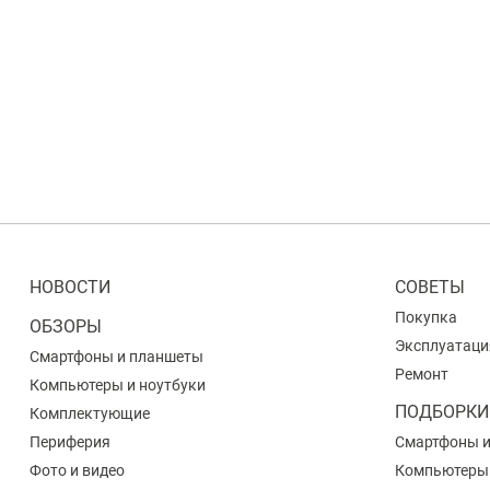
НОВОСТИ
СОВЕТЫ
Покупка
ОБЗОРЫ
Эксплуатаци
Смартфоны и планшеты
Ремонт
Компьютеры и ноутбуки
ПОДБОРКИ
Комплектующие
Периферия
Смартфоны 
Фото и видео
Компьютеры